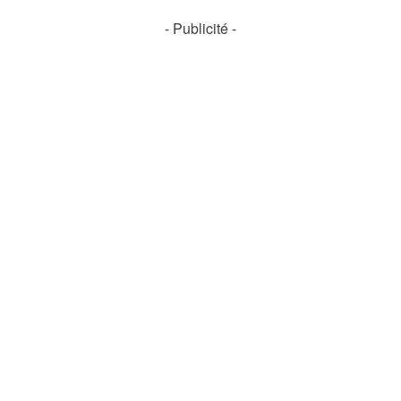
- Publicité -