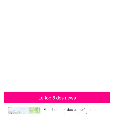
Le top 5 des news
Faut-il donner des compléments