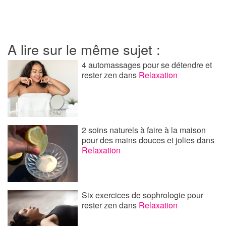
A lire sur le même sujet :
4 automassages pour se détendre et
rester zen
dans
Relaxation
2 soins naturels à faire à la maison
pour des mains douces et jolies
dans
Relaxation
Six exercices de sophrologie pour
rester zen
dans
Relaxation