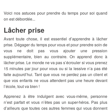
Voici nos astuces pour prendre du temps pour soi quand
on est débordée...
Lâcher prise
Avant toute chose, il est essentiel d’apprendre à lâcher
prise. Dégager du temps pour vous et pour prendre soin de
vous ne doit pas vous ajouter une pression
supplémentaire, bien au contraire. On apprend donc à
lâcher prise. Le monde ne va pas s’écrouler si vous prenez
15 minutes par jour pour vous ou si la lessive n’a pas été
faite aujourd’hui. Tant que vous ne perdez pas un client et
que vos enfants ne vous attendent pas une heure devant
l’école, tout va bien !
Apprenez à être indulgent avec vous-même, personne
n’est parfait et vous n’êtes pas un super-héros. Pas plus
d’ailleurs que toutes ces autres femmes qui vous donnent