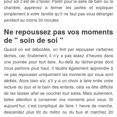
pour soi c’est de s’isoler. Pareil pour la salle de bain ou la
chambre, apprenez à fermer les portes et expliquer
simplement à votre famille qu’il ne faut pas vous déranger
pendant au moins 30 minutes.
Ne repoussez pas vos moments
de " soin de soi "
Quand on est débordée, on finit par repousser certaines
tâches, car, finalement, il n’y a pas assez d’heures dans
une journée pour tout faire. Au-delà du lâcher-prise dont
nous parlions plus haut, il faudra également apprendre à
ne pas repousser uniquement les moments qui vous sont
dédiés. Alors bien sûr, s’il y a un choix à faire entre votre
lecture du jour et le bain des enfants, cela va être difficile
de les laisser aller se coucher tout sales. Mais autrement,
faites attention à conserver vos moments pour vous. Si
aujourd’hui, c’est compliqué de faire 1 heure de marche,
descendez plus tôt du métro ou du bus et marchez 20