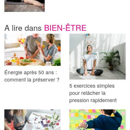
A lire dans
BIEN-ÊTRE
Énergie après 50 ans :
comment la préserver ?
5 exercices simples
pour relâcher la
pression rapidement