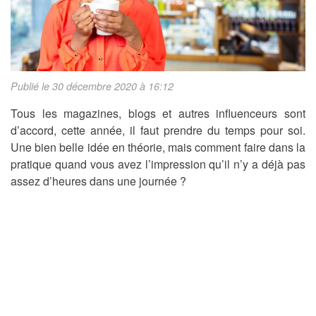
Publié le 30 décembre 2020 à 16:12
Tous les magazines, blogs et autres influenceurs sont
d’accord, cette année, il faut prendre du temps pour soi.
Une bien belle idée en théorie, mais comment faire dans la
pratique quand vous avez l’impression qu’il n’y a déjà pas
assez d’heures dans une journée ?