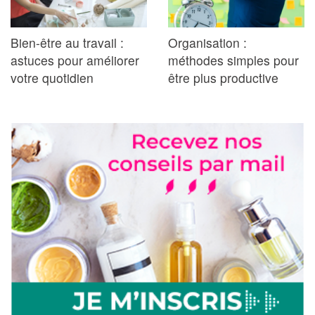
Bien-être au travail :
Organisation :
astuces pour améliorer
méthodes simples pour
votre quotidien
être plus productive