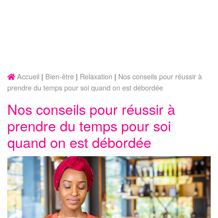
Accueil
Bien-être
Relaxation
Nos conseils pour réussir à
prendre du temps pour soi quand on est débordée
Nos conseils pour réussir à
prendre du temps pour soi
quand on est débordée