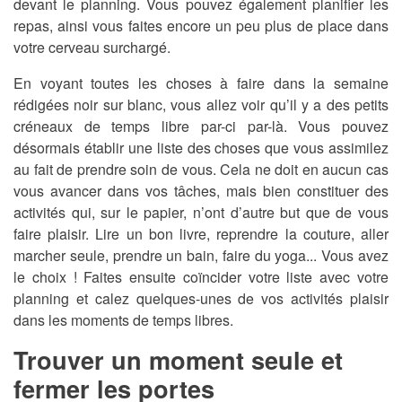
devant le planning. Vous pouvez également planifier les
repas, ainsi vous faites encore un peu plus de place dans
votre cerveau surchargé.
En voyant toutes les choses à faire dans la semaine
rédigées noir sur blanc, vous allez voir qu’il y a des petits
créneaux de temps libre par-ci par-là. Vous pouvez
désormais établir une liste des choses que vous assimilez
au fait de prendre soin de vous. Cela ne doit en aucun cas
vous avancer dans vos tâches, mais bien constituer des
activités qui, sur le papier, n’ont d’autre but que de vous
faire plaisir. Lire un bon livre, reprendre la couture, aller
marcher seule, prendre un bain, faire du yoga... Vous avez
le choix ! Faites ensuite coïncider votre liste avec votre
planning et calez quelques-unes de vos activités plaisir
dans les moments de temps libres.
Trouver un moment seule et
fermer les portes