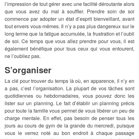
l’impression de tout gérer avec une facilité déroutante alors
que vous avez du mal à souffler. Prendre soin de soi
commence par adopter un état d’esprit bienveillant, avant
tout envers vous-mêmes. Il n’y a pas plus dangereux sur le
long terme que la fatigue accumulée, la frustration et l’oubli
de soi. Ce temps que vous allez prendre pour vous, il est
également bénéfique pour tous ceux qui vous entourent,
ne l’oubliez pas.
S’organiser
La clé pour trouver du temps là où, en apparence, il n’y en
a pas, c’est l’organisation. La plupart de vos tâches sont
quotidiennes ou hebdomadaires, vous pouvez donc les
lister sur un planning. Le fait d’établir un planning précis
pour toute la famille vous permet de vous libérer un peu de
charge mentale. En effet, pas besoin de penser tous les
jours au cours de gym de la grande du mercredi, puisque
vous le verrez noté au bon endroit à chaque passage