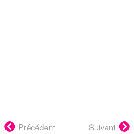
Précédent
Suivant