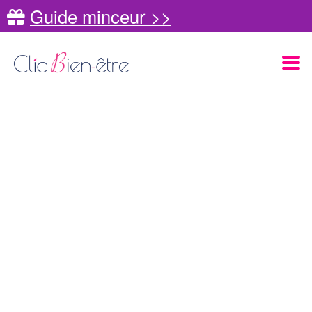
Guide minceur >>