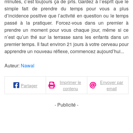
minutes, c’est toujours ça de pris. Gardez à l’esprit que le
simple fait de prendre du temps pour vous a plus
d’incidence positive que l’activité en question ou le temps
passé à la pratiquer. Forcez-vous dans un premier à
prendre un moment pour vous chaque jour, même si ce
n’est qu’un thé sur la terrasse sans les enfants dans un
premier temps. Il faut environ 21 jours à votre cerveau pour
apprendre un nouveau réflexe, commencez aujourd’hui...
Auteur:
Nawal
Imprimer le
Envoyer par
Partager
contenu
email
- Publicité -