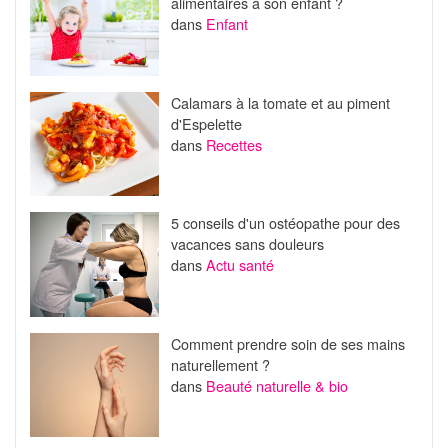
alimentaires à son enfant ?
dans
Enfant
Calamars à la tomate et au piment
d'Espelette
dans
Recettes
5 conseils d'un ostéopathe pour des
vacances sans douleurs
dans
Actu santé
Comment prendre soin de ses mains
naturellement ?
dans
Beauté naturelle & bio