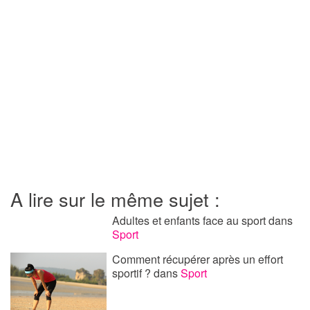
A lire sur le même sujet :
Adultes et enfants face au sport
dans
Sport
Comment récupérer après un effort
sportif ?
dans
Sport