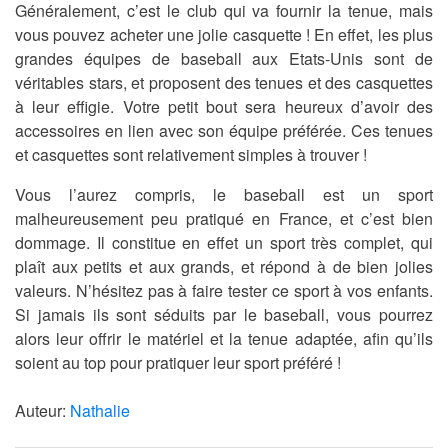
Généralement, c’est le club qui va fournir la tenue, mais
vous pouvez acheter une jolie casquette ! En effet, les plus
grandes équipes de baseball aux Etats-Unis sont de
véritables stars, et proposent des tenues et des casquettes
à leur effigie. Votre petit bout sera heureux d’avoir des
accessoires en lien avec son équipe préférée. Ces tenues
et casquettes sont relativement simples à trouver !
Vous l’aurez compris, le baseball est un sport
malheureusement peu pratiqué en France, et c’est bien
dommage. Il constitue en effet un sport très complet, qui
plaît aux petits et aux grands, et répond à de bien jolies
valeurs. N’hésitez pas à faire tester ce sport à vos enfants.
Si jamais ils sont séduits par le baseball, vous pourrez
alors leur offrir le matériel et la tenue adaptée, afin qu’ils
soient au top pour pratiquer leur sport préféré !
Auteur:
Nathalie