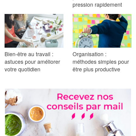
pression rapidement
Bien-être au travail :
Organisation :
astuces pour améliorer
méthodes simples pour
votre quotidien
être plus productive