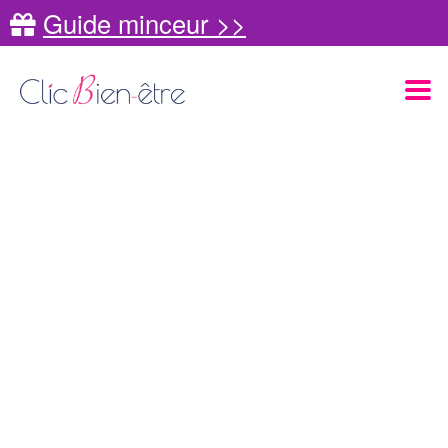
Guide minceur >>