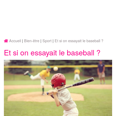
Accueil
Bien-être
Sport
Et si on essayait le baseball ?
Et si on essayait le baseball ?