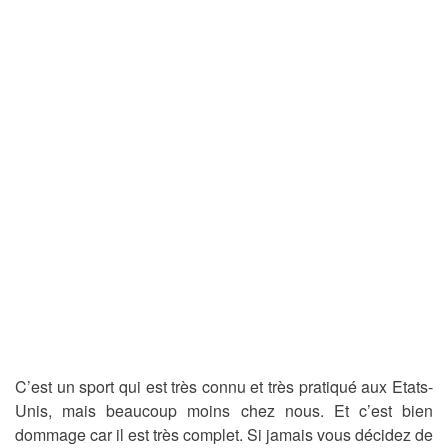
C’est un sport qui est très connu et très pratiqué aux Etats-
Unis, mais beaucoup moins chez nous. Et c’est bien
dommage car il est très complet. Si jamais vous décidez de