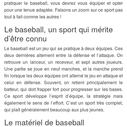
pratiquer le baseball, vous devrez vous équiper et opter
pour une tenue adaptée. Faisons un zoom sur ce sport pas
tout à fait comme les autres !
Le baseball, un sport qui mérite
d’être connu
Le baseball est un jeu qui se pratique à deux équipes. Ces
deux dernières alternent entre la défense et l’attaque. On
retrouve un lanceur, un receveur, et sept autres joueurs.
Une partie se joue en neuf manches, et la manche prend
fin lorsque les deux équipes ont alterné le jeu en attaque et
celui en défense. Souvent, on retient principalement le
batteur, qui doit frapper fort pour progresser sur les bases.
Ce sport développe l’esprit d’équipe, la stratégie mais
également le sens de l’effort. C’est un sport très complet,
qui plaît généralement beaucoup aux plus jeunes.
Le matériel de baseball