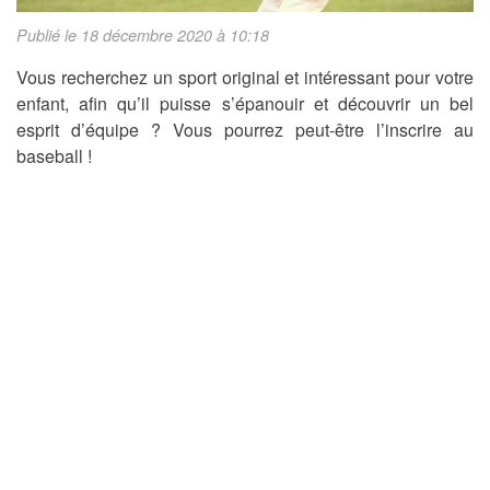
Publié le 18 décembre 2020 à 10:18
Vous recherchez un sport original et intéressant pour votre
enfant, afin qu’il puisse s’épanouir et découvrir un bel
esprit d’équipe ? Vous pourrez peut-être l’inscrire au
baseball !