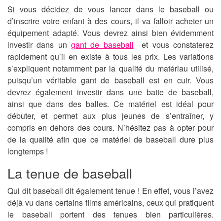
Si vous décidez de vous lancer dans le baseball ou
d’inscrire votre enfant à des cours, il va falloir acheter un
équipement adapté. Vous devrez ainsi bien évidemment
investir dans un
gant de baseball
et vous constaterez
rapidement qu’il en existe à tous les prix. Les variations
s’expliquent notamment par la qualité du matériau utilisé,
puisqu’un véritable gant de baseball est en cuir. Vous
devrez également investir dans une batte de baseball,
ainsi que dans des balles. Ce matériel est idéal pour
débuter, et permet aux plus jeunes de s’entraîner, y
compris en dehors des cours. N’hésitez pas à opter pour
de la qualité afin que ce matériel de baseball dure plus
longtemps !
La tenue de baseball
Qui dit baseball dit également tenue ! En effet, vous l’avez
déjà vu dans certains films américains, ceux qui pratiquent
le baseball portent des tenues bien particulières.