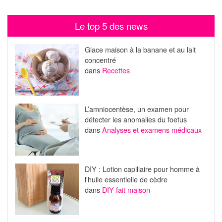
Le top 5 des news
Glace maison à la banane et au lait
concentré
dans
Recettes
L’amniocentèse, un examen pour
détecter les anomalies du foetus
dans
Analyses et examens médicaux
DIY : Lotion capillaire pour homme à
l'huile essentielle de cèdre
dans
DIY fait maison