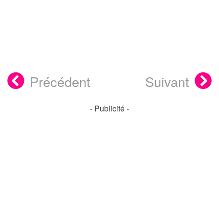
Précédent
Suivant
- Publicité -