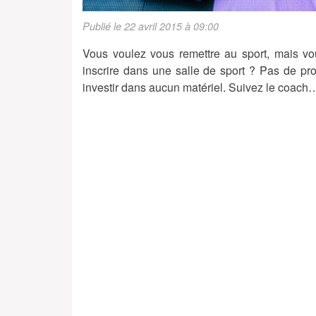
Publié le 22 avril 2015 à 09:00
Vous voulez vous remettre au sport, mais v
inscrire dans une salle de sport ? Pas de pr
investir dans aucun matériel. Suivez le coach