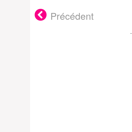
Précédent