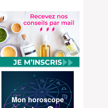
Mon horoscope