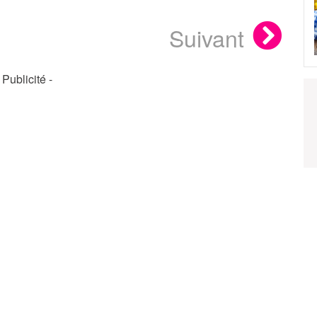
Suivant
- Publicité -