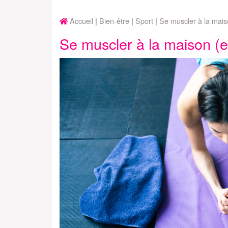
Accueil
Bien-être
Sport
Se muscler à la maison
Se muscler à la maison (et 