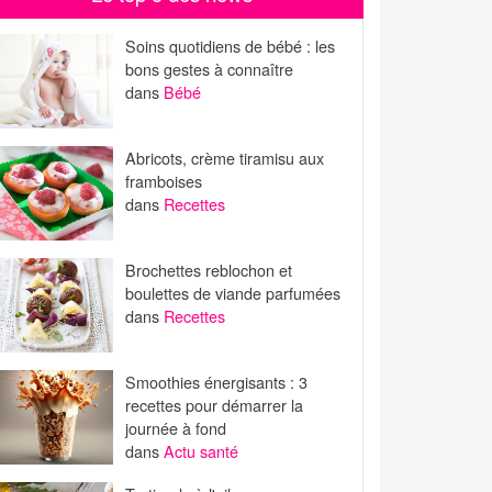
Soins quotidiens de bébé : les
bons gestes à connaître
dans
Bébé
Abricots, crème tiramisu aux
framboises
dans
Recettes
Brochettes reblochon et
boulettes de viande parfumées
dans
Recettes
Smoothies énergisants : 3
recettes pour démarrer la
journée à fond
dans
Actu santé