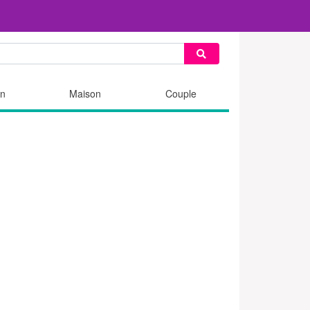
n
Maison
Couple