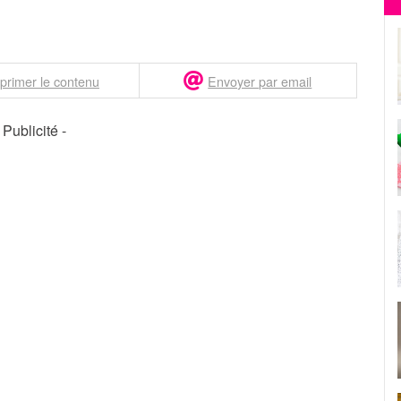
primer le contenu
Envoyer par email
- Publicité -