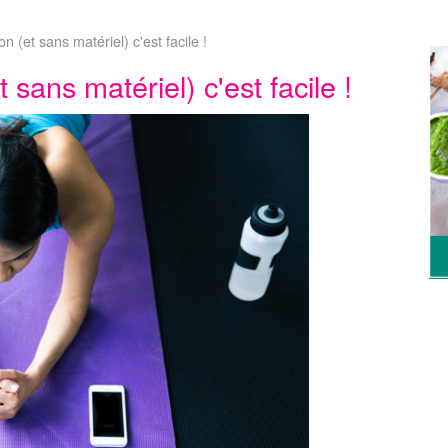
 (et sans matériel) c'est facile !
sans matériel) c'est facile !