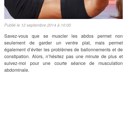
Publié le 12 septembre 2014 à 10:00
Savez-vous que se muscler les abdos permet non
seulement de garder un ventre plat, mais permet
également d’éviter les problèmes de ballonnements et de
constipation. Alors, n’hésitez pas une minute de plus et
suivez-moi pour une courte séance de musculation
abdominale.