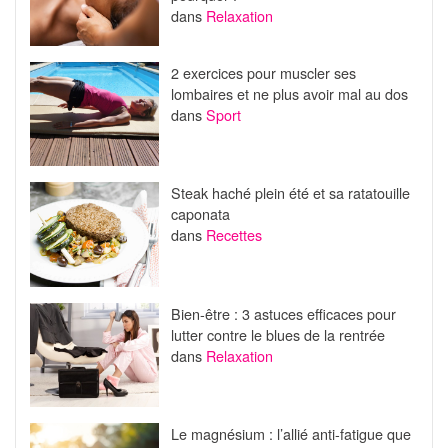
dans
Relaxation
2 exercices pour muscler ses
lombaires et ne plus avoir mal au dos
dans
Sport
Steak haché plein été et sa ratatouille
caponata
dans
Recettes
Bien-être : 3 astuces efficaces pour
lutter contre le blues de la rentrée
dans
Relaxation
Le magnésium : l’allié anti-fatigue que