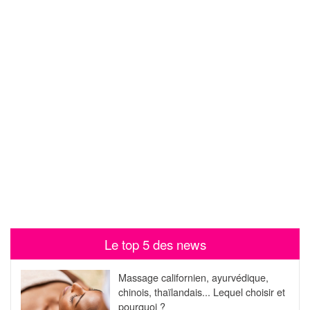
Le top 5 des news
Massage californien, ayurvédique,
chinois, thaïlandais... Lequel choisir et
pourquoi ?