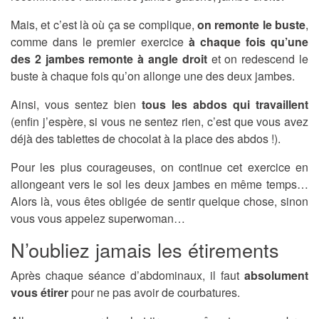
Mais, et c’est là où ça se complique,
on remonte le buste
,
comme dans le premier exercice
à chaque fois qu’une
des 2 jambes remonte à angle droit
et on redescend le
buste à chaque fois qu’on allonge une des deux jambes.
Ainsi, vous sentez bien
tous les abdos qui travaillent
(enfin j’espère, si vous ne sentez rien, c’est que vous avez
déjà des tablettes de chocolat à la place des abdos !).
Pour les plus courageuses, on continue cet exercice en
allongeant vers le sol les deux jambes en même temps…
Alors là, vous êtes obligée de sentir quelque chose, sinon
vous vous appelez superwoman…
N’oubliez jamais les étirements
Après chaque séance d’abdominaux, il faut
absolument
vous étirer
pour ne pas avoir de courbatures.