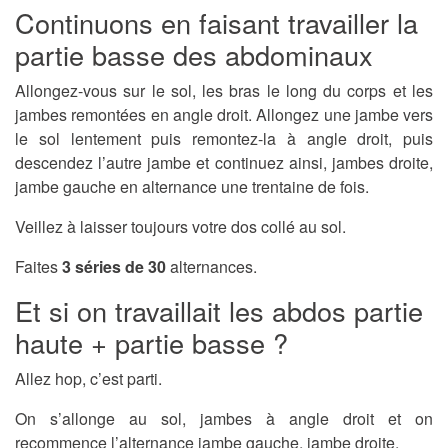
Continuons en faisant travailler la
partie basse des abdominaux
Allongez-vous sur le sol, les bras le long du corps et les
jambes remontées en angle droit. Allongez une jambe vers
le sol lentement puis remontez-la à angle droit, puis
descendez l’autre jambe et continuez ainsi, jambes droite,
jambe gauche en alternance une trentaine de fois.
Veillez à laisser toujours votre dos collé au sol.
Faites
3 séries de 30
alternances.
Et si on travaillait les abdos partie
haute + partie basse ?
Allez hop, c’est parti.
On s’allonge au sol, jambes à angle droit et on
recommence l’alternance jambe gauche, jambe droite.