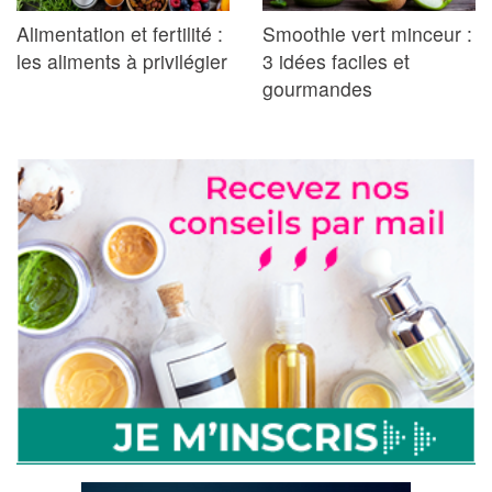
Alimentation et fertilité :
Smoothie vert minceur :
les aliments à privilégier
3 idées faciles et
gourmandes