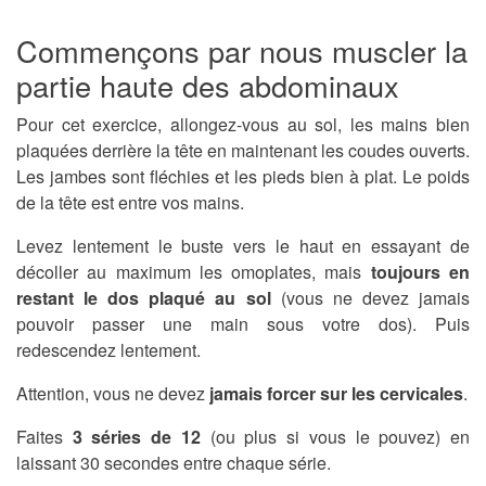
Commençons par nous muscler la
partie haute des abdominaux
Pour cet exercice, allongez-vous au sol, les mains bien
plaquées derrière la tête en maintenant les coudes ouverts.
Les jambes sont fléchies et les pieds bien à plat. Le poids
de la tête est entre vos mains.
Levez lentement le buste vers le haut en essayant de
décoller au maximum les omoplates, mais
toujours en
restant le dos plaqué au sol
(vous ne devez jamais
pouvoir passer une main sous votre dos). Puis
redescendez lentement.
Attention, vous ne devez
jamais forcer sur les cervicales
.
Faites
3 séries de 12
(ou plus si vous le pouvez) en
laissant 30 secondes entre chaque série.