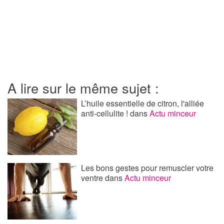
A lire sur le même sujet :
L’huile essentielle de citron, l'alliée
anti-cellulite !
dans
Actu minceur
Les bons gestes pour remuscler votre
ventre
dans
Actu minceur