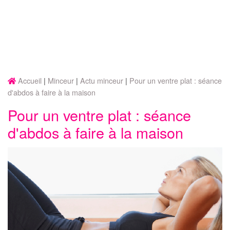
Accueil
Minceur
Actu minceur
Pour un ventre plat : séance
d'abdos à faire à la maison
Pour un ventre plat : séance
d'abdos à faire à la maison