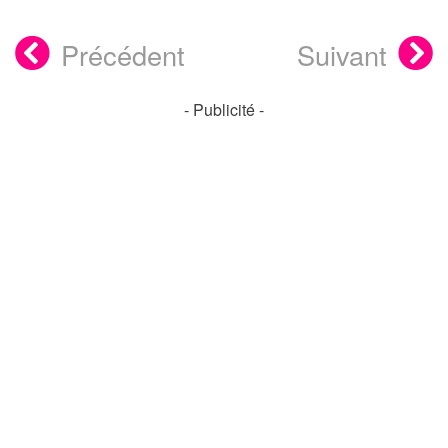
Précédent
Suivant
- Publicité -