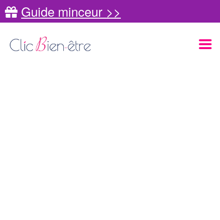
Guide minceur >>