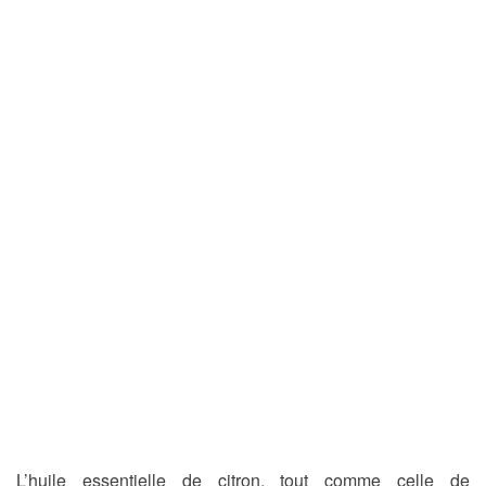
L’huile essentielle de citron, tout comme celle de