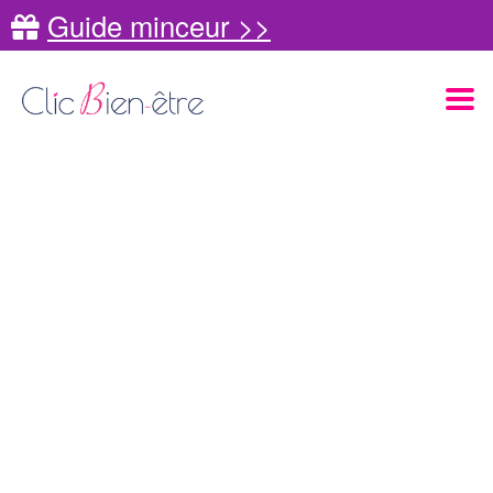
Guide minceur >>