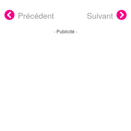
Précédent
Suivant
- Publicité -