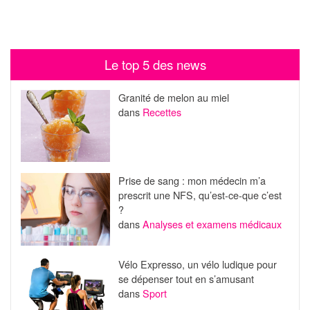
Le top 5 des news
Granité de melon au miel
dans
Recettes
Prise de sang : mon médecin m’a
prescrit une NFS, qu’est-ce-que c’est
?
dans
Analyses et examens médicaux
Vélo Expresso, un vélo ludique pour
se dépenser tout en s’amusant
dans
Sport