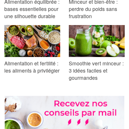
Alimentation équilibrée :
Minceur et bien-être :
bases essentielles pour
perdre du poids sans
une silhouette durable
frustration
Alimentation et fertilité :
Smoothie vert minceur :
les aliments à privilégier
3 idées faciles et
gourmandes