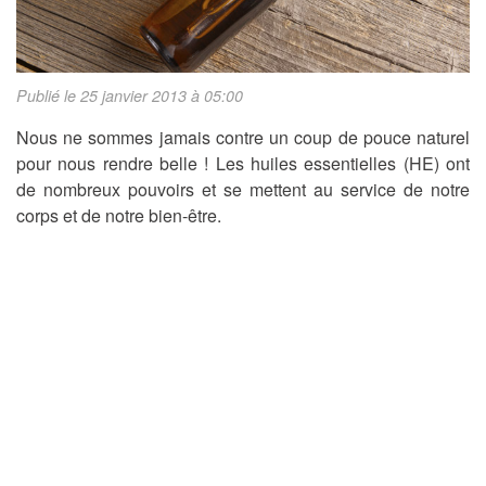
Publié le 25 janvier 2013 à 05:00
Nous ne sommes jamais contre un coup de pouce naturel
pour nous rendre belle ! Les huiles essentielles (HE) ont
de nombreux pouvoirs et se mettent au service de notre
corps et de notre bien-être.