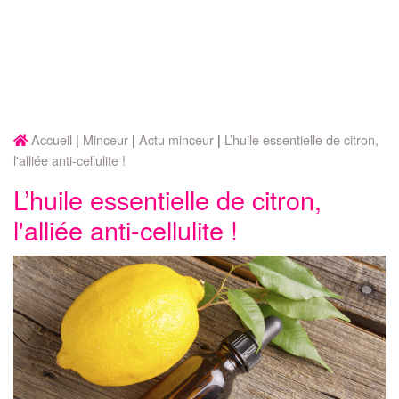
Accueil
Minceur
Actu minceur
L’huile essentielle de citron,
l'alliée anti-cellulite !
L’huile essentielle de citron,
l'alliée anti-cellulite !