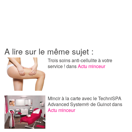
A lire sur le même sujet :
Trois soins anti-cellulite à votre
service !
dans
Actu minceur
Mincir à la carte avec le TechniSPA
Advanced System® de Guinot
dans
Actu minceur