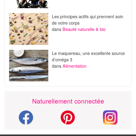
Les principes actifs qui prennent soin
de votre corps
dans
Beauté naturelle & bio
Le maquereau, une excellente source
d’oméga 3
dans
Alimentation
Naturellement connectée