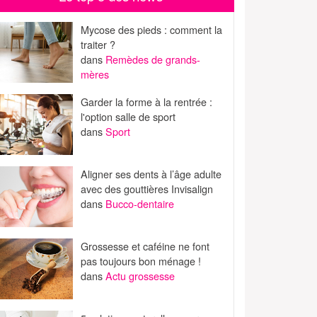
Mycose des pieds : comment la
traiter ?
dans
Remèdes de grands-
mères
Garder la forme à la rentrée :
l'option salle de sport
dans
Sport
Aligner ses dents à l’âge adulte
avec des gouttières Invisalign
dans
Bucco-dentaire
Grossesse et caféine ne font
pas toujours bon ménage !
dans
Actu grossesse