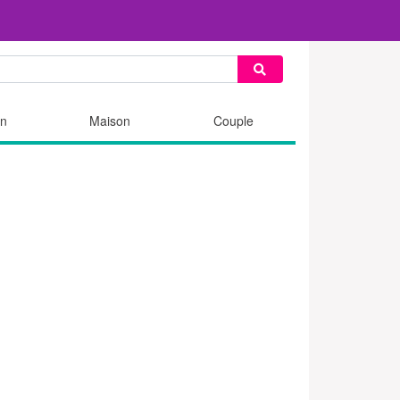
n
Maison
Couple