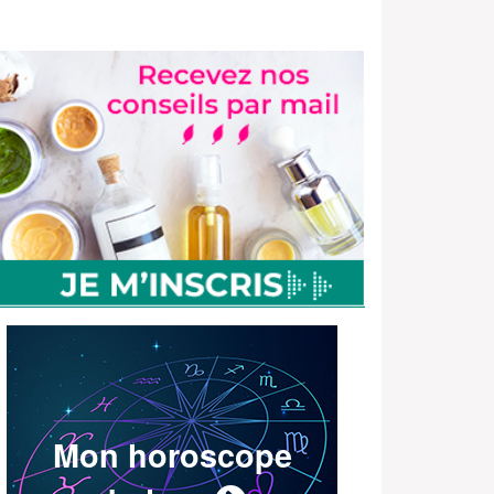
Mon horoscope