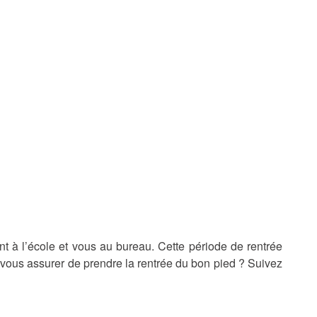
nt à l’école et vous au bureau. Cette période de rentrée
 vous assurer de prendre la rentrée du bon pied ? Suivez