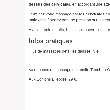
dessus des cervicales
, en accordant une atte
Terminez votre massage par
les cervicales
en
malaxées, finissez par une pression sur les ép
Avec le reste d’huile, huilez ses cheveux et l
Infos pratiques
Plus de massages détaillés dans le livre :
50 nuances de massage d’Isabelle Trombert-
Aux Editions Ellébore, 29 €.