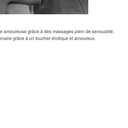
 vie amoureuse grâce à des massages plein de sensualité,
rtenaire grâce à un toucher érotique et amoureux.