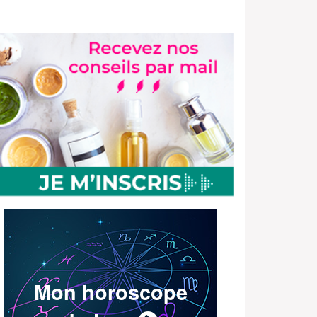
Mon horoscope