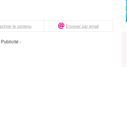
primer le contenu
Envoyer par email
- Publicité -