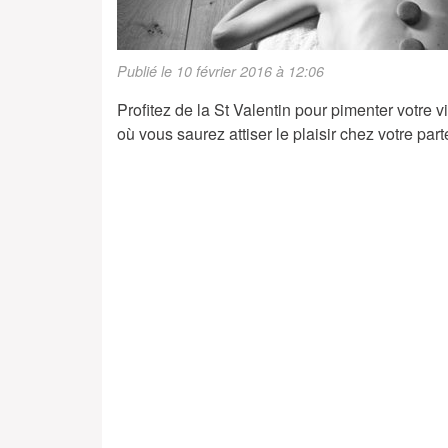
Publié le 10 février 2016 à 12:06
Profitez de la St Valentin pour pimenter votre
où vous saurez attiser le plaisir chez votre pa