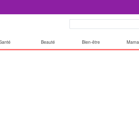
Santé
Beauté
Bien-être
Mama