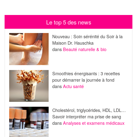
Le top 5 des news
Nouveau : Soin sérénité du Soir à la
Maison Dr. Hauschka
dans
Beauté naturelle & bio
Smoothies énergisants : 3 recettes
pour démarrer la journée à fond
dans
Actu santé
Cholestérol, triglycérides, HDL, LDL…
Savoir interpréter ma prise de sang
dans
Analyses et examens médicaux