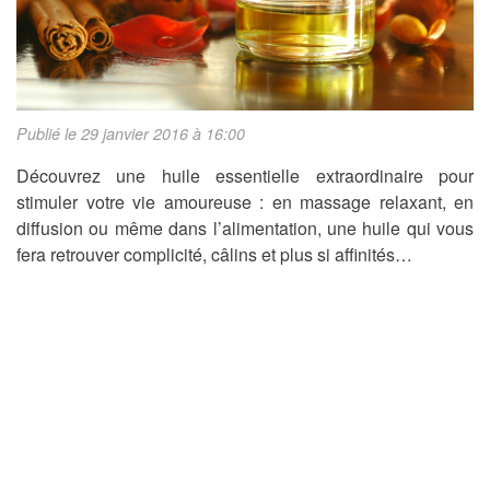
Publié le 29 janvier 2016 à 16:00
Découvrez une huile essentielle extraordinaire pour
stimuler votre vie amoureuse : en massage relaxant, en
diffusion ou même dans l’alimentation, une huile qui vous
fera retrouver complicité, câlins et plus si affinités…