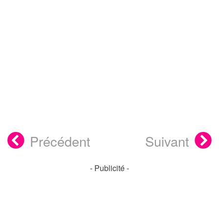
Précédent
Suivant
- Publicité -