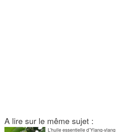
A lire sur le même sujet :
L’huile essentielle d’Ylang-ylang