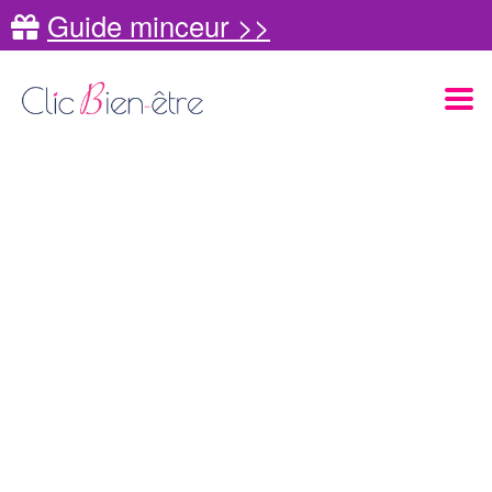
Guide minceur >>