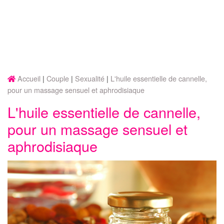
Accueil
Couple
Sexualité
L'huile essentielle de cannelle,
pour un massage sensuel et aphrodisiaque
L'huile essentielle de cannelle,
pour un massage sensuel et
aphrodisiaque