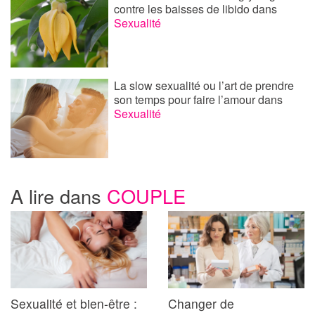
contre les baisses de libido
dans
Sexualité
La slow sexualité ou l’art de prendre
son temps pour faire l’amour
dans
Sexualité
A lire dans
COUPLE
Sexualité et bien-être :
Changer de