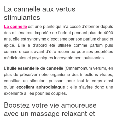
La cannelle aux vertus
stimulantes
La cannelle
est une plante qui n’a cessé d’étonner depuis
des millénaires. Importée de l’orient pendant plus de 4000
ans, elle est synonyme d’exotisme par son parfum chaud et
épicé. Elle a d’abord été utilisée comme parfum puis
comme encens avant d’être reconnue pour ses propriétés
médicinales et psychiques incroyablement puissantes.
L’
huile essentielle de cannelle
(Cinnamomum verum), en
plus de préserver notre organisme des infections virales,
constitue un stimulant puissant pour tout le corps ainsi
qu’un
excellent aphrodisiaque
: elle s’avère donc une
excellente alliée pour les couples.
Boostez votre vie amoureuse
avec un massage relaxant et