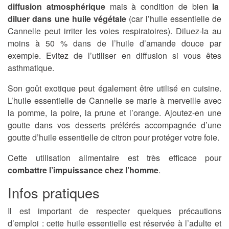
diffusion atmosphérique
mais à condition de bien
la
diluer dans une huile végétale
(car l’huile essentielle de
Cannelle peut irriter les voies respiratoires). Diluez-la au
moins à 50 % dans de l’huile d’amande douce par
exemple. Evitez de l’utiliser en diffusion si vous êtes
asthmatique.
Son goût exotique peut également être utilisé en cuisine.
L’huile essentielle de Cannelle se marie à merveille avec
la pomme, la poire, la prune et l’orange. Ajoutez-en une
goutte dans vos desserts préférés accompagnée d’une
goutte d’huile essentielle de citron pour protéger votre foie.
Cette utilisation alimentaire est très efficace pour
combattre l’impuissance chez l’homme
.
Infos pratiques
Il est important de respecter quelques précautions
d’emploi : cette huile essentielle est réservée à l’adulte et