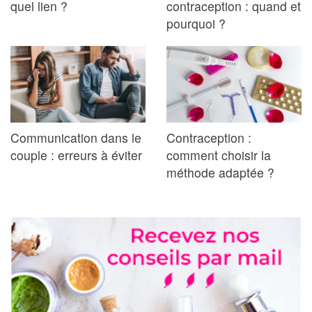
quel lien ?
contraception : quand et
pourquoi ?
Communication dans le
Contraception :
couple : erreurs à éviter
comment choisir la
méthode adaptée ?