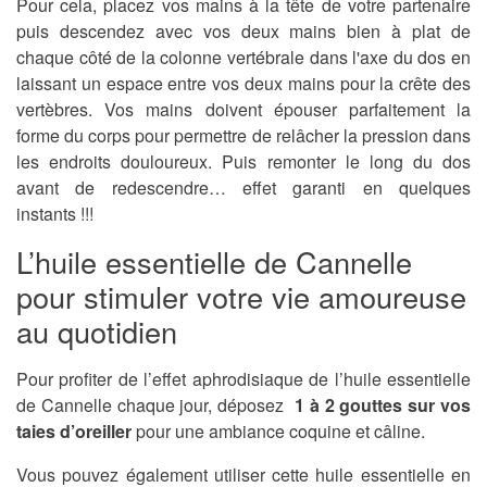
Pour cela, placez vos mains à la tête de votre partenaire
puis descendez avec vos deux mains bien à plat de
chaque côté de la colonne vertébrale dans l'axe du dos en
laissant un espace entre vos deux mains pour la crête des
vertèbres. Vos mains doivent épouser parfaitement la
forme du corps pour permettre de relâcher la pression dans
les endroits douloureux. Puis remonter le long du dos
avant de redescendre… effet garanti en quelques
instants !!!
L’huile essentielle de Cannelle
pour stimuler votre vie amoureuse
au quotidien
Pour profiter de l’effet aphrodisiaque de l’huile essentielle
de Cannelle chaque jour, déposez
1 à 2 gouttes sur vos
taies d’oreiller
pour une ambiance coquine et câline.
Vous pouvez également utiliser cette huile essentielle en