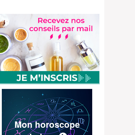
Mon horoscope