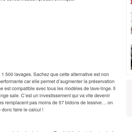
 1 500 lavages. Sachez que cette alternative est non
performante car elle permet d’augmenter la préservation
e est compatible avec tous les modèles de lave-linge. Il
inge sale. C’est un investissement qui va vite devenir
lles remplacent pas moins de 57 bidons de lessive… on
 donc faire le calcul !