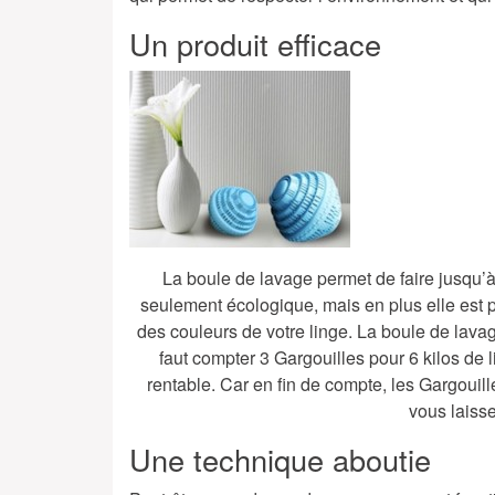
Un produit efficace
La boule de lavage permet de faire jusqu’à
seulement écologique, mais en plus elle est 
des couleurs de votre linge. La boule de lavag
faut compter 3 Gargouilles pour 6 kilos de l
rentable. Car en fin de compte, les Gargoui
vous laisse
Une technique aboutie