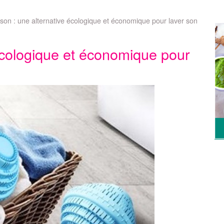
son : une alternative écologique et économique pour laver son
écologique et économique pour