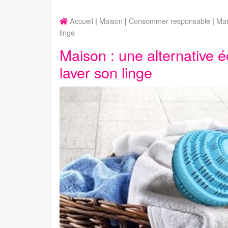
Accueil
Maison
Consommer responsable
Mai
linge
Maison : une alternative 
laver son linge