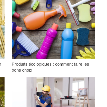
r
Produits écologiques : comment faire les
bons choix