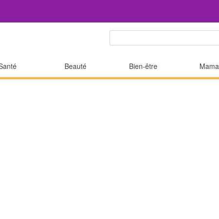
Santé
Beauté
Bien-être
Mama