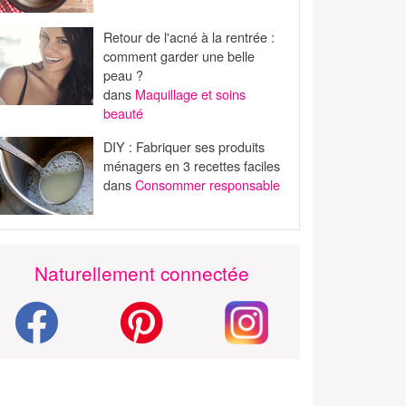
Retour de l'acné à la rentrée :
comment garder une belle
peau ?
dans
Maquillage et soins
beauté
DIY : Fabriquer ses produits
ménagers en 3 recettes faciles
dans
Consommer responsable
Naturellement connectée