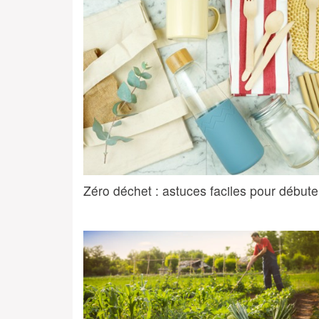
Zéro déchet : astuces faciles pour débute