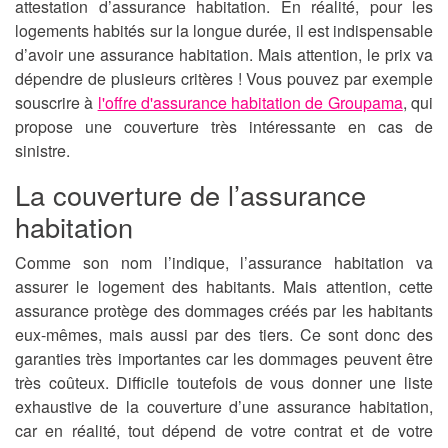
attestation d’assurance habitation. En réalité, pour les
logements habités sur la longue durée, il est indispensable
d’avoir une assurance habitation. Mais attention, le prix va
dépendre de plusieurs critères ! Vous pouvez par exemple
souscrire à
l'offre d'assurance habitation de Groupama
, qui
propose une couverture très intéressante en cas de
sinistre.
La couverture de l’assurance
habitation
Comme son nom l’indique, l’assurance habitation va
assurer le logement des habitants. Mais attention, cette
assurance protège des dommages créés par les habitants
eux-mêmes, mais aussi par des tiers. Ce sont donc des
garanties très importantes car les dommages peuvent être
très coûteux. Difficile toutefois de vous donner une liste
exhaustive de la couverture d’une assurance habitation,
car en réalité, tout dépend de votre contrat et de votre