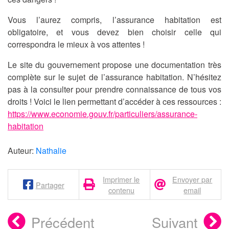
Vous l’aurez compris, l’assurance habitation est
obligatoire, et vous devez bien choisir celle qui
correspondra le mieux à vos attentes !
Le site du gouvernement propose une documentation très
complète sur le sujet de l’assurance habitation. N’hésitez
pas à la consulter pour prendre connaissance de tous vos
droits ! Voici le lien permettant d’accéder à ces ressources :
https://www.economie.gouv.fr/particuliers/assurance-
habitation
Auteur:
Nathalie
Imprimer le
Envoyer par
Partager
contenu
email
Précédent
Suivant