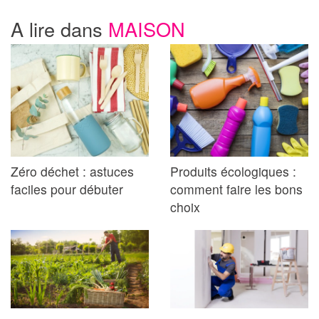
A lire dans
MAISON
Zéro déchet : astuces
Produits écologiques :
faciles pour débuter
comment faire les bons
choix