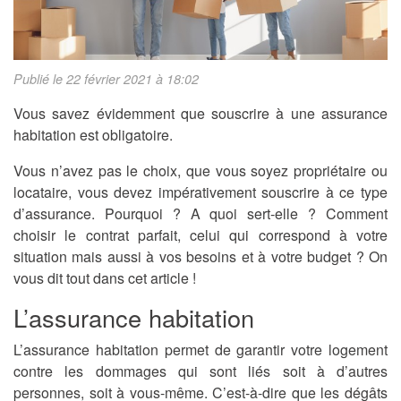
Publié le 22 février 2021 à 18:02
Vous savez évidemment que souscrire à une assurance
habitation est obligatoire.
Vous n’avez pas le choix, que vous soyez propriétaire ou
locataire, vous devez impérativement souscrire à ce type
d’assurance. Pourquoi ? A quoi sert-elle ? Comment
choisir le contrat parfait, celui qui correspond à votre
situation mais aussi à vos besoins et à votre budget ? On
vous dit tout dans cet article !
L’assurance habitation
L’assurance habitation permet de garantir votre logement
contre les dommages qui sont liés soit à d’autres
personnes, soit à vous-même. C’est-à-dire que les dégâts