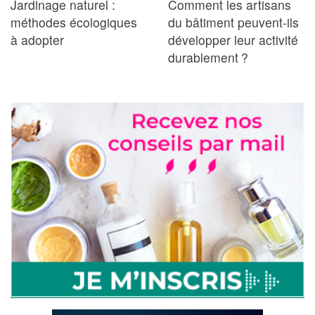
Jardinage naturel :
Comment les artisans
méthodes écologiques
du bâtiment peuvent-ils
à adopter
développer leur activité
durablement ?