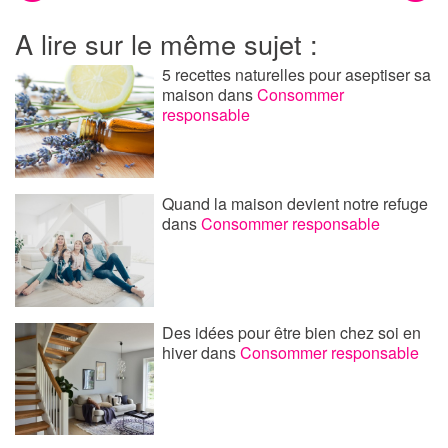
A lire sur le même sujet :
5 recettes naturelles pour aseptiser sa
maison
dans
Consommer
responsable
Quand la maison devient notre refuge
dans
Consommer responsable
Des idées pour être bien chez soi en
hiver
dans
Consommer responsable