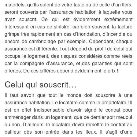
matériels, qu’ils soient de votre faute ou de celle d’un tiers,
seront couverts par l’assurance habitation à laquelle vous
avez souscrit. Ce qui est évidemment extrêmement
intéressant en cas de sinistre, car bien souvent, la facture
grimpe très rapidement en cas d’inondation, d’incendie ou
encore de cambriolage par exemple. Cependant, chaque
assurance est différente. Tout dépend du profil de celui qui
occupe le logement, des risques considérés comme réels
par la compagnie d’assurance, et des garanties qui sont
offertes. De ces critères dépend évidemment le prix !
Celui qui souscrit…
Il faut savoir que tout le monde doit souscrire à une
assurance habitation. Le locataire comme le propriétaire ! Il
est en effet indispensable d’avoir signé le contrat pour
emménager dans un logement, que ce dernier soit meublé
ou non. D’ailleurs, le locataire devra remettre le contrat au
bailleur dès son entrée dans les lieux. Il s’agit d’une