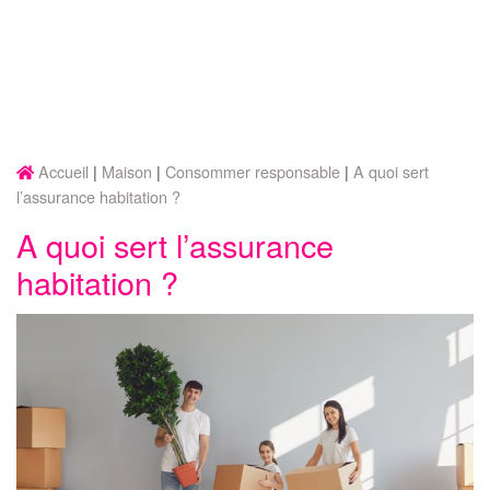
Accueil
Maison
Consommer responsable
A quoi sert
l’assurance habitation ?
A quoi sert l’assurance
habitation ?