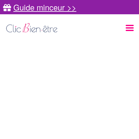
Guide minceur >>