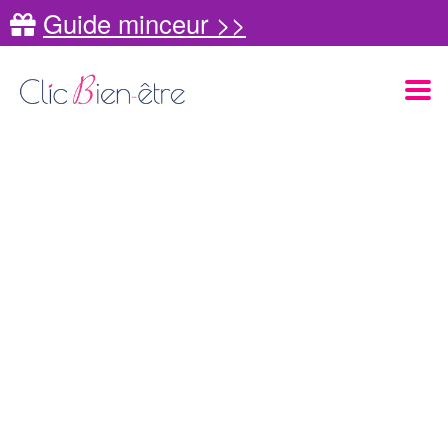
Guide minceur >>