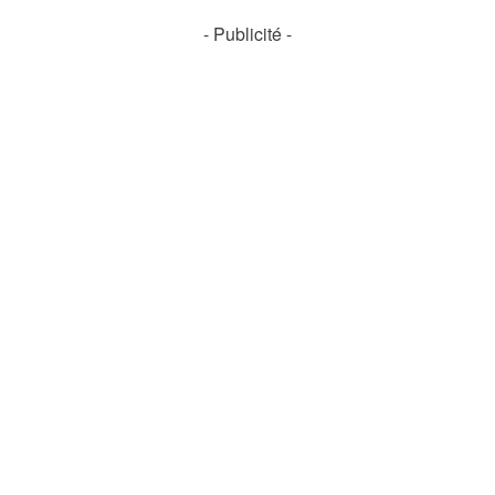
- Publicité -