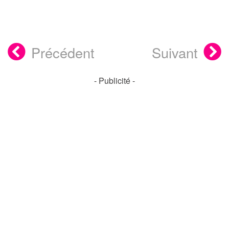
Précédent
Suivant
- Publicité -