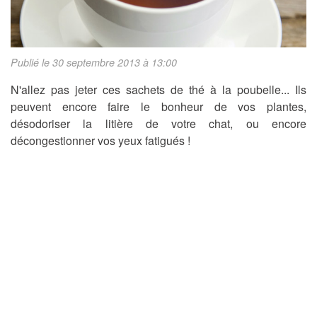
Publié le 30 septembre 2013 à 13:00
N'allez pas jeter ces sachets de thé à la poubelle... Ils
peuvent encore faire le bonheur de vos plantes,
désodoriser la litière de votre chat, ou encore
décongestionner vos yeux fatigués !