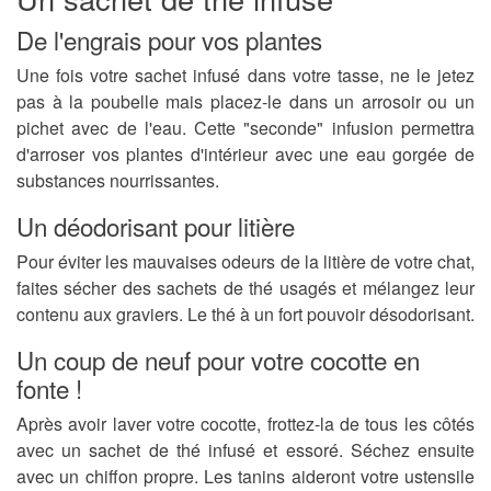
De l'engrais pour vos plantes
Une fois votre sachet infusé dans votre tasse, ne le jetez
pas à la poubelle mais placez-le dans un arrosoir ou un
pichet avec de l'eau. Cette "seconde" infusion permettra
d'arroser vos plantes d'intérieur avec une eau gorgée de
substances nourrissantes.
Un déodorisant pour litière
Pour éviter les mauvaises odeurs de la litière de votre chat,
faites sécher des sachets de thé usagés et mélangez leur
contenu aux graviers. Le thé à un fort pouvoir désodorisant.
Un coup de neuf pour votre cocotte en
fonte !
Après avoir laver votre cocotte, frottez-la de tous les côtés
avec un sachet de thé infusé et essoré. Séchez ensuite
avec un chiffon propre. Les tanins aideront votre ustensile