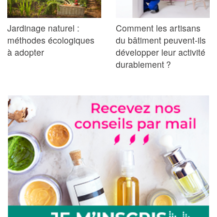
Jardinage naturel :
Comment les artisans
méthodes écologiques
du bâtiment peuvent-ils
à adopter
développer leur activité
durablement ?