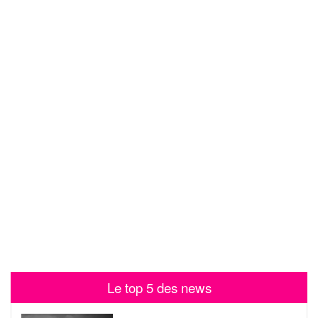
Le top 5 des news