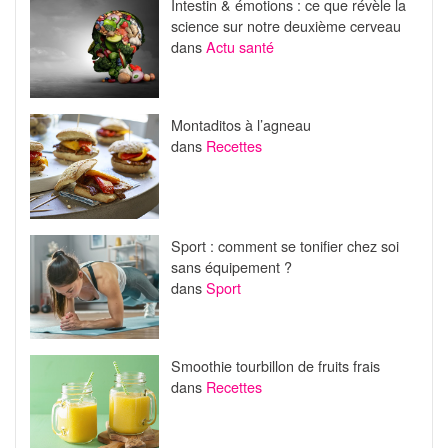
Intestin & émotions : ce que révèle la
science sur notre deuxième cerveau
dans
Actu santé
Montaditos à l’agneau
dans
Recettes
Sport : comment se tonifier chez soi
sans équipement ?
dans
Sport
Smoothie tourbillon de fruits frais
dans
Recettes