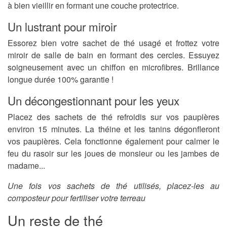
à bien vieillir en formant une couche protectrice.
Un lustrant pour miroir
Essorez bien votre sachet de thé usagé et frottez votre
miroir de salle de bain en formant des cercles. Essuyez
soigneusement avec un chiffon en microfibres. Brillance
longue durée 100% garantie !
Un décongestionnant pour les yeux
Placez des sachets de thé refroidis sur vos paupières
environ 15 minutes. La théine et les tanins dégonfleront
vos paupières. Cela fonctionne également pour calmer le
feu du rasoir sur les joues de monsieur ou les jambes de
madame...
Une fois vos sachets de thé utilisés, placez-les au
composteur pour fertiliser votre terreau
Un reste de thé