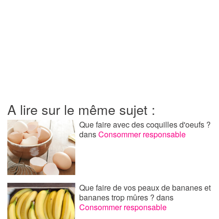
A lire sur le même sujet :
Que faire avec des coquilles d'oeufs ?
dans
Consommer responsable
Que faire de vos peaux de bananes et
bananes trop mûres ?
dans
Consommer responsable