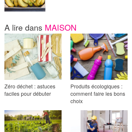
A lire dans
MAISON
Zéro déchet : astuces
Produits écologiques :
faciles pour débuter
comment faire les bons
choix