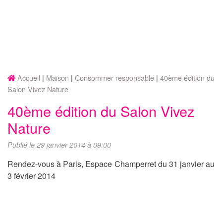
Accueil
Maison
Consommer responsable
40ème édition du
Salon Vivez Nature
40ème édition du Salon Vivez
Nature
Publié le 29 janvier 2014 à 09:00
Rendez-vous à Paris, Espace Champerret du 31 janvier au
3 février 2014