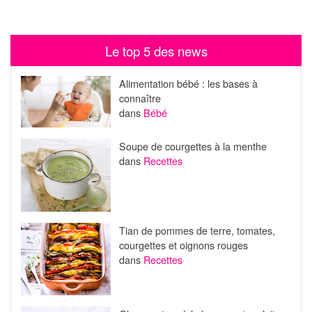
Le top 5 des news
Alimentation bébé : les bases à
connaître
dans
Bébé
Soupe de courgettes à la menthe
dans
Recettes
Tian de pommes de terre, tomates,
courgettes et oignons rouges
dans
Recettes