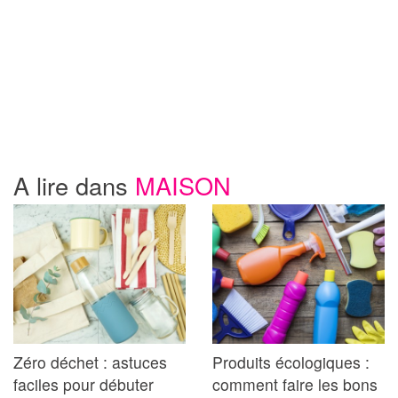
A lire dans
MAISON
Zéro déchet : astuces
Produits écologiques :
faciles pour débuter
comment faire les bons