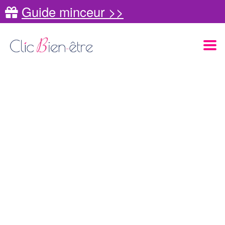
Guide minceur >>