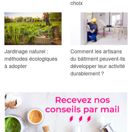
choix
Jardinage naturel :
Comment les artisans
méthodes écologiques
du bâtiment peuvent-ils
à adopter
développer leur activité
durablement ?