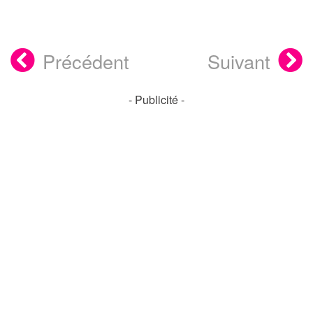
Précédent
Suivant
- Publicité -