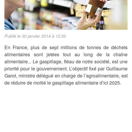
Publié le 30 janvier 2014 à 12:00
En France, plus de sept millions de tonnes de déchets
alimentaires sont jetées tout au long de la chaîne
alimentaire... Le gaspillage, fléau de notre société, est une
priorité pour le gouvernement. L’objectif fixé par Guillaume
Garot, ministre délégué en charge de l’agroalimentaire, est
de réduire de moitié le gaspillage alimentaire d’ici 2025.