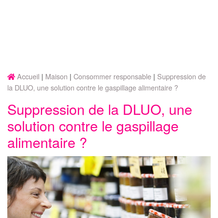
Accueil
Maison
Consommer responsable
Suppression de
la DLUO, une solution contre le gaspillage alimentaire ?
Suppression de la DLUO, une
solution contre le gaspillage
alimentaire ?