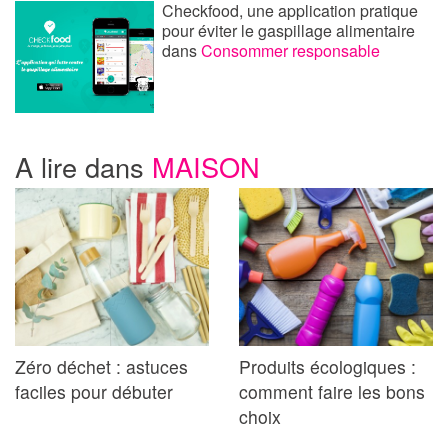
Checkfood, une application pratique
pour éviter le gaspillage alimentaire
dans
Consommer responsable
A lire dans
MAISON
Zéro déchet : astuces
Produits écologiques :
faciles pour débuter
comment faire les bons
choix