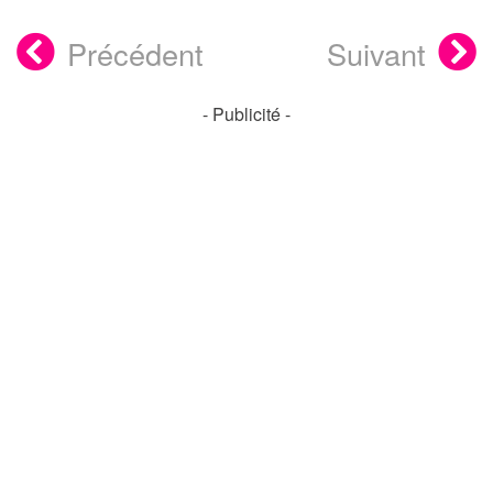
Précédent
Suivant
- Publicité -