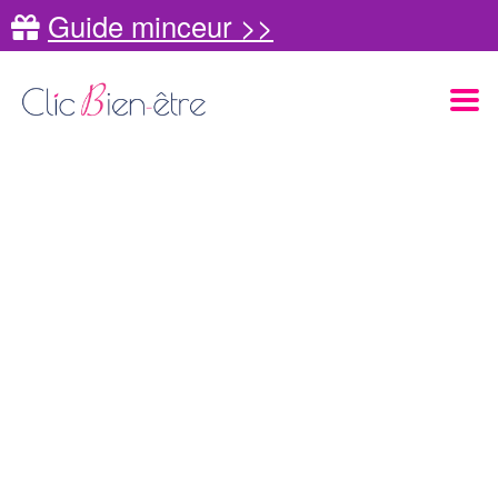
Guide minceur >>