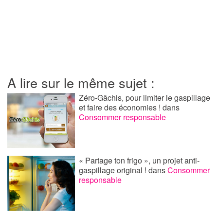
A lire sur le même sujet :
Zéro-Gâchis, pour limiter le gaspillage
et faire des économies !
dans
Consommer responsable
« Partage ton frigo », un projet anti-
gaspillage original !
dans
Consommer
responsable