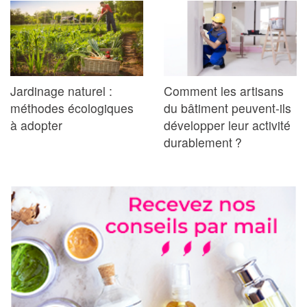
Jardinage naturel :
Comment les artisans
méthodes écologiques
du bâtiment peuvent-ils
à adopter
développer leur activité
durablement ?