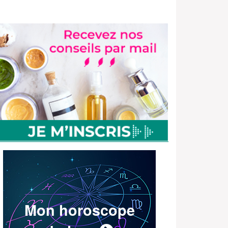
Mon horoscope