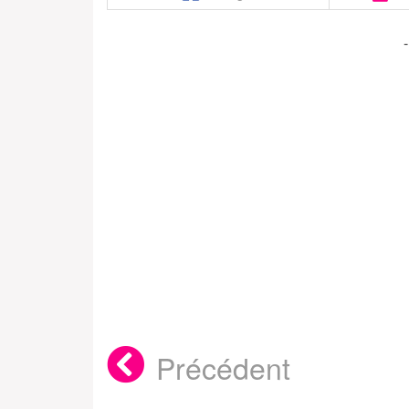
Précédent