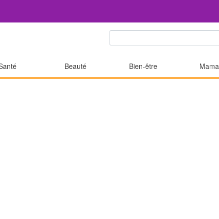
Santé
Beauté
Bien-être
Mama