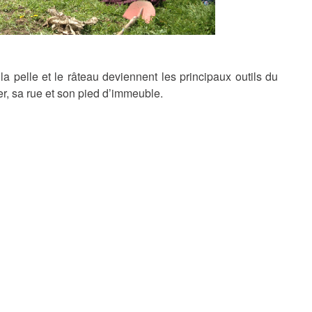
la pelle et le râteau deviennent les principaux outils du
ier, sa rue et son pied d’immeuble.