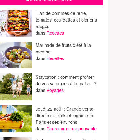
Tian de pommes de terre,
tomates, courgettes et oignons
rouges
dans
Recettes
Marinade de fruits d'été à la
menthe
dans
Recettes
Staycation : comment profiter
de vos vacances à la maison ?
dans
Voyages
Jeudi 22 août : Grande vente
directe de fruits et légumes à
Paris et ses environs
dans
Consommer responsable