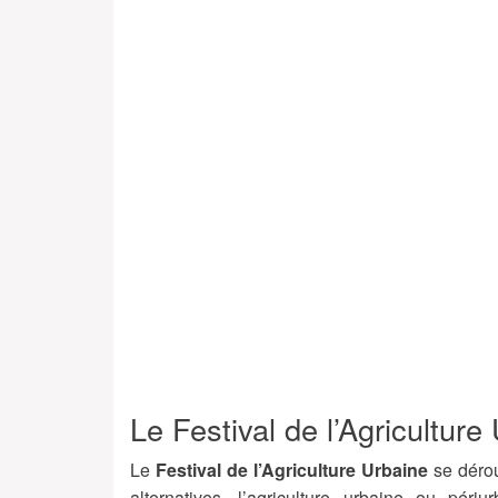
Le Festival de l’Agricultur
Le
Festival de l’Agriculture Urbaine
se déro
alternatives, l’agriculture urbaine ou pér