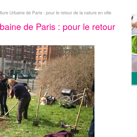
lture Urbaine de Paris : pour le retour de la nature en ville
rbaine de Paris : pour le retour