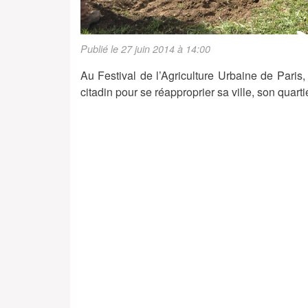
Publié le 27 juin 2014 à 14:00
Au Festival de l’Agriculture Urbaine de Paris, 
citadin pour se réapproprier sa ville, son quart