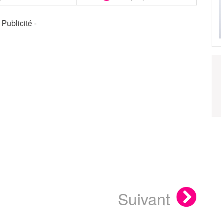
- Publicité -
Suivant