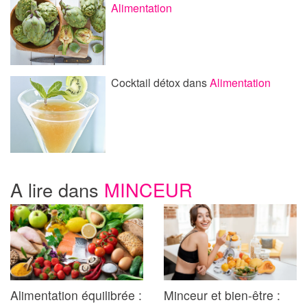
Alimentation
Cocktail détox
dans
Alimentation
A lire dans
MINCEUR
Alimentation équilibrée :
Minceur et bien-être :