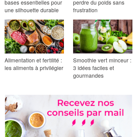
bases essentielles pour
perdre du poids sans
une silhouette durable
frustration
Alimentation et fertilité :
Smoothie vert minceur :
les aliments à privilégier
3 idées faciles et
gourmandes