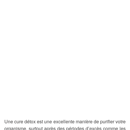
Une cure détox est une excellente manière de purifier votre
organisme, surtout après des périodes d’excès comme les