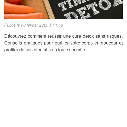
Publié le 06 février 2025 à 11:45
Découvrez comment réussir une cure détox sans risques.
Conseils pratiques pour purifier votre corps en douceur et
profiter de ses bienfaits en toute sécurité.