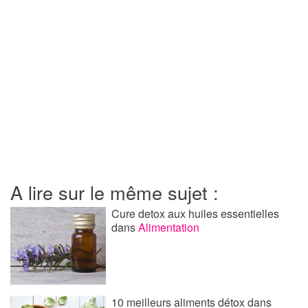
A lire sur le même sujet :
Cure detox aux huiles essentielles
dans
Alimentation
10 meilleurs aliments détox
dans