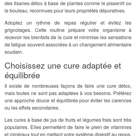
des tisanes détox à base de plantes comme le pissenlit ou
le bouleau, reconnues pour leurs propriétés dépuratives.
Adoptez un rythme de repas régulier et évitez les
grignotages. Cette routine prépare votre organisme à
recevoir les bienfaits de la cure et minimise les sensations
de fatigue souvent associées à un changement alimentaire
soudain.
Choisissez une cure adaptée et
équilibrée
Il existe de nombreuses façons de faire une cure détox,
mais toutes ne sont pas adaptées à vos besoins. Préférez
une approche douce et équilibrée pour éviter les carences
ou les effets secondaires.
Les cures à base de jus de fruits et légumes frais sont très
populaires. Elles permettent de faire le plein de vitamines
et minéraux tout en mettant votre système digestif au repos.