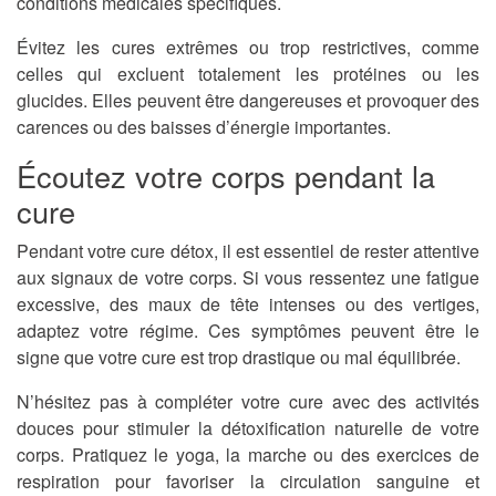
conditions médicales spécifiques.
Évitez les cures extrêmes ou trop restrictives, comme
celles qui excluent totalement les protéines ou les
glucides. Elles peuvent être dangereuses et provoquer des
carences ou des baisses d’énergie importantes.
Écoutez votre corps pendant la
cure
Pendant votre cure détox, il est essentiel de rester attentive
aux signaux de votre corps. Si vous ressentez une fatigue
excessive, des maux de tête intenses ou des vertiges,
adaptez votre régime. Ces symptômes peuvent être le
signe que votre cure est trop drastique ou mal équilibrée.
N’hésitez pas à compléter votre cure avec des activités
douces pour stimuler la détoxification naturelle de votre
corps. Pratiquez le yoga, la marche ou des exercices de
respiration pour favoriser la circulation sanguine et