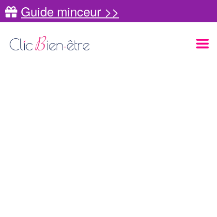
Guide minceur >>