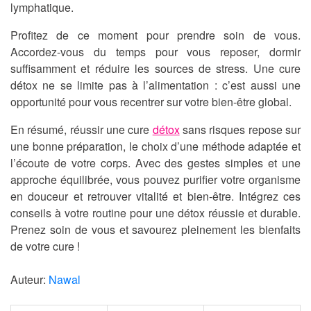
lymphatique.
Profitez de ce moment pour prendre soin de vous.
Accordez-vous du temps pour vous reposer, dormir
suffisamment et réduire les sources de stress. Une cure
détox ne se limite pas à l’alimentation : c’est aussi une
opportunité pour vous recentrer sur votre bien-être global.
En résumé, réussir une cure
détox
sans risques repose sur
une bonne préparation, le choix d’une méthode adaptée et
l’écoute de votre corps. Avec des gestes simples et une
approche équilibrée, vous pouvez purifier votre organisme
en douceur et retrouver vitalité et bien-être. Intégrez ces
conseils à votre routine pour une détox réussie et durable.
Prenez soin de vous et savourez pleinement les bienfaits
de votre cure !
Auteur:
Nawal