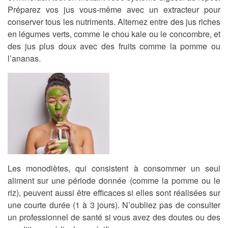
Préparez vos jus vous-même avec un extracteur pour
conserver tous les nutriments. Alternez entre des jus riches
en légumes verts, comme le chou kale ou le concombre, et
des jus plus doux avec des fruits comme la pomme ou
l’ananas.
Les monodiètes, qui consistent à consommer un seul
aliment sur une période donnée (comme la pomme ou le
riz), peuvent aussi être efficaces si elles sont réalisées sur
une courte durée (1 à 3 jours). N’oubliez pas de consulter
un professionnel de santé si vous avez des doutes ou des