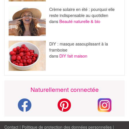
Crème solaire en été : pourquoi elle
reste indispensable au quotidien
dans
Beauté naturelle & bio
DIY : masque assouplissant à la
framboise
dans
DIY fait maison
Naturellement connectée
Contact
|
Politique de protection des données personnelles
|