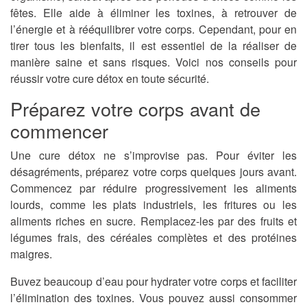
fêtes. Elle aide à éliminer les toxines, à retrouver de
l’énergie et à rééquilibrer votre corps. Cependant, pour en
tirer tous les bienfaits, il est essentiel de la réaliser de
manière saine et sans risques. Voici nos conseils pour
réussir votre cure détox en toute sécurité.
Préparez votre corps avant de
commencer
Une cure détox ne s’improvise pas. Pour éviter les
désagréments, préparez votre corps quelques jours avant.
Commencez par réduire progressivement les aliments
lourds, comme les plats industriels, les fritures ou les
aliments riches en sucre. Remplacez-les par des fruits et
légumes frais, des céréales complètes et des protéines
maigres.
Buvez beaucoup d’eau pour hydrater votre corps et faciliter
l’élimination des toxines. Vous pouvez aussi consommer