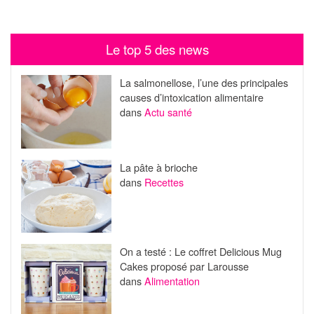
Le top 5 des news
La salmonellose, l’une des principales
causes d’intoxication alimentaire
dans
Actu santé
La pâte à brioche
dans
Recettes
On a testé : Le coffret Delicious Mug
Cakes proposé par Larousse
dans
Alimentation