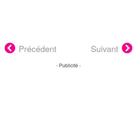
Précédent
Suivant
- Publicité -