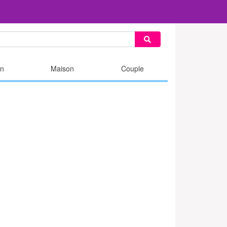
n
Maison
Couple