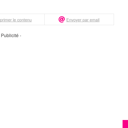
primer le contenu
Envoyer par email
- Publicité -