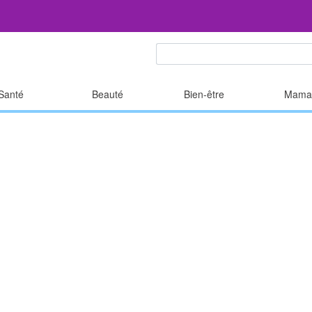
Santé
Beauté
Bien-être
Mama