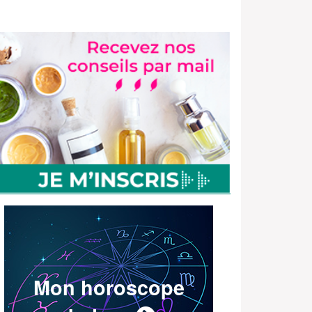
Mon horoscope