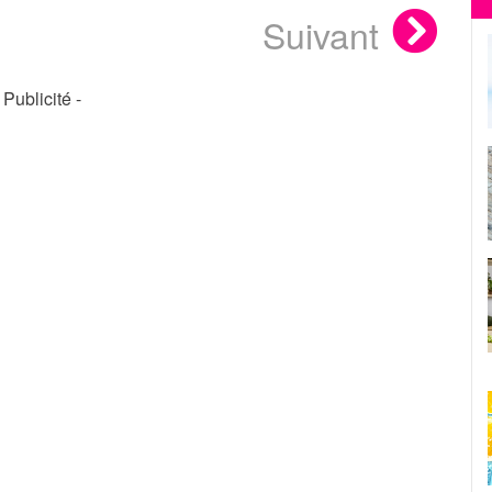
Suivant
- Publicité -