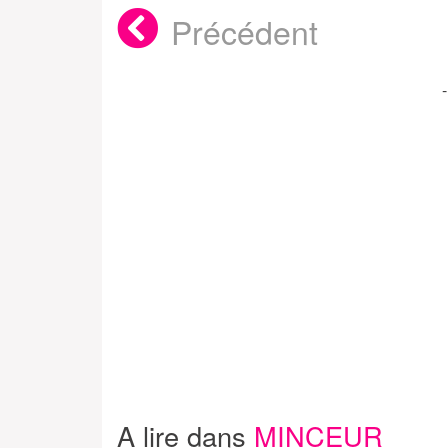
Précédent
A lire dans
MINCEUR