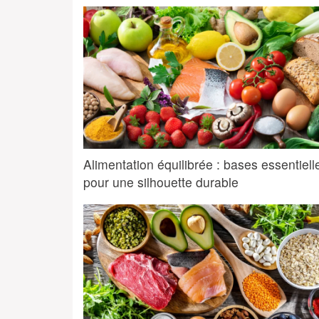
Alimentation équilibrée : bases essentiell
pour une silhouette durable