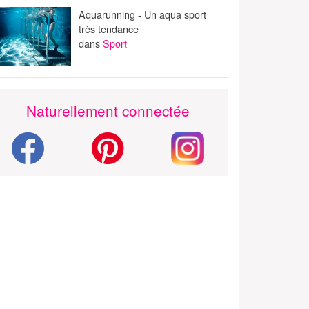
Aquarunning - Un aqua sport
très tendance
dans
Sport
Naturellement connectée