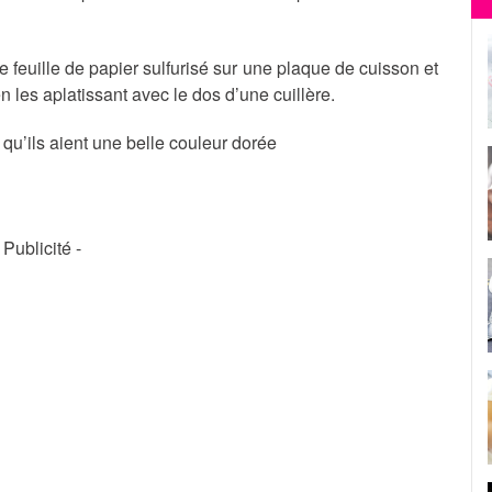
 feuille de papier sulfurisé sur une plaque de cuisson et
 les aplatissant avec le dos d’une cuillère.
 qu’ils aient une belle couleur dorée
- Publicité -