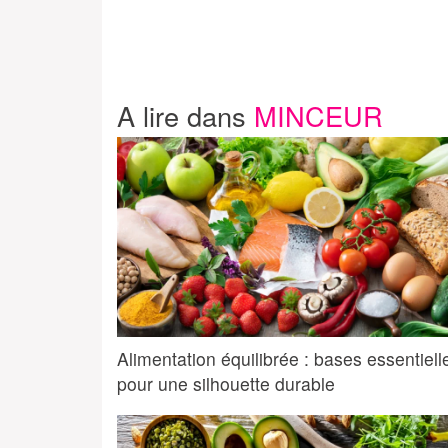
A lire dans
MINCEUR
Alimentation équilibrée : bases essentiell
pour une silhouette durable