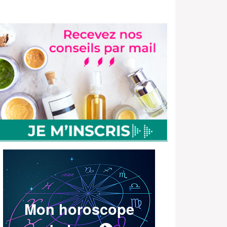
Mon horoscope