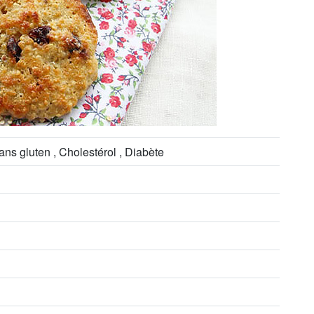
ans gluten , Cholestérol , Diabète