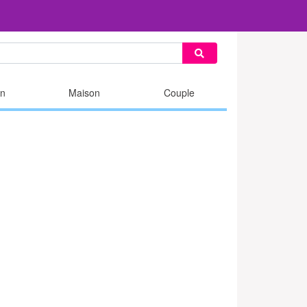
n
Maison
Couple