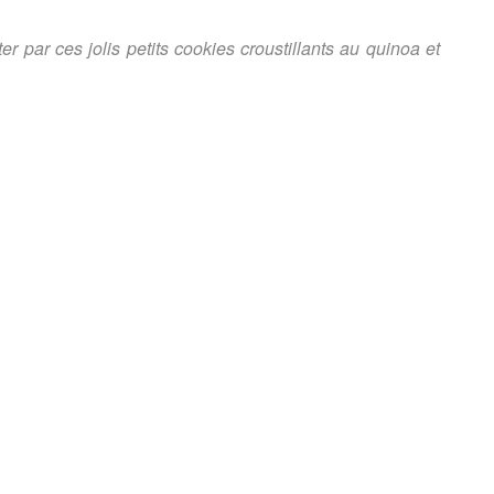
er par ces jolis petits cookies croustillants au quinoa et