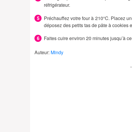
réfrigérateur.
Préchauffez votre four à 210°C. Placez une
déposez des petits tas de pâte à cookies en
Faites cuire environ 20 minutes jusqu’à ce
Auteur:
Mindy