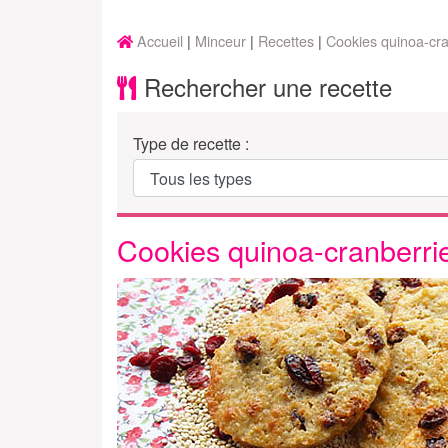
Accueil
Minceur
Recettes
Cookies quinoa-cra
Rechercher une recette
Type de recette :
Cookies quinoa-cranberri