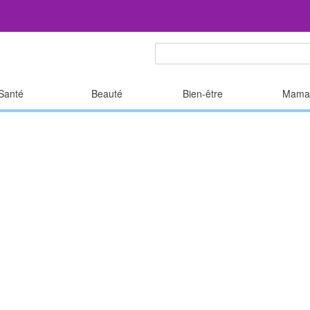
Santé
Beauté
Bien-être
Mama