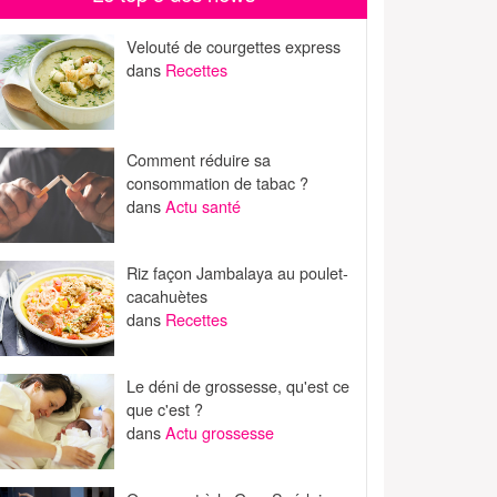
Velouté de courgettes express
dans
Recettes
Comment réduire sa
consommation de tabac ?
dans
Actu santé
Riz façon Jambalaya au poulet-
cacahuètes
dans
Recettes
Le déni de grossesse, qu'est ce
que c'est ?
dans
Actu grossesse