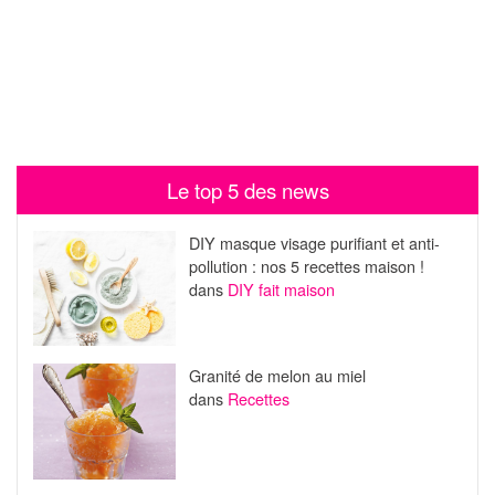
Le top 5 des news
DIY masque visage purifiant et anti-
pollution : nos 5 recettes maison !
dans
DIY fait maison
Granité de melon au miel
dans
Recettes