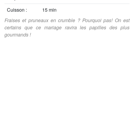
Cuisson :
15 min
Fraises et pruneaux en crumble ? Pourquoi pas! On est
certains que ce mariage ravira les papilles des plus
gourmands !