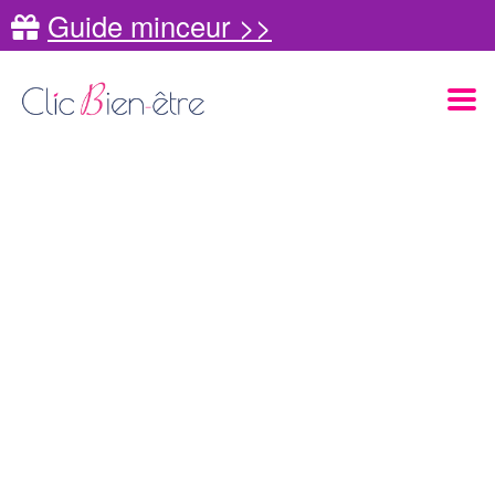
Guide minceur >>