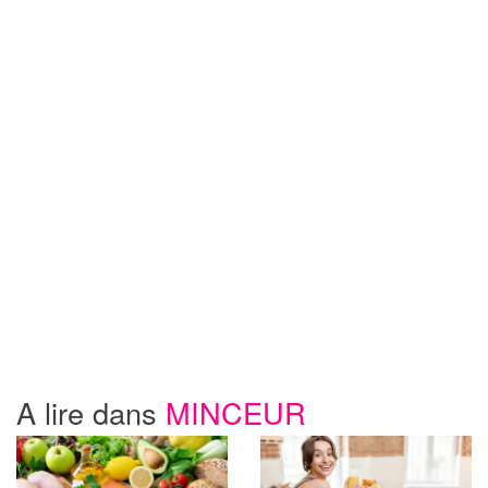
A lire dans
MINCEUR