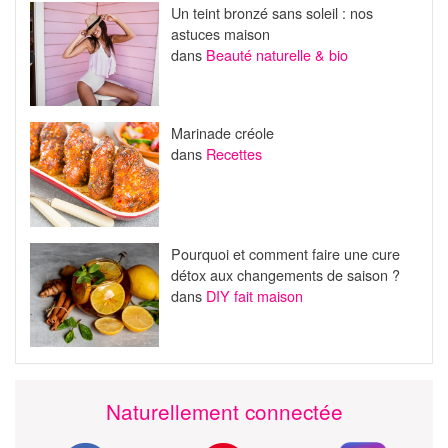
Un teint bronzé sans soleil : nos
astuces maison
dans
Beauté naturelle & bio
Marinade créole
dans
Recettes
Pourquoi et comment faire une cure
détox aux changements de saison ?
dans
DIY fait maison
Naturellement connectée