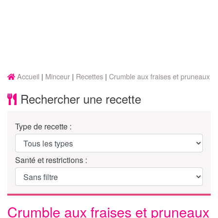
Accueil
Minceur
Recettes
Crumble aux fraises et pruneaux
Rechercher une recette
Type de recette :
Santé et restrictions :
Crumble aux fraises et pruneaux