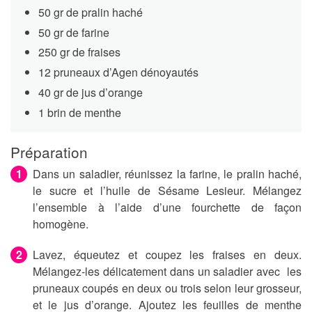
50 gr de pralin haché
50 gr de farine
250 gr de fraises
12 pruneaux d’Agen dénoyautés
40 gr de jus d’orange
1 brin de menthe
Préparation
Dans un saladier, réunissez la farine, le pralin haché,
le sucre et l’huile de Sésame Lesieur. Mélangez
l’ensemble à l’aide d’une fourchette de façon
homogène.
Lavez, équeutez et coupez les fraises en deux.
Mélangez-les délicatement dans un saladier avec les
pruneaux coupés en deux ou trois selon leur grosseur,
et le jus d’orange. Ajoutez les feuilles de menthe