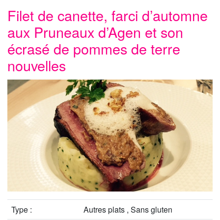
Filet de canette, farci d’automne
aux Pruneaux d’Agen et son
écrasé de pommes de terre
nouvelles
Type :
Autres plats , Sans gluten