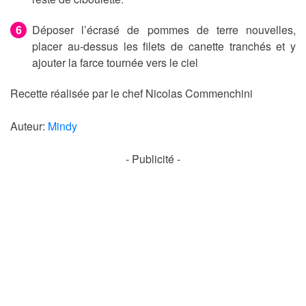
Déposer l’écrasé de pommes de terre nouvelles,
placer au-dessus les filets de canette tranchés et y
ajouter la farce tournée vers le ciel
Recette réalisée par le chef Nicolas Commenchini
Auteur:
Mindy
- Publicité -