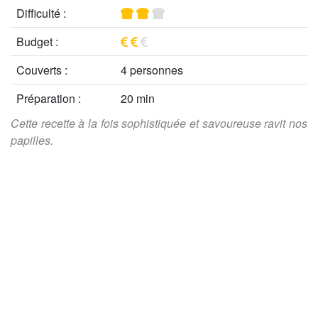
Difficulté :
Budget :
Couverts :
4 personnes
Préparation :
20 min
Cette recette à la fois sophistiquée et savoureuse ravit nos
papilles.