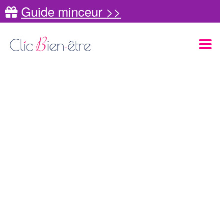
Guide minceur >>