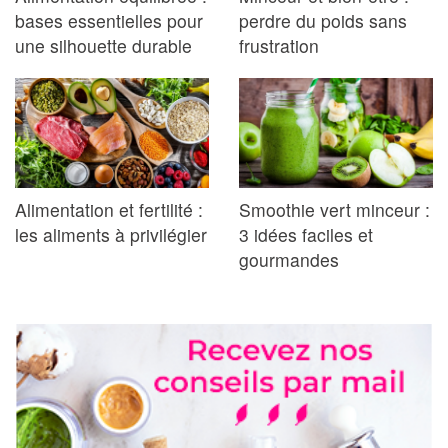
bases essentielles pour
perdre du poids sans
une silhouette durable
frustration
Alimentation et fertilité :
Smoothie vert minceur :
les aliments à privilégier
3 idées faciles et
gourmandes