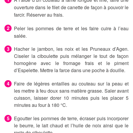
ouverture dans le filet de canette de façon à pouvoir le
farcir. Réserver au frais.
Peler les pommes de terre et les faire cuire à l’eau
salée.
Hacher le jambon, les noix et les Pruneaux d’Agen.
Ciseler la ciboulette puis mélanger le tout de façon
homogène avec le fromage frais et le piment
d’Espelette. Mettre la farce dans une poche à douille.
Faire de légères entailles au couteau sur la peau et
les mettre à feu doux sans matière grasse. Saler avant
cuisson, laisser dorer 10 minutes puis les placer 5
minutes au four à 180 °C.
Egoutter les pommes de terre, écraser puis incorporer
le beurre, le lait chaud et l’huile de noix ainsi que le
reste de ciboulette.