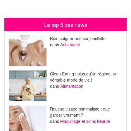
Le top 5 des news
Bien soigner une conjonctivite
dans
Actu santé
Clean Eating : plus qu’un régime, un
véritable mode de vie !
dans
Alimentation
Routine visage minimaliste : que
garder vraiment ?
dans
Maquillage et soins beauté