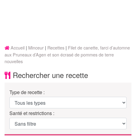
Accueil
Minceur
Recettes
Filet de canette, farci d’automne
aux Pruneaux d’Agen et son écrasé de pommes de terre
nouvelles
Rechercher une recette
Type de recette :
Santé et restrictions :