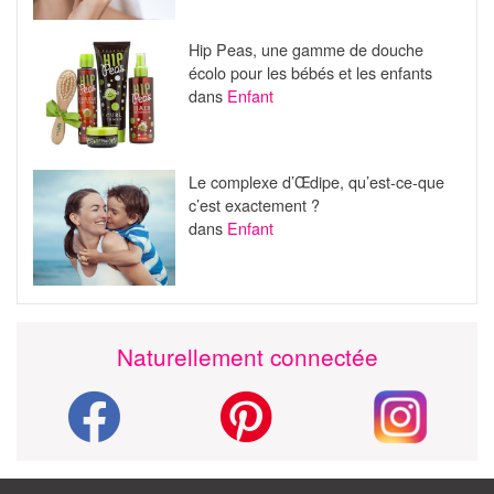
Hip Peas, une gamme de douche
écolo pour les bébés et les enfants
dans
Enfant
Le complexe d’Œdipe, qu’est-ce-que
c’est exactement ?
dans
Enfant
Naturellement connectée