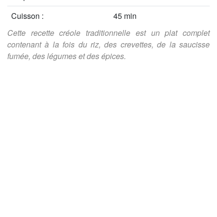
Cuisson :
45 min
Cette recette créole traditionnelle est un plat complet
contenant à la fois du riz, des crevettes, de la saucisse
fumée, des légumes et des épices.