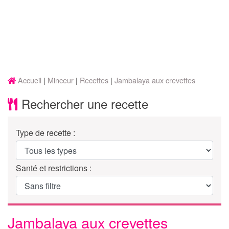
Accueil
Minceur
Recettes
Jambalaya aux crevettes
Rechercher une recette
Type de recette :
Santé et restrictions :
Jambalaya aux crevettes