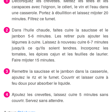
Décortiquez les crevettes. Mettez les têtes et les
carapaces avec l'oignon, le céleri, le vin et l'eau dans
une casserole. Portez à ébullition et laissez mijoter 20
minutes. Filtrez ce fumet.
Dans l'huile chaude, faites cuire la saucisse et le
jambon 5-6 minutes. Les retirer puis ajouter les
légumes à cuire. Laissez à nouveau cuire 6-7 minutes
jusqu'à ce qu'ils soient tendres. Incorporez les
tomates, les épices cajun et les feuilles de laurier.
Faire mijoter 15 minutes.
Remettre la saucisse et le jambon dans la casserole,
ajoutez le riz et le fumet. Couvrir et laisser cuire à
feu doux pour absorber le liquide.
Ajoutez les crevettes, laissez cuire 5 minutes sans
couvrir. Servez sans attendre.