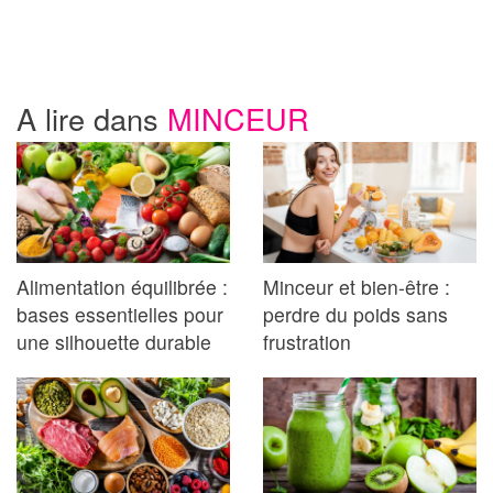
A lire dans
MINCEUR
Alimentation équilibrée :
Minceur et bien-être :
bases essentielles pour
perdre du poids sans
une silhouette durable
frustration