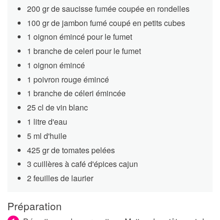
200 gr de saucisse fumée coupée en rondelles
100 gr de jambon fumé coupé en petits cubes
1 oignon émincé pour le fumet
1 branche de celeri pour le fumet
1 oignon émincé
1 poivron rouge émincé
1 branche de céleri émincée
25 cl de vin blanc
1 litre d'eau
5 ml d'huile
425 gr de tomates pelées
3 cuillères à café d'épices cajun
2 feuilles de laurier
Préparation