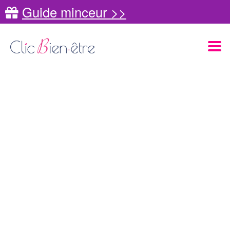
Guide minceur >>