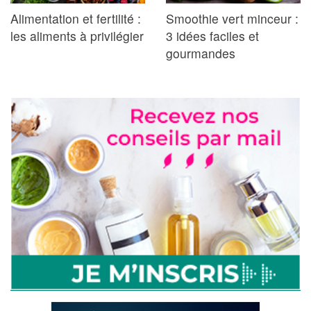
Alimentation et fertilité :
Smoothie vert minceur :
les aliments à privilégier
3 idées faciles et
gourmandes