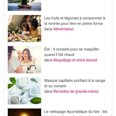
Les fruits et légumes à consommer à
la rentrée pour être en pleine forme
dans
Alimentation
Été : 5 conseils pour se maquiller
quand il fait chaud
dans
Maquillage et soins beauté
Masque capillaire purifiant à la sauge
et au romarin
dans
Remèdes de grands-mères
Le nettoyage Ayurvédique du foie : les