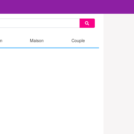
n
Maison
Couple