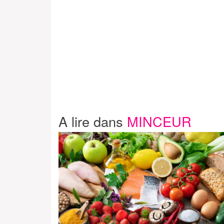
A lire dans
MINCEUR