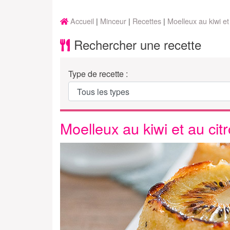
Accueil
Minceur
Recettes
Moelleux au kiwi et
Rechercher une recette
Type de recette :
Moelleux au kiwi et au cit