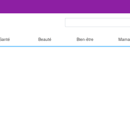
Santé
Beauté
Bien-être
Mama