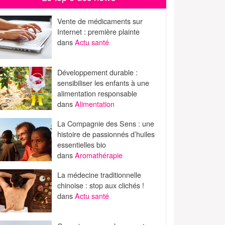
Vente de médicaments sur
Internet : première plainte
dans
Actu santé
Développement durable :
sensibiliser les enfants à une
alimentation responsable
dans
Alimentation
La Compagnie des Sens : une
histoire de passionnés d’huiles
essentielles bio
dans
Aromathérapie
La médecine traditionnelle
chinoise : stop aux clichés !
dans
Actu santé