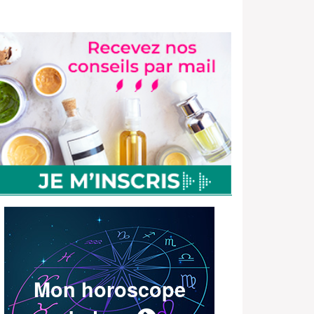
Mon horoscope