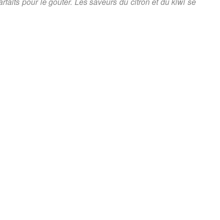
rfaits pour le goûter. Les saveurs du citron et du kiwi se