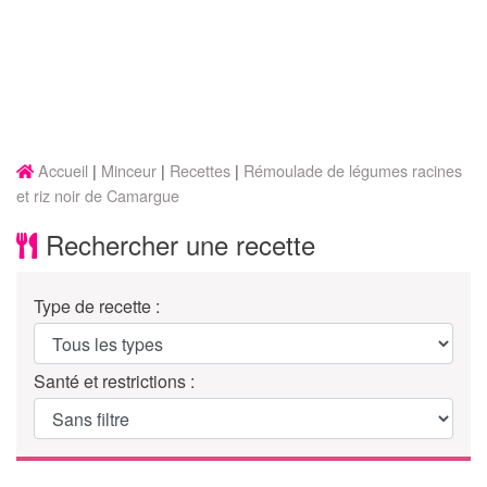
Accueil
Minceur
Recettes
Rémoulade de légumes racines
et riz noir de Camargue
Rechercher une recette
Type de recette :
Santé et restrictions :