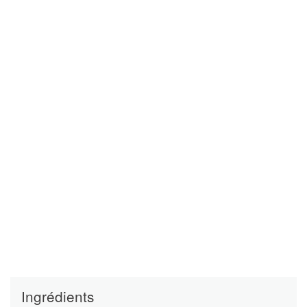
Ingrédients