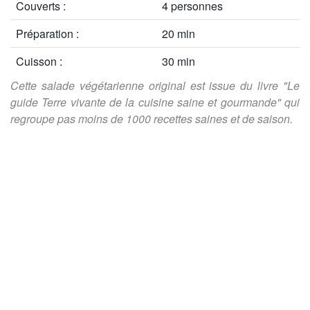
Couverts :
4 personnes
Préparation :
20 min
Cuisson :
30 min
Cette salade végétarienne original est issue du livre "Le
guide Terre vivante de la cuisine saine et gourmande" qui
regroupe pas moins de 1000 recettes saines et de saison.