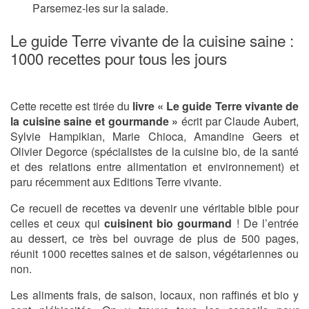
Parsemez-les sur la salade.
Le guide Terre vivante de la cuisine saine :
1000 recettes pour tous les jours
Cette recette est tirée du
livre « Le guide Terre vivante de
la cuisine saine et gourmande »
écrit par Claude Aubert,
Sylvie Hampikian, Marie Chioca, Amandine Geers et
Olivier Degorce (spécialistes de la cuisine bio, de la santé
et des relations entre alimentation et environnement) et
paru récemment aux Editions Terre vivante.
Ce recueil de recettes va devenir une véritable bible pour
celles et ceux qui
cuisinent bio gourmand
! De l’entrée
au dessert, ce très bel ouvrage de plus de 500 pages,
réunit 1000 recettes saines et de saison, végétariennes ou
non.
Les aliments frais, de saison, locaux, non raffinés et bio y