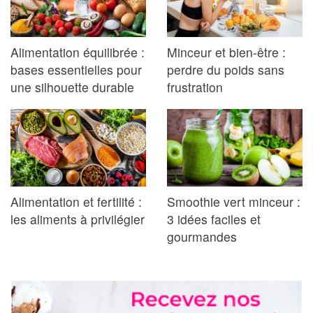
Alimentation équilibrée :
Minceur et bien-être :
bases essentielles pour
perdre du poids sans
une silhouette durable
frustration
Alimentation et fertilité :
Smoothie vert minceur :
les aliments à privilégier
3 idées faciles et
gourmandes