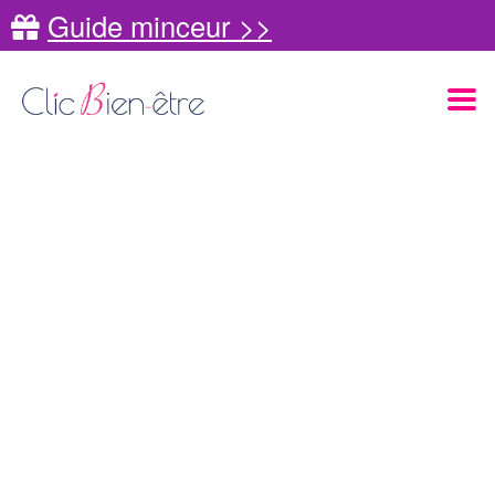
Guide minceur >>