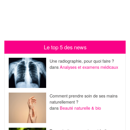
Le top 5 des news
Une radiographie, pour quoi faire ?
dans
Analyses et examens médicaux
Comment prendre soin de ses mains
naturellement ?
dans
Beauté naturelle & bio