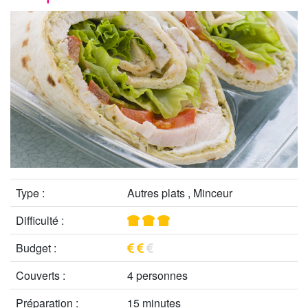
Type :
Autres plats , Minceur
Difficulté :
Budget :
Couverts :
4 personnes
Préparation :
15 minutes