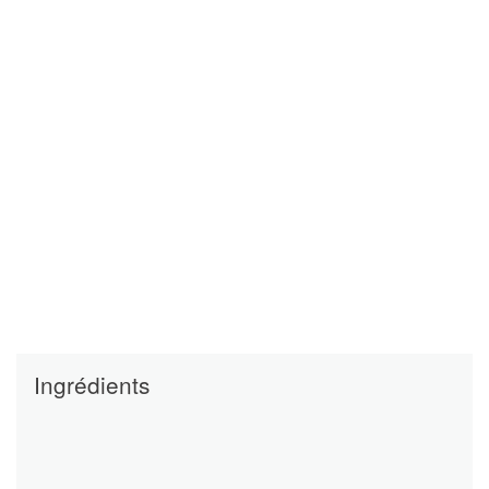
Ingrédients