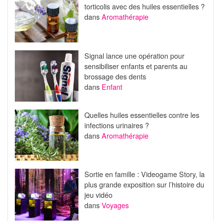
torticolis avec des huiles essentielles ?
dans
Aromathérapie
Signal lance une opération pour
sensibiliser enfants et parents au
brossage des dents
dans
Enfant
Quelles huiles essentielles contre les
infections urinaires ?
dans
Aromathérapie
Sortie en famille : Videogame Story, la
plus grande exposition sur l’histoire du
jeu vidéo
dans
Voyages