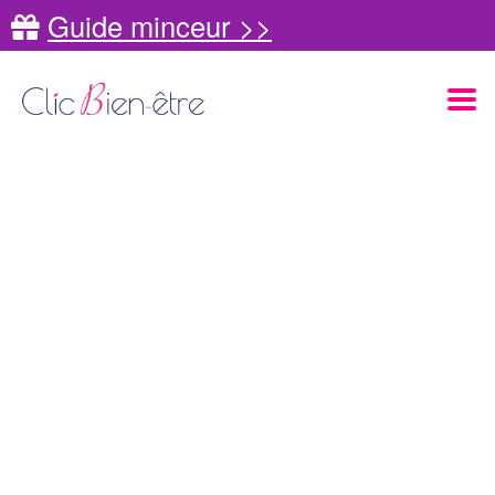
Guide minceur >>