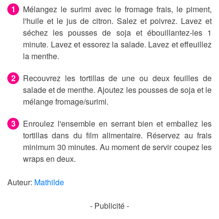
Mélangez le surimi avec le fromage frais, le piment,
l'huile et le jus de citron. Salez et poivrez. Lavez et
séchez les pousses de soja et ébouillantez-les 1
minute. Lavez et essorez la salade. Lavez et effeuillez
la menthe.
Recouvrez les tortillas de une ou deux feuilles de
salade et de menthe. Ajoutez les pousses de soja et le
mélange fromage/surimi.
Enroulez l'ensemble en serrant bien et emballez les
tortillas dans du film alimentaire. Réservez au frais
minimum 30 minutes. Au moment de servir coupez les
wraps en deux.
Auteur:
Mathilde
- Publicité -