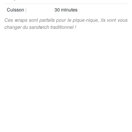
Cuisson :
30 minutes
Ces wraps sont parfaits pour le pique-nique, ils vont vous
changer du sandwich traditionnel !