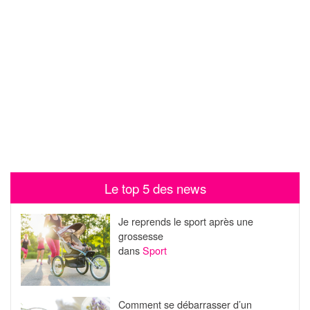
Le top 5 des news
Je reprends le sport après une
grossesse
dans
Sport
Comment se débarrasser d’un