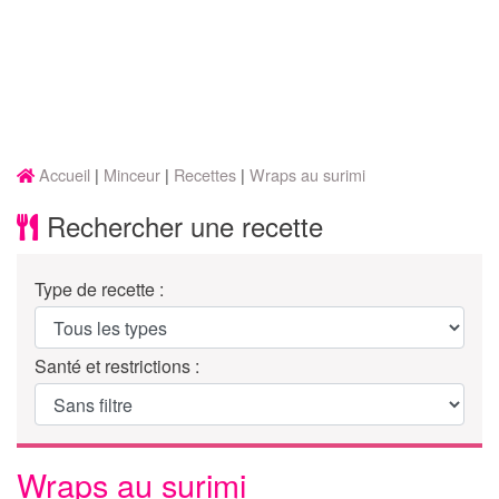
Accueil
Minceur
Recettes
Wraps au surimi
Rechercher une recette
Type de recette :
Santé et restrictions :
Wraps au surimi