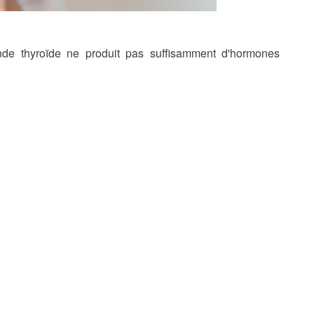
ande thyroïde ne produit pas suffisamment d'hormones