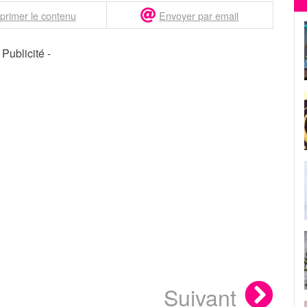
primer le contenu
Envoyer par email
- Publicité -
Suivant