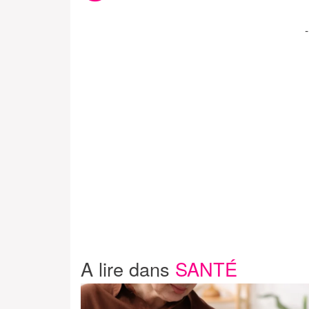
A lire dans
SANTÉ