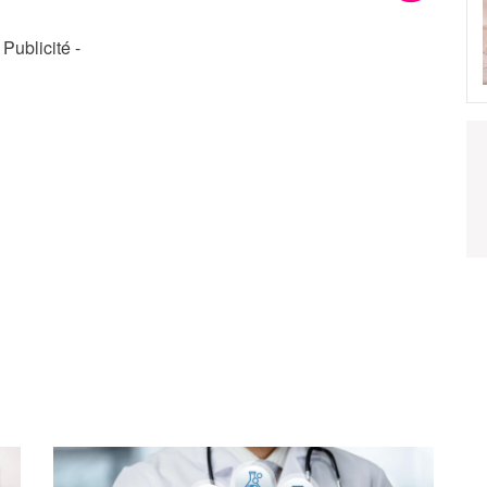
- Publicité -