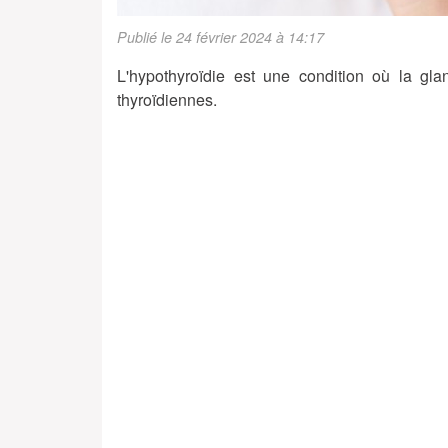
Publié le 24 février 2024 à 14:17
L'hypothyroïdie est une condition où la gl
thyroïdiennes.