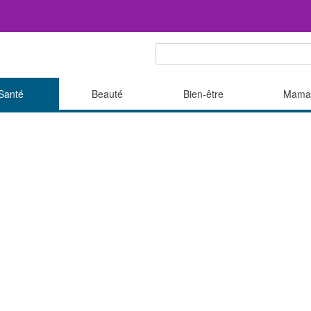
Santé
Beauté
Bien-être
Mama