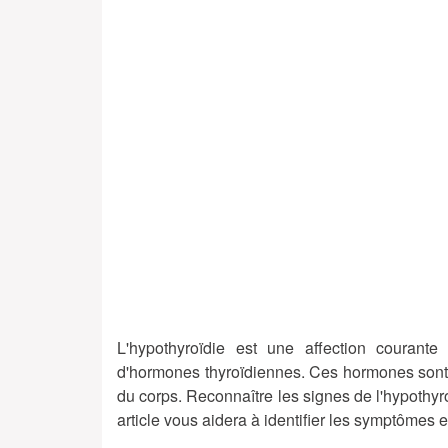
L'hypothyroïdie est une affection courant
d'hormones thyroïdiennes. Ces hormones sont c
du corps. Reconnaître les signes de l'hypothyro
article vous aidera à identifier les symptômes