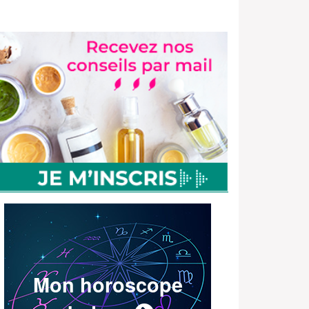
Mon horoscope