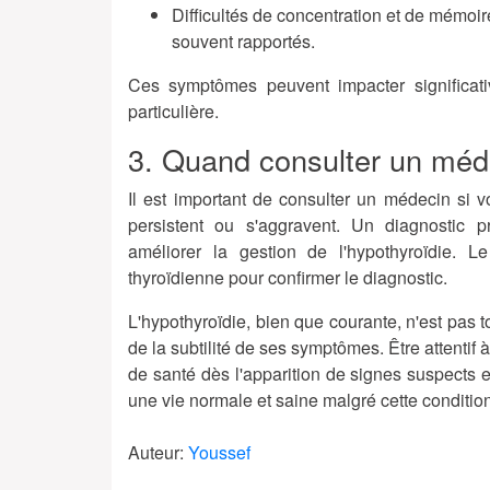
Difficultés de concentration et de mémoir
souvent rapportés.
Ces symptômes peuvent impacter significativ
particulière.
3. Quand consulter un méd
Il est important de consulter un médecin si 
persistent ou s'aggravent. Un diagnostic 
améliorer la gestion de l'hypothyroïdie. L
thyroïdienne pour confirmer le diagnostic.
L'hypothyroïdie, bien que courante, n'est pas to
de la subtilité de ses symptômes. Être attentif 
de santé dès l'apparition de signes suspects 
une vie normale et saine malgré cette condition
Auteur:
Youssef