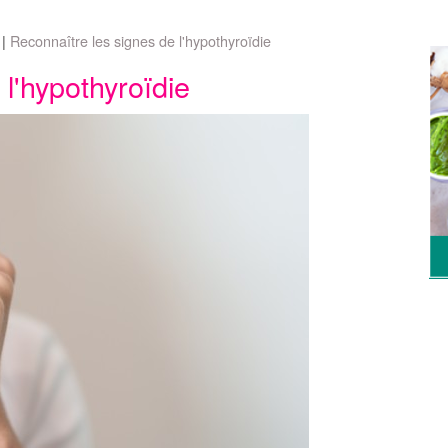
Reconnaître les signes de l'hypothyroïdie
l'hypothyroïdie