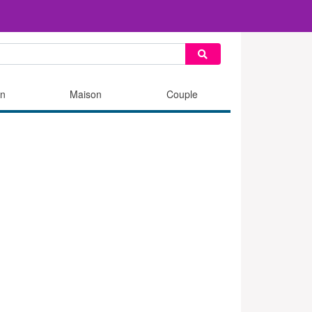
n
Maison
Couple