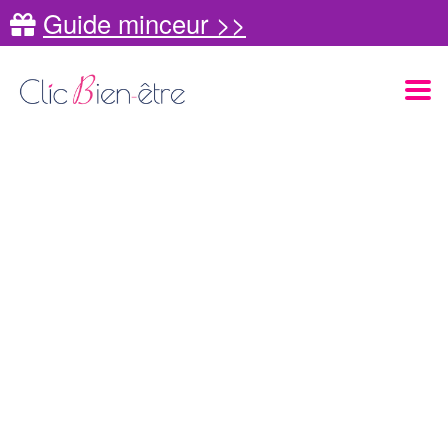
Guide minceur >>