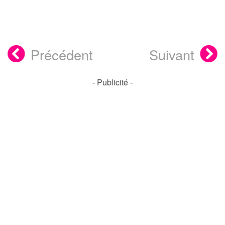
Précédent
Suivant
- Publicité -