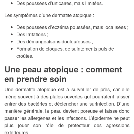
Des poussées d’urticaires, mais limitées.
Les symptômes d’une dermatite atopique :
Des poussées d’eczéma poussées, mais localisées ;
Des irritations ;
Des démangeaisons douloureuses ;
Formation de cloques, de suintements puis de
croûtes.
Une peau atopique : comment
en prendre soin
Une dermatite atopique est à surveiller de près, car elle
mène souvent à des plaies ouvertes qui pourraient laisser
entrer des bactéries et déclencher une surinfection. D’une
manière générale, la peau devient poreuse et laisse donc
passer les allergènes et les infections. L’épiderme ne peut
plus jouer son rôle de protecteur des agressions
extérieures.