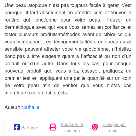
Une peau atopique n’est pas toujours facile à gérer, c’est
pourquoi il faut absolument en prendre soin et trouver la
routine qui fonctionne pour votre peau. Trouver un
dermatologue avec qui vous vous sentez en confiance et
tester plusieurs produits/méthodes avant de cibler ce qui
vous correspond. Les désagréments liés à une peau aussi
sensible peuvent affecter votre vie quotidienne, n’hésitez
donc pas à être exigeant quant à l’efficacité ou non d’un
produit ou d’un autre. Dans tous les cas, pour chaque
nouveau produit que vous allez essayer, pratiquez un
premier test en appliquant une petite quantité sur un coin
de votre peau afin de vérifier que vous n’êtes pas
allergique à ce produit précis.
Auteur:
Nathalie
Imprimer le
Envoyer par
Partager
contenu
email