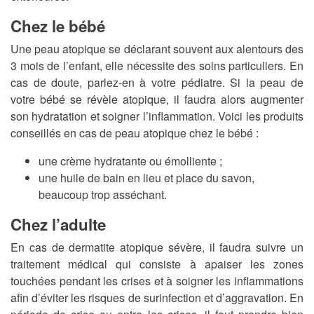
Chez le bébé
Une peau atopique se déclarant souvent aux alentours des
3 mois de l’enfant, elle nécessite des soins particuliers. En
cas de doute, parlez-en à votre pédiatre. Si la peau de
votre bébé se révèle atopique, il faudra alors augmenter
son hydratation et soigner l’inflammation. Voici les produits
conseillés en cas de peau atopique chez le bébé :
une crème hydratante ou émolliente ;
une huile de bain en lieu et place du savon,
beaucoup trop asséchant.
Chez l’adulte
En cas de dermatite atopique sévère, il faudra suivre un
traitement médical qui consiste à apaiser les zones
touchées pendant les crises et à soigner les inflammations
afin d’éviter les risques de surinfection et d’aggravation. En