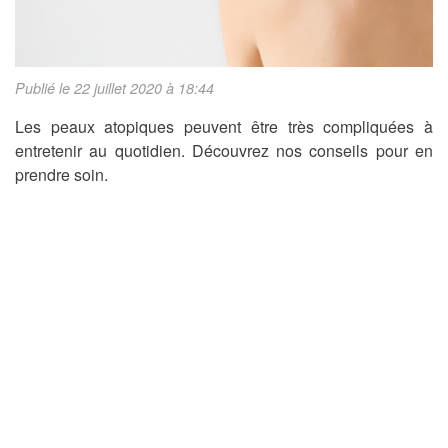
Publié le 22 juillet 2020 à 18:44
Les peaux atopiques peuvent être très compliquées à
entretenir au quotidien. Découvrez nos conseils pour en
prendre soin.