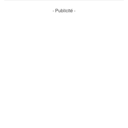
- Publicité -