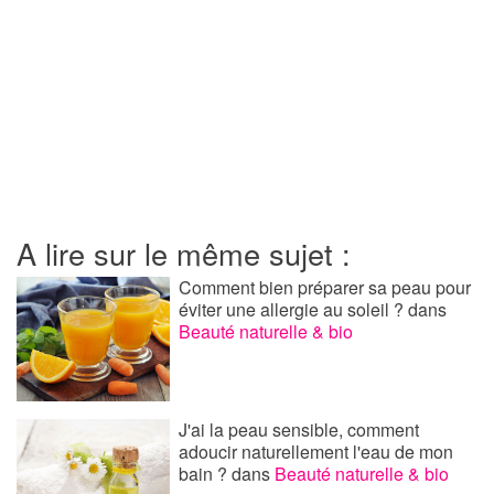
A lire sur le même sujet :
Comment bien préparer sa peau pour
éviter une allergie au soleil ?
dans
Beauté naturelle & bio
J'ai la peau sensible, comment
adoucir naturellement l'eau de mon
bain ?
dans
Beauté naturelle & bio