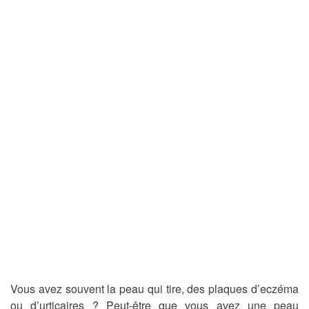
Vous avez souvent la peau qui tire, des plaques d’eczéma
ou d’urticaires ? Peut-être que vous avez une peau