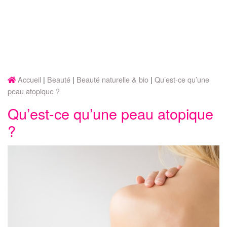
Accueil
Beauté
Beauté naturelle & bio
Qu’est-ce qu’une
peau atopique ?
Qu’est-ce qu’une peau atopique
?