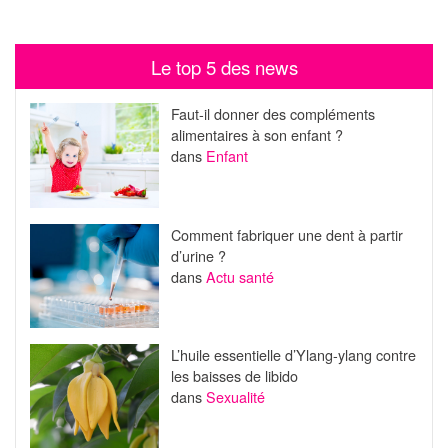
Le top 5 des news
Faut-il donner des compléments
alimentaires à son enfant ?
dans
Enfant
Comment fabriquer une dent à partir
d’urine ?
dans
Actu santé
L’huile essentielle d’Ylang-ylang contre
les baisses de libido
dans
Sexualité