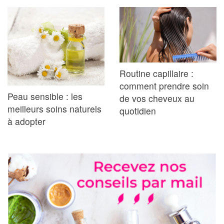
Routine capillaire :
comment prendre soin
Peau sensible : les
de vos cheveux au
meilleurs soins naturels
quotidien
à adopter