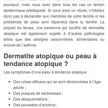
pourquoi, mais vous avez dans tous les cas un terrain
épidermique prédisposé. Si vous avez un doute, n’hésitez
donc pas à demander aux membres de votre famille si les
problèmes de peau sont répandus dans la famille. La
plupart du temps, une personne qui souffre de dermatite
atopique est également sujette à d’autres pathologies
telles que des allergies saisonnières, alimentaires ou
encore de l’asthme.
Dermatite atopique ou peau à
tendance atopique ?
Les symptômes d’une peau à tendance atopique :
Des crises diffuses qui se sont déclenchées à l’âge
adulte ;
Des plaques de sécheresse ;
Des desquamations ;
Des poussées d’eczéma ;