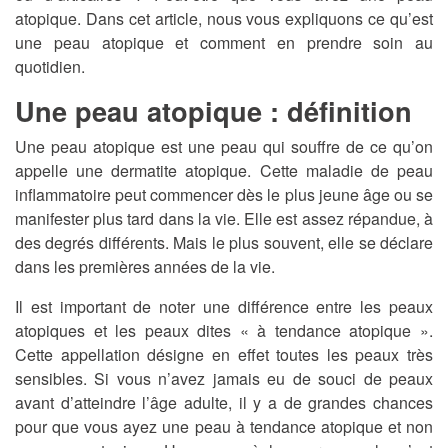
atopique. Dans cet article, nous vous expliquons ce qu’est
une peau atopique et comment en prendre soin au
quotidien.
Une peau atopique : définition
Une peau atopique est une peau qui souffre de ce qu’on
appelle une dermatite atopique. Cette maladie de peau
inflammatoire peut commencer dès le plus jeune âge ou se
manifester plus tard dans la vie. Elle est assez répandue, à
des degrés différents. Mais le plus souvent, elle se déclare
dans les premières années de la vie.
Il est important de noter une différence entre les peaux
atopiques et les peaux dites « à tendance atopique ».
Cette appellation désigne en effet toutes les peaux très
sensibles. Si vous n’avez jamais eu de souci de peaux
avant d’atteindre l’âge adulte, il y a de grandes chances
pour que vous ayez une peau à tendance atopique et non