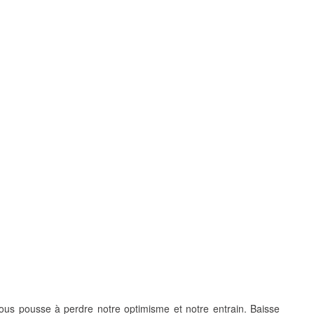
nous pousse à perdre notre optimisme et notre entrain. Baisse