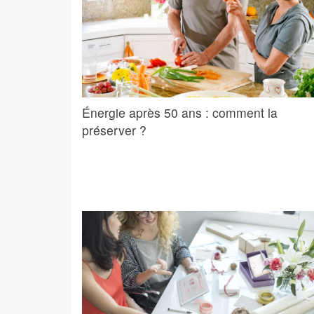
Énergie après 50 ans : comment la
préserver ?