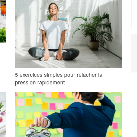
5 exercices simples pour relâcher la
pression rapidement