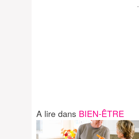
A lire dans
BIEN-ÊTRE