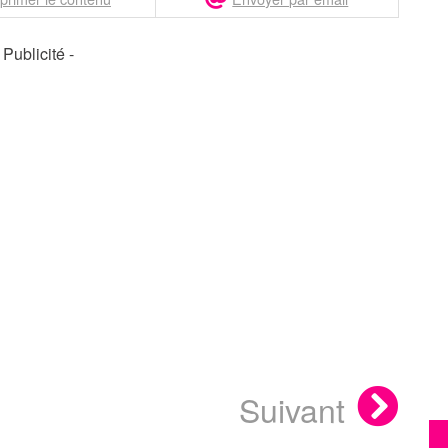
- Publicité -
Suivant