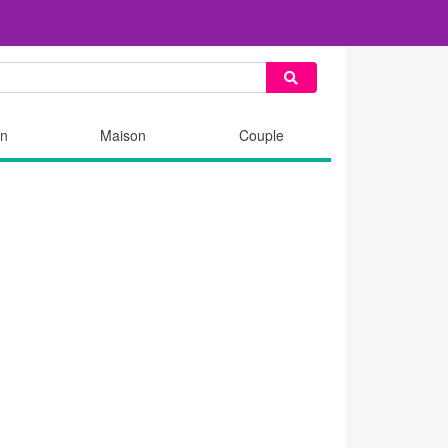
n
Maison
Couple