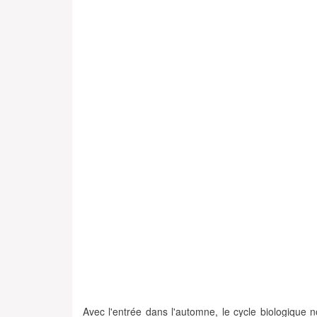
Avec l'entrée dans l'automne, le cycle biologique 