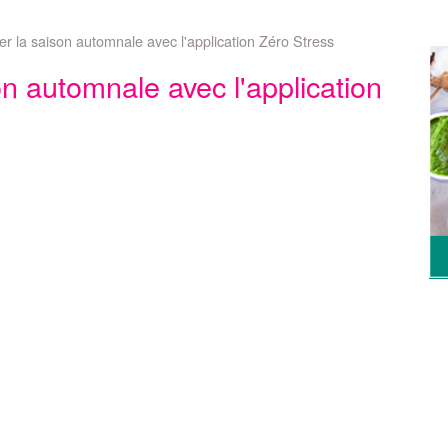
r la saison automnale avec l'application Zéro Stress
n automnale avec l'application