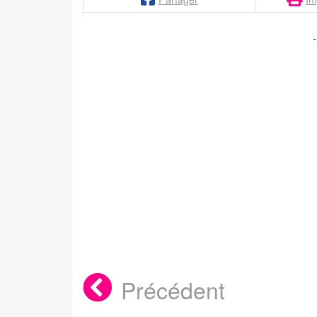
Précédent