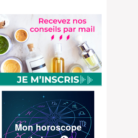
Mon horoscope