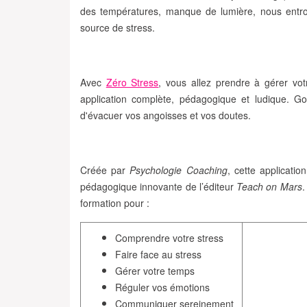
des températures, manque de lumière, nous ent
source de stress.
Avec
Zéro Stress
, vous allez prendre à gérer vot
application complète, pédagogique et ludique
. Go
d'évacuer vos angoisses et vos doutes.
Créée par
Psychologie Coaching
, cette applicati
pédagogique innovante de l’éditeur
Teach on Mars
formation
pour :
Comprendre votre stress
Faire face au stress
Gérer votre temps
Réguler vos émotions
Communiquer sereinement