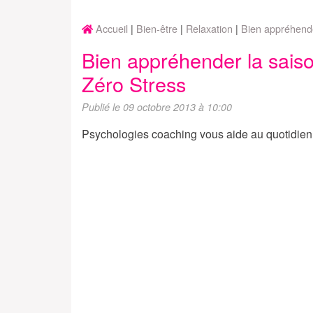
Accueil
Bien-être
Relaxation
Bien appréhende
Bien appréhender la saiso
Zéro Stress
Publié le 09 octobre 2013 à 10:00
Psychologies coaching vous aide au quotidien