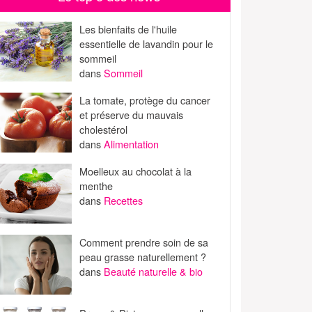
Les bienfaits de l'huile
essentielle de lavandin pour le
sommeil
dans
Sommeil
La tomate, protège du cancer
et préserve du mauvais
cholestérol
dans
Alimentation
Moelleux au chocolat à la
menthe
dans
Recettes
Comment prendre soin de sa
peau grasse naturellement ?
dans
Beauté naturelle & bio