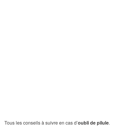
Tous les conseils à suivre en cas d’
oubli de pilule
.