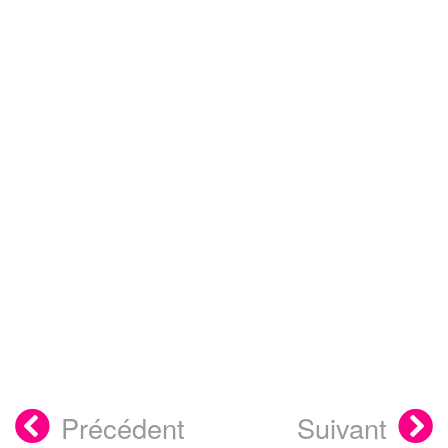
Précédent
Suivant