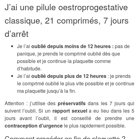
J’ai une pilule oestroprogestative
classique, 21 comprimés, 7 jours
d’arrêt
Je l’ai
oublié depuis moins de 12 heures :
pas de
panique, je prends le comprimé oublié dès que
possible et je continue la plaquette comme
d’habitude.
Je l’ai
oublié depuis plus de 12 heures
: je prends
le comprimé oublié le plus vite possible et je continue
ma plaquette jusqu’à la fin.
Attention : j’utilise des
préservatifs
dans les 7 jours qui
suivent l’oubli. Si un
rapport sexuel
a eu lieu dans les 5
jours avant l’oubli, il est conseillé de prendre une
contraception d’urgence
le plus rapidement possible.
Comment procéder en fin de plaquette ?