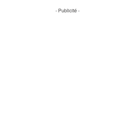
- Publicité -