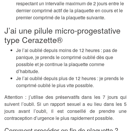
respectant un intervalle maximum de 2 jours entre le
dernier comprimé actif de la plaquette en cours et le
premier comprimé de la plaquette suivante.
J’ai une pilule micro-progestative
type Cerazette®
Je l’ai oublié depuis moins de 12 heures : pas de
panique, je prends le comprimé oublié dès que
possible et je continue la plaquette comme
d’habitude.
Je l’ai oublié depuis plus de 12 heures : je prends le
comprimé oublié le plus vite possible.
Attention : j’utilise des préservatifs dans les 7 jours qui
suivent l’oubli. Si un rapport sexuel a eu lieu dans les 5
jours avant l’oubli, il est conseillé de prendre une
contraception d’urgence le plus rapidement possible.
Comment procéder en fin de plaquette ?