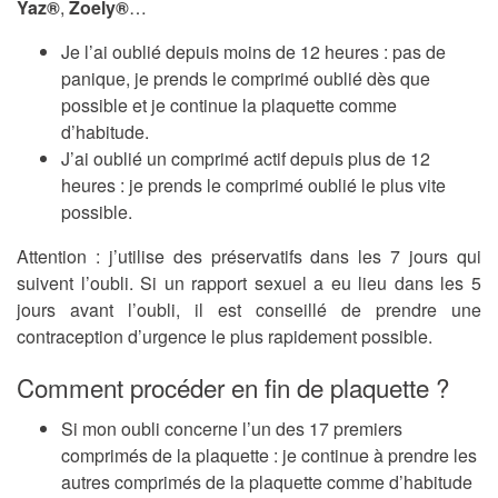
Yaz®
,
Zoely®
…
Je l’ai oublié depuis moins de 12 heures : pas de
panique, je prends le comprimé oublié dès que
possible et je continue la plaquette comme
d’habitude.
J’ai oublié un comprimé actif depuis plus de 12
heures : je prends le comprimé oublié le plus vite
possible.
Attention : j’utilise des préservatifs dans les 7 jours qui
suivent l’oubli. Si un rapport sexuel a eu lieu dans les 5
jours avant l’oubli, il est conseillé de prendre une
contraception d’urgence le plus rapidement possible.
Comment procéder en fin de plaquette ?
Si mon oubli concerne l’un des 17 premiers
comprimés de la plaquette : je continue à prendre les
autres comprimés de la plaquette comme d’habitude