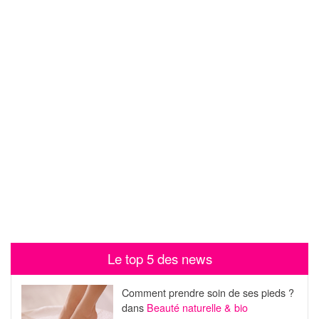
Le top 5 des news
Comment prendre soin de ses pieds ?
dans
Beauté naturelle & bio