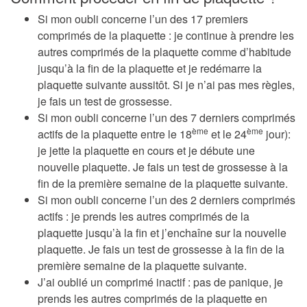
Si mon oubli concerne l’un des 17 premiers
comprimés de la plaquette : je continue à prendre les
autres comprimés de la plaquette comme d’habitude
jusqu’à la fin de la plaquette et je redémarre la
plaquette suivante aussitôt. Si je n’ai pas mes règles,
je fais un test de grossesse.
Si mon oubli concerne l’un des 7 derniers comprimés
ème
ème
actifs de la plaquette entre le 18
et le 24
jour):
je jette la plaquette en cours et je débute une
nouvelle plaquette. Je fais un test de grossesse à la
fin de la première semaine de la plaquette suivante.
Si mon oubli concerne l’un des 2 derniers comprimés
actifs : je prends les autres comprimés de la
plaquette jusqu’à la fin et j’enchaîne sur la nouvelle
plaquette. Je fais un test de grossesse à la fin de la
première semaine de la plaquette suivante.
J’ai oublié un comprimé inactif : pas de panique, je
prends les autres comprimés de la plaquette en