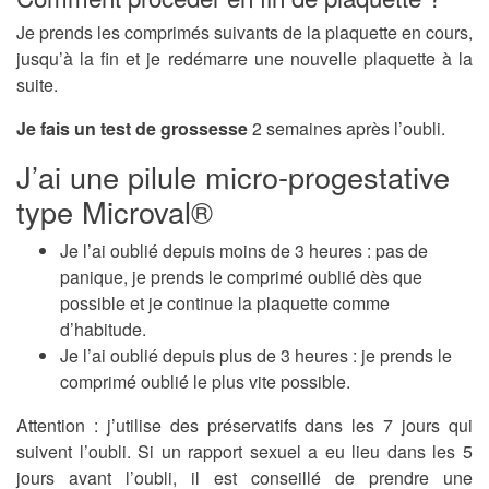
Je prends les comprimés suivants de la plaquette en cours,
jusqu’à la fin et je redémarre une nouvelle plaquette à la
suite.
Je fais un test de grossesse
2 semaines après l’oubli.
J’ai une pilule micro-progestative
type Microval®
Je l’ai oublié depuis moins de 3 heures : pas de
panique, je prends le comprimé oublié dès que
possible et je continue la plaquette comme
d’habitude.
Je l’ai oublié depuis plus de 3 heures : je prends le
comprimé oublié le plus vite possible.
Attention : j’utilise des préservatifs dans les 7 jours qui
suivent l’oubli. Si un rapport sexuel a eu lieu dans les 5
jours avant l’oubli, il est conseillé de prendre une