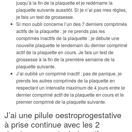
jusqu’à la fin de la plaquette et je redémarre la
plaquette suivante aussitôt. Si je n’ai pas mes règles,
je fais un test de grossesse.
Si mon oubli concerne l’un des 7 derniers comprimés
actifs de la plaquette : je ne prends pas les
comprimés inactifs de la plaquette : je débute une
nouvelle plaquette le lendemain du dernier comprimé
actif de la plaquette en cours. Je fais un test de
grossesse à la fin de la première semaine de la
plaquette suivante.
J’ai oublié un comprimé inactif : pas de panique, je
prends les autres comprimés de la plaquette en
respectant un intervalle maximum de 4 jours entre le
dernier comprimé actif de la plaquette en cours et le
premier comprimé de la plaquette suivante.
J’ai une pilule oestroprogestative
à prise continue avec les 2