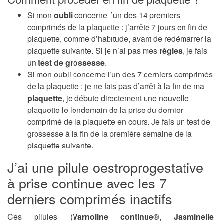
Si mon
oubli
concerne l’un des 14 premiers
comprimés de la plaquette : j’arrête 7 jours en fin de
plaquette, comme d’habitude, avant de redémarrer la
plaquette suivante. Si je n’ai pas mes
règles
, je fais
un
test de grossesse
.
Si mon oubli concerne l’un des 7 derniers comprimés
de la plaquette : je ne fais pas d’arrêt à la fin de ma
plaquette
, je débute directement une nouvelle
plaquette le lendemain de la prise du dernier
comprimé de la plaquette en cours. Je fais un test de
grossesse à la fin de la première semaine de la
plaquette suivante.
J’ai une pilule oestroprogestative
à prise continue avec les 7
derniers comprimés inactifs
Ces pilules (
Varnoline continue®
,
Jasminelle