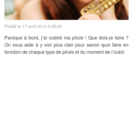
Publié le 17 avril 2014 à 09:20
Panique à bord, j’ai oublié ma pilule ! Que dois-je faire ?
On vous aide à y voir plus clair pour savoir quoi faire en
fonction de chaque type de pilule et du moment de l’oubli.