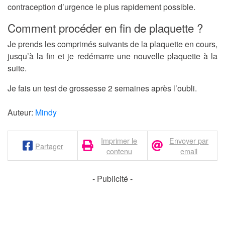
contraception d’urgence le plus rapidement possible.
Comment procéder en fin de plaquette ?
Je prends les comprimés suivants de la plaquette en cours,
jusqu’à la fin et je redémarre une nouvelle plaquette à la
suite.
Je fais un test de grossesse 2 semaines après l’oubli.
Auteur:
Mindy
Imprimer le
Envoyer par
Partager
contenu
email
- Publicité -