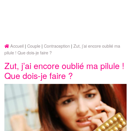
Accueil
Couple
Contraception
Zut, j’ai encore oublié ma
pilule ! Que dois-je faire ?
Zut, j’ai encore oublié ma pilule !
Que dois-je faire ?