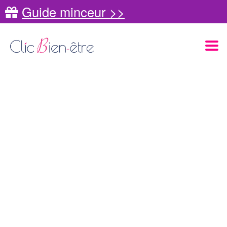
Guide minceur >>