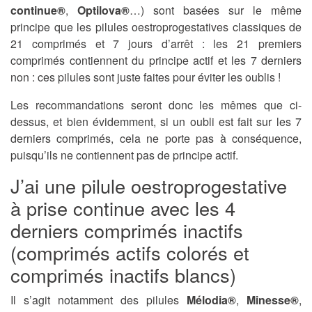
continue®
,
Optilova®
…) sont basées sur le même
principe que les pilules oestroprogestatives classiques de
21 comprimés et 7 jours d’arrêt : les 21 premiers
comprimés contiennent du principe actif et les 7 derniers
non : ces pilules sont juste faites pour éviter les oublis !
Les recommandations seront donc les mêmes que ci-
dessus, et bien évidemment, si un oubli est fait sur les 7
derniers comprimés, cela ne porte pas à conséquence,
puisqu’ils ne contiennent pas de principe actif.
J’ai une pilule oestroprogestative
à prise continue avec les 4
derniers comprimés inactifs
(comprimés actifs colorés et
comprimés inactifs blancs)
Il s’agit notamment des pilules
Mélodia®
,
Minesse®
,