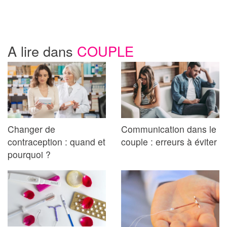
A lire dans
COUPLE
Changer de
Communication dans le
contraception : quand et
couple : erreurs à éviter
pourquoi ?