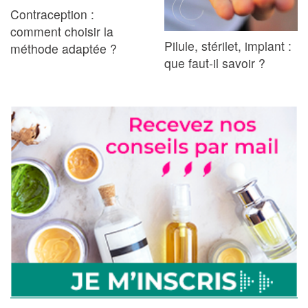
Contraception :
comment choisir la
Pilule, stérilet, implant :
méthode adaptée ?
que faut-il savoir ?