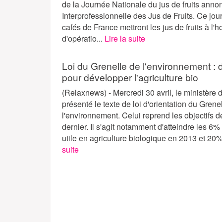
de la Journée Nationale du jus de fruits anno
Interprofessionnelle des Jus de Fruits. Ce jour
cafés de France mettront les jus de fruits à l'
d'opératio...
Lire la suite
Loi du Grenelle de l'environnement : d
pour développer l'agriculture bio
(Relaxnews) - Mercredi 30 avril, le ministère 
présenté le texte de loi d'orientation du Grene
l'environnement. Celui reprend les objectifs 
dernier. Il s'agit notamment d'atteindre les 6%
utile en agriculture biologique en 2013 et 20
suite