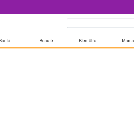
Santé
Beauté
Bien-être
Mama