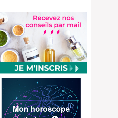
Mon horoscope