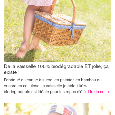
De la vaisselle 100% biodégradable ET jolie, ça
existe !
Fabriqué en canne à sucre, en palmier, en bambou ou
encore en cellulose, la vaisselle jetable 100%
biodégradable est idéale pour les repas d'été.
Lire la suite