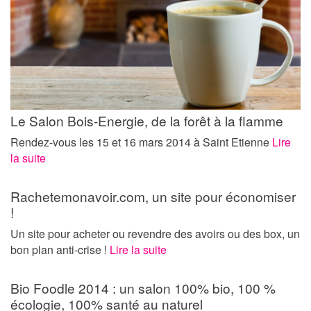
Le Salon Bois-Energie, de la forêt à la flamme
Rendez-vous les 15 et 16 mars 2014 à Saint Etienne
Lire
la suite
Rachetemonavoir.com, un site pour économiser
!
Un site pour acheter ou revendre des avoirs ou des box, un
bon plan anti-crise !
Lire la suite
Bio Foodle 2014 : un salon 100% bio, 100 %
écologie, 100% santé au naturel