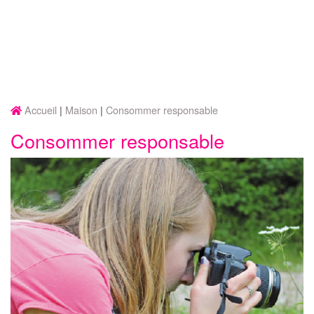
Accueil
Maison
Consommer responsable
Consommer responsable