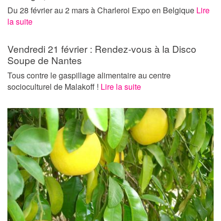
Du 28 février au 2 mars à Charleroi Expo en Belgique
Lire
la suite
Vendredi 21 février : Rendez-vous à la Disco
Soupe de Nantes
Tous contre le gaspillage alimentaire au centre
socioculturel de Malakoff !
Lire la suite