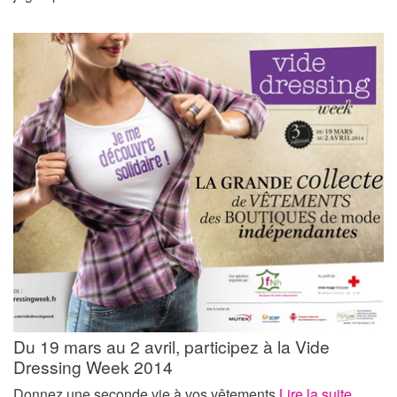
Du 19 mars au 2 avril, participez à la Vide
Dressing Week 2014
Donnez une seconde vie à vos vêtements
Lire la suite