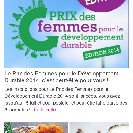
Le Prix des Femmes pour le Développement
Durable 2014, c’est peut-être pour vous !
Les inscriptions pour Le Prix des Femmes pour le
Développement Durable 2014 sont lancées. Vous avez
jusqu'au 15 juillet pour postuler et peut-être faire partie des
8 lauréates !
Lire la suite