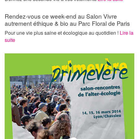
Rendez-vous ce week-end au Salon Vivre
autrement éthique & bio au Parc Floral de Paris
Pour une vie plus saine et écologique au quotidien !
Lire la
suite