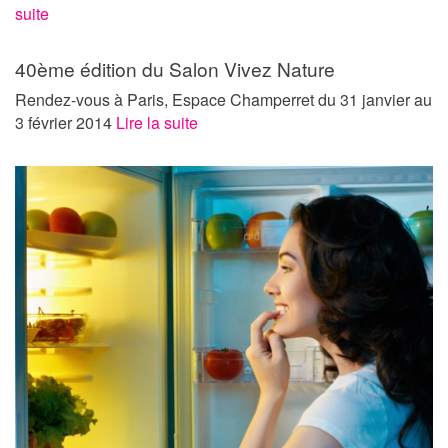
suite
40ème édition du Salon Vivez Nature
Rendez-vous à Paris, Espace Champerret du 31 janvier au
3 février 2014
Lire la suite