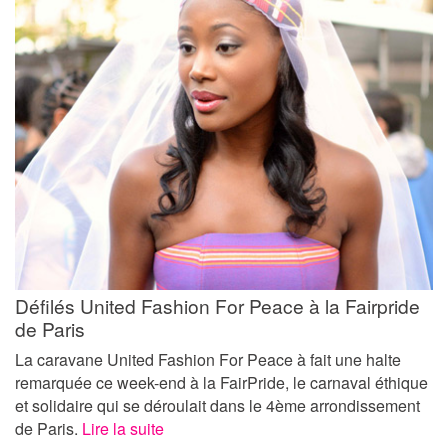
Défilés United Fashion For Peace à la Fairpride
de Paris
La caravane United Fashion For Peace à fait une halte
remarquée ce week-end à la FairPride, le carnaval éthique
et solidaire qui se déroulait dans le 4ème arrondissement
de Paris.
Lire la suite