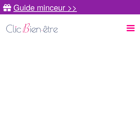
Guide minceur >>