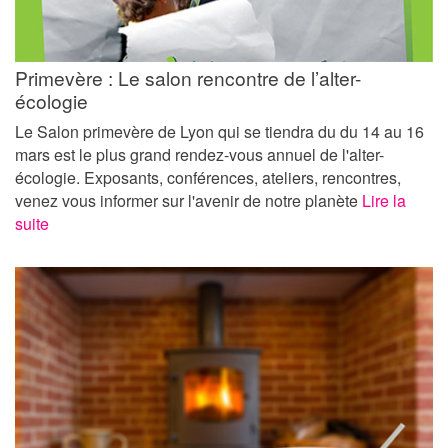
Primevère : Le salon rencontre de l’alter-
écologie
Le Salon primevère de Lyon qui se tiendra du du 14 au 16
mars est le plus grand rendez-vous annuel de l'alter-
écologie. Exposants, conférences, ateliers, rencontres,
venez vous informer sur l'avenir de notre planète
Lire la
suite