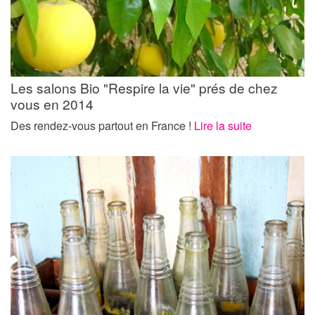
Les salons Bio "Respire la vie" prés de chez
vous en 2014
Des rendez-vous partout en France !
Lire la suite