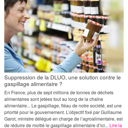
Suppression de la DLUO, une solution contre le
gaspillage alimentaire ?
En France, plus de sept millions de tonnes de déchets
alimentaires sont jetées tout au long de la chaîne
alimentaire... Le gaspillage, fléau de notre société, est une
priorité pour le gouvernement. L’objectif fixé par Guillaume
Garot, ministre délégué en charge de l’agroalimentaire, est
de réduire de moitié le gaspillage alimentaire d’ici...
Lire la