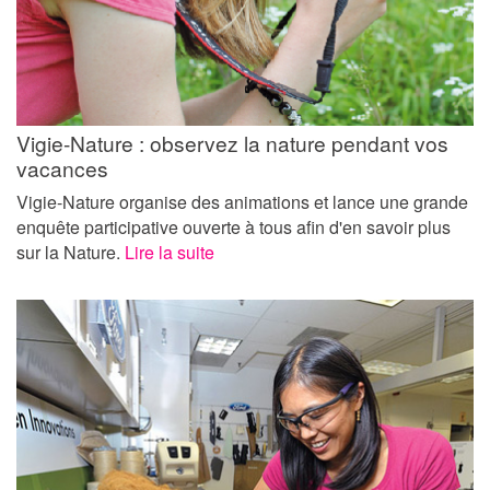
Vigie-Nature : observez la nature pendant vos
vacances
Vigie-Nature organise des animations et lance une grande
enquête participative ouverte à tous afin d'en savoir plus
sur la Nature.
Lire la suite