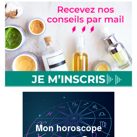
Mon horoscope