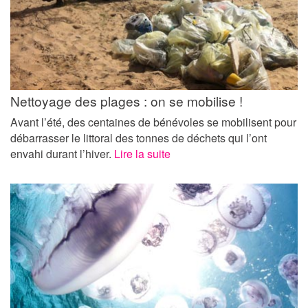
Nettoyage des plages : on se mobilise !
Avant l’été, des centaines de bénévoles se mobilisent pour
débarrasser le littoral des tonnes de déchets qui l’ont
envahi durant l’hiver.
Lire la suite