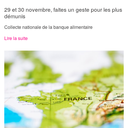
29 et 30 novembre, faites un geste pour les plus
démunis
Collecte nationale de la banque alimentaire
Lire la suite