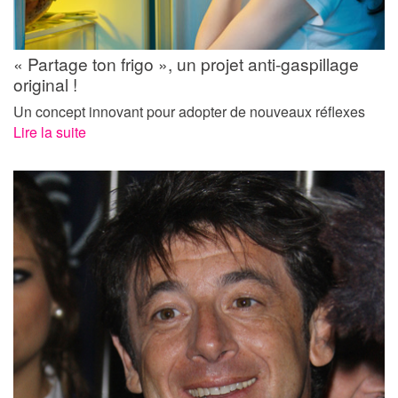
« Partage ton frigo », un projet anti-gaspillage
original !
Un concept innovant pour adopter de nouveaux réflexes
Lire la suite