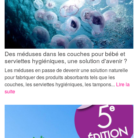
Des méduses dans les couches pour bébé et
serviettes hygiéniques, une solution d'avenir ?
Les méduses en passe de devenir une solution naturelle
pour fabriquer des produits absorbants tels que les
couches, les serviettes hygiéniques, les tampons...
Lire la
suite