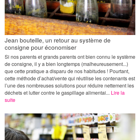
Jean bouteille, un retour au système de
consigne pour économiser
Si nos parents et grands parents ont bien connu le système
de consigne, il y a bien longtemps (malheureusement...)
que cette pratique a disparu de nos habitudes ! Pourtant,
cette méthode d’achat/vente qui réutilise les contenants est
l’une des nombreuses solutions pour réduire nettement les
déchets et lutter contre le gaspillage alimentai...
Lire la
suite