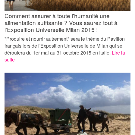
Comment assurer à toute l'humanité une
alimentation suffisante ? Vous saurez tout à
l'Exposition Universelle Milan 2015 !
"Produire et nourrir autrement" sera le thème du Pavillon
français lors de l'Exposition Universelle de Milan qui se
déroulera du 1er mai au 31 octobre 2015 en Italie.
Lire la
suite