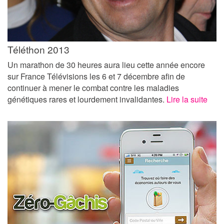
Téléthon 2013
Un marathon de 30 heures aura lieu cette année encore
sur France Télévisions les 6 et 7 décembre afin de
continuer à mener le combat contre les maladies
génétiques rares et lourdement invalidantes.
Lire la suite