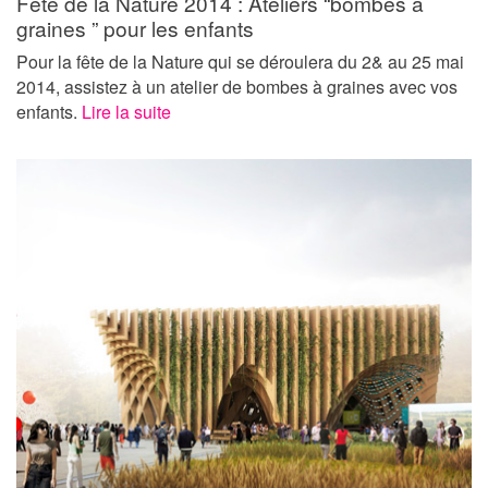
Fête de la Nature 2014 : Ateliers “bombes à
graines ” pour les enfants
Pour la fête de la Nature qui se déroulera du 2& au 25 mai
2014, assistez à un atelier de bombes à graines avec vos
enfants.
Lire la suite