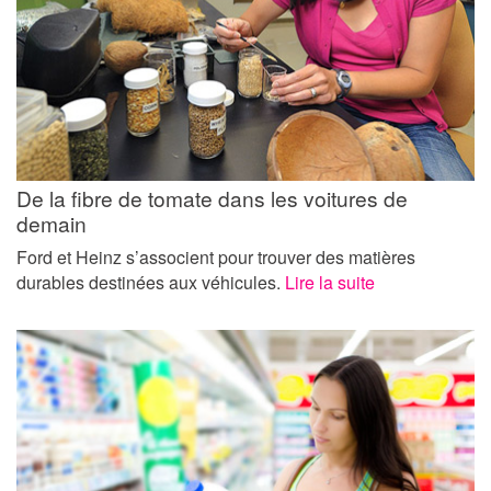
De la fibre de tomate dans les voitures de
demain
Ford et Heinz s’associent pour trouver des matières
durables destinées aux véhicules.
Lire la suite