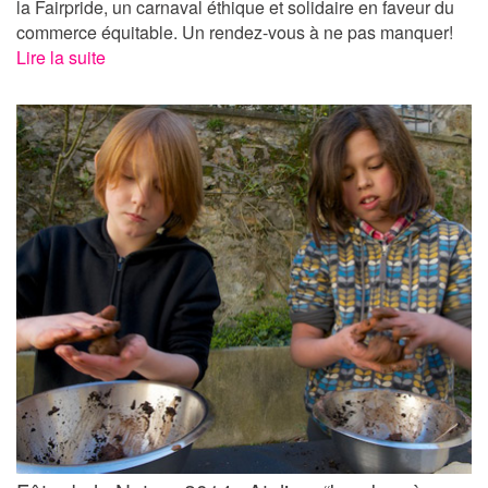
la Fairpride, un carnaval éthique et solidaire en faveur du
commerce équitable. Un rendez-vous à ne pas manquer!
Lire la suite