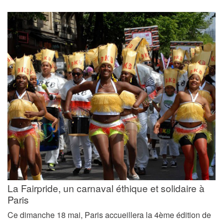
La Fairpride, un carnaval éthique et solidaire à
Paris
Ce dimanche 18 mai, Paris accueillera la 4ème édition de