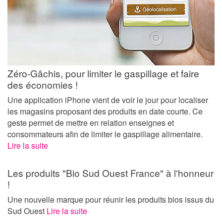
Zéro-Gâchis, pour limiter le gaspillage et faire
des économies !
Une application iPhone vient de voir le jour pour localiser
les magasins proposant des produits en date courte. Ce
geste permet de mettre en relation enseignes et
consommateurs afin de limiter le gaspillage alimentaire.
Lire la suite
Les produits "Bio Sud Ouest France" à l'honneur
!
Une nouvelle marque pour réunir les produits bios issus du
Sud Ouest
Lire la suite