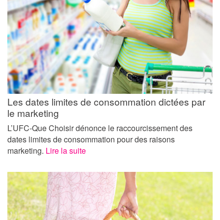
Les dates limites de consommation dictées par
le marketing
L’UFC-Que Choisir dénonce le raccourcissement des
dates limites de consommation pour des raisons
marketing.
Lire la suite