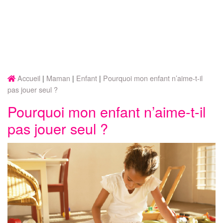
Accueil
Maman
Enfant
Pourquoi mon enfant n’aime-t-il
pas jouer seul ?
Pourquoi mon enfant n’aime-t-il
pas jouer seul ?