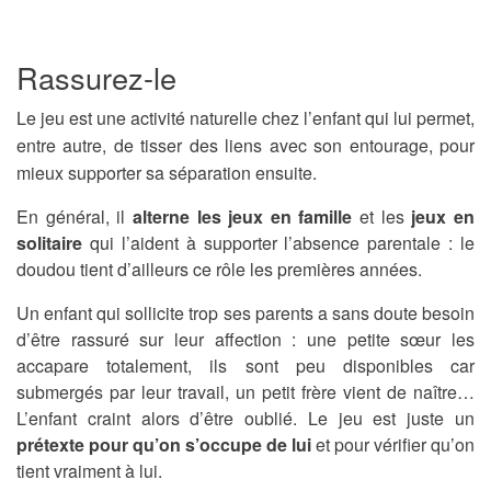
Rassurez-le
Le jeu est une activité naturelle chez l’enfant qui lui permet,
entre autre, de tisser des liens avec son entourage, pour
mieux supporter sa séparation ensuite.
En général, il
alterne les jeux en famille
et les
jeux en
solitaire
qui l’aident à supporter l’absence parentale : le
doudou tient d’ailleurs ce rôle les premières années.
Un enfant qui sollicite trop ses parents a sans doute besoin
d’être rassuré sur leur affection : une petite sœur les
accapare totalement, ils sont peu disponibles car
submergés par leur travail, un petit frère vient de naître…
L’enfant craint alors d’être oublié. Le jeu est juste un
prétexte pour qu’on s’occupe de lui
et pour vérifier qu’on
tient vraiment à lui.