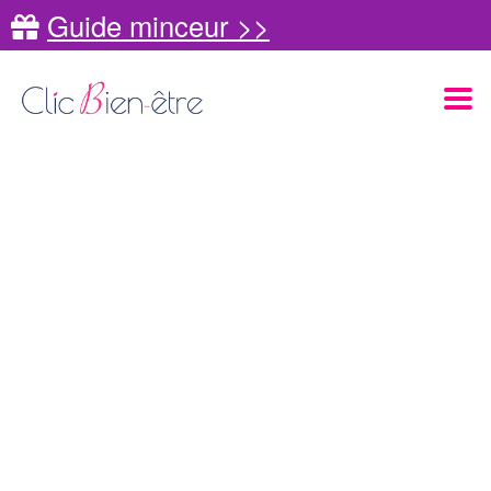
Guide minceur >>