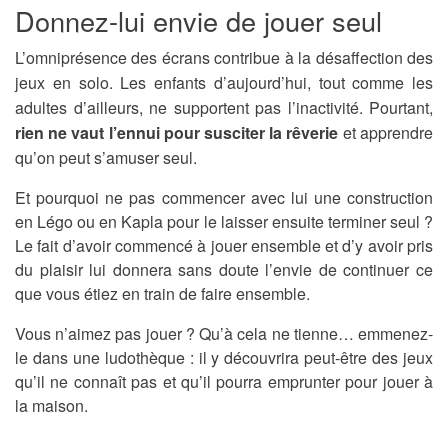
Donnez-lui envie de jouer seul
L’omniprésence des écrans contribue à la désaffection des
jeux en solo. Les enfants d’aujourd’hui, tout comme les
adultes d’ailleurs, ne supportent pas l’inactivité. Pourtant,
rien ne vaut l’ennui pour susciter la rêverie
et apprendre
qu’on peut s’amuser seul.
Et pourquoi ne pas commencer avec lui une construction
en Légo ou en Kapla pour le laisser ensuite terminer seul ?
Le fait d’avoir commencé à jouer ensemble et d’y avoir pris
du plaisir lui donnera sans doute l’envie de continuer ce
que vous étiez en train de faire ensemble.
Vous n’aimez pas jouer ? Qu’à cela ne tienne… emmenez-
le dans une ludothèque : il y découvrira peut-être des jeux
qu’il ne connaît pas et qu’il pourra emprunter pour jouer à
la maison.