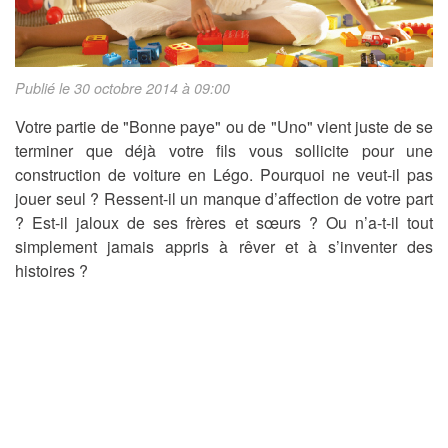
Publié le 30 octobre 2014 à 09:00
Votre partie de "Bonne paye" ou de "Uno" vient juste de se
terminer que déjà votre fils vous sollicite pour une
construction de voiture en Légo. Pourquoi ne veut-il pas
jouer seul ? Ressent-il un manque d’affection de votre part
? Est-il jaloux de ses frères et sœurs ? Ou n’a-t-il tout
simplement jamais appris à rêver et à s’inventer des
histoires ?