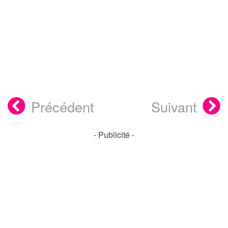
Précédent
Suivant
- Publicité -