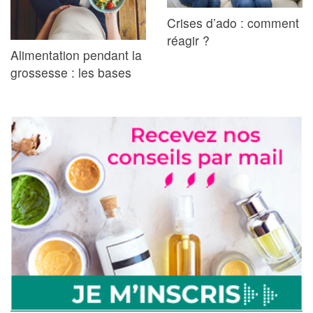
Crises d’ado : comment
réagir ?
Alimentation pendant la
grossesse : les bases