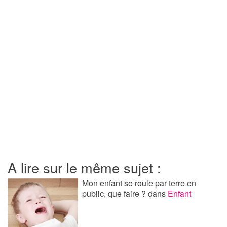
A lire sur le même sujet :
Mon enfant se roule par terre en
public, que faire ?
dans
Enfant