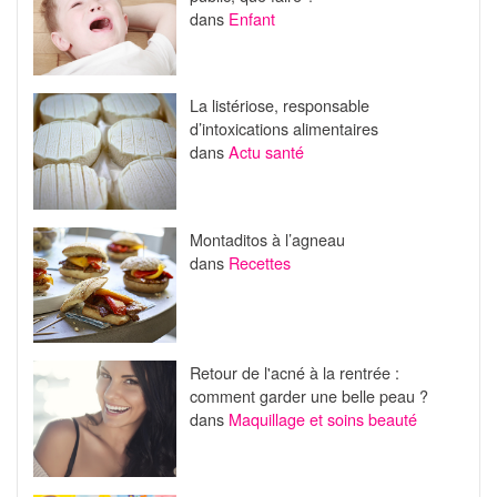
dans
Enfant
La listériose, responsable
d’intoxications alimentaires
dans
Actu santé
Montaditos à l’agneau
dans
Recettes
Retour de l'acné à la rentrée :
comment garder une belle peau ?
dans
Maquillage et soins beauté