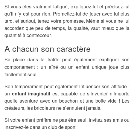
Si vous êtes vraiment fatigué, expliquez-lui et précisez-lui
qu’il n’y est pour rien. Promettez-lui de jouer avec lui plus
tard, et surtout, tenez votre promesse. Même si vous ne lui
accordez que peu de temps, la qualité, vaut mieux que la
quantité à contrecœur.
A chacun son caractère
Sa place dans la fratrie peut également expliquer son
comportement : un aîné ou un enfant unique joue plus
facilement seul.
Son tempérament peut également influencer son attitude :
un
enfant imaginatif
est capable de s’inventer n’importe
quelle aventure avec un bouchon et une boite vide ! Les
créateurs, les bricoleurs ne s’ennuient jamais.
Si votre enfant préfère ne pas être seul, invitez ses amis ou
inscrivez-le dans un club de sport.