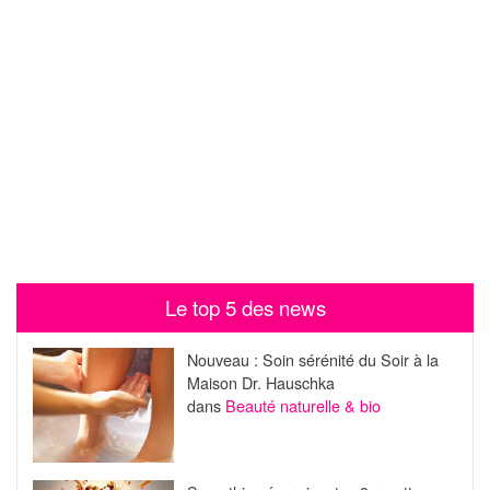
Le top 5 des news
Nouveau : Soin sérénité du Soir à la
Maison Dr. Hauschka
dans
Beauté naturelle & bio