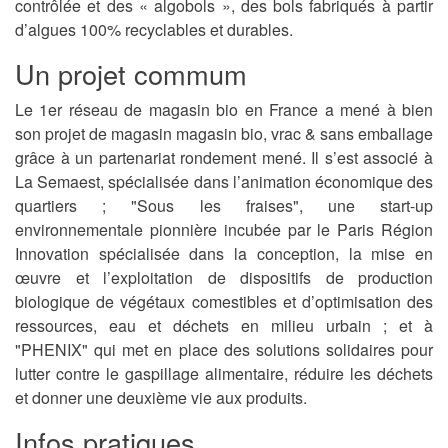
contrôlée et des « algobols », des bols fabriqués à partir
d’algues 100% recyclables et durables.
Un projet commum
Le 1er réseau de magasin bio en France a mené à bien
son projet de magasin magasin bio, vrac & sans emballage
grâce à un partenariat rondement mené. Il s’est associé à
La Semaest, spécialisée dans l’animation économique des
quartiers ; "Sous les fraises", une start-up
environnementale pionnière incubée par le Paris Région
Innovation spécialisée dans la conception, la mise en
œuvre et l’exploitation de dispositifs de production
biologique de végétaux comestibles et d’optimisation des
ressources, eau et déchets en milieu urbain ; et à
"PHENIX" qui met en place des solutions solidaires pour
lutter contre le gaspillage alimentaire, réduire les déchets
et donner une deuxième vie aux produits.
Infos pratiques