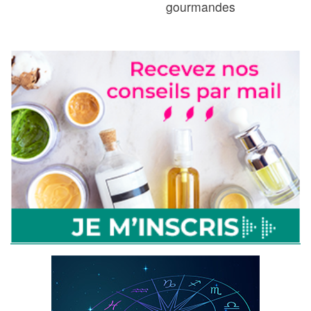
gourmandes