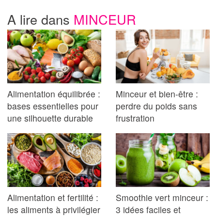
A lire dans
MINCEUR
Alimentation équilibrée :
Minceur et bien-être :
bases essentielles pour
perdre du poids sans
une silhouette durable
frustration
Alimentation et fertilité :
Smoothie vert minceur :
les aliments à privilégier
3 idées faciles et