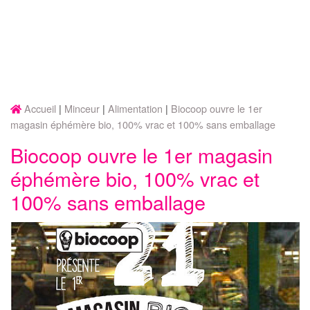
Accueil
Minceur
Alimentation
Biocoop ouvre le 1er
magasin éphémère bio, 100% vrac et 100% sans emballage
Biocoop ouvre le 1er magasin
éphémère bio, 100% vrac et
100% sans emballage