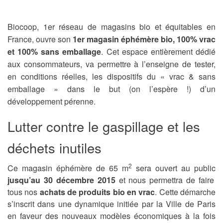
Biocoop, 1er réseau de magasins bio et équitables en
France, ouvre son
1er magasin éphémère bio,
100% vrac
et 100% sans emballage
. Cet espace entièrement dédié
aux consommateurs, va permettre à l’enseigne de tester,
en conditions réelles, les dispositifs du « vrac & sans
emballage » dans le but (on l’espère !) d’un
développement pérenne.
Lutter contre le gaspillage et les
déchets inutiles
2
Ce magasin éphémère de 65 m
sera ouvert au public
jusqu’au 30 décembre 2015
et nous permettra de faire
tous nos
achats de produits bio en vrac
. Cette démarche
s’inscrit dans une dynamique initiée par la Ville de Paris
en faveur des nouveaux modèles économiques à la fois