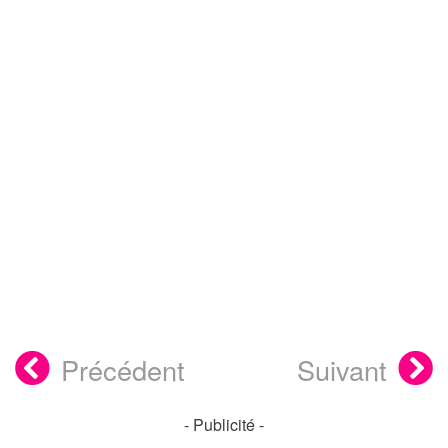
Précédent
Suivant
- Publicité -