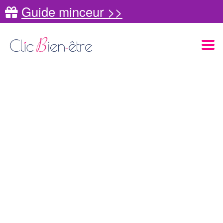
Guide minceur >>