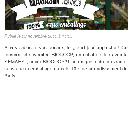
Publié le 03 novembre 2015 à 14:55
A vos cabas et vos bocaux, le grand jour approche ! Ce
mercredi 4 novembre BIOCOOP, en collaboration avec la
SEMAEST, ouvre BIOCOOP21 un magasin bio, en vrac et
sans aucun emballage dans le 10 ème arrondissement de
Paris.