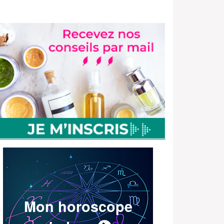
Mon horoscope