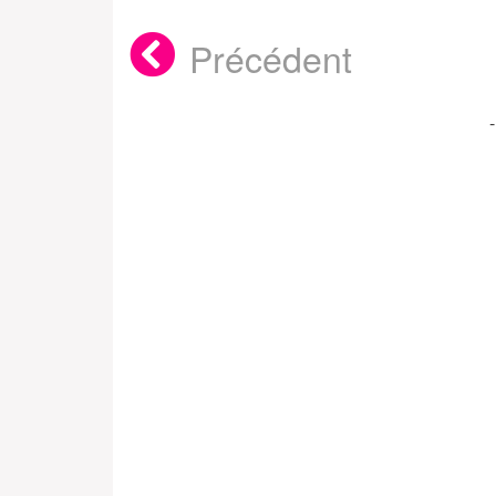
Précédent