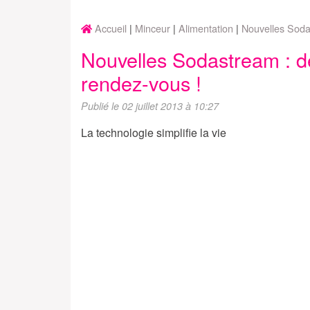
Accueil
Minceur
Alimentation
Nouvelles Soda
Nouvelles Sodastream : d
rendez-vous !
Publié le 02 juillet 2013 à 10:27
La technologie simplifie la vie