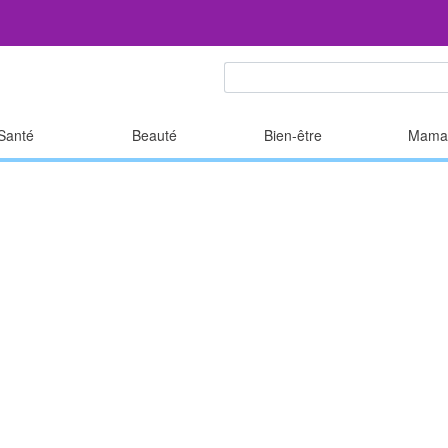
Santé
Beauté
Bien-être
Mama