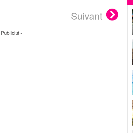
Suivant
- Publicité -