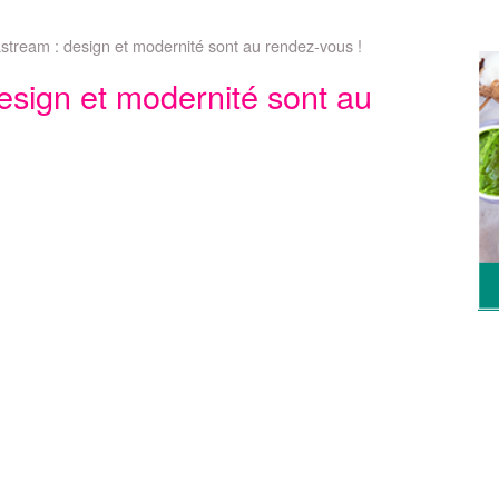
stream : design et modernité sont au rendez-vous !
esign et modernité sont au