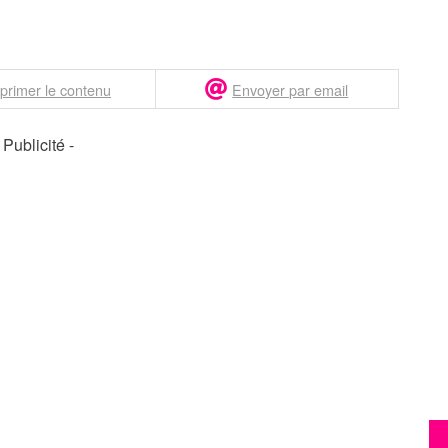
primer le contenu
Envoyer par email
- Publicité -