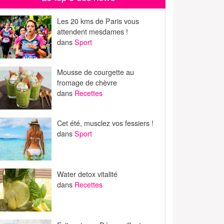
Les 20 kms de Paris vous
attendent mesdames !
dans
Sport
Mousse de courgette au
fromage de chèvre
dans
Recettes
Cet été, musclez vos fessiers !
dans
Sport
Water detox vitalité
dans
Recettes