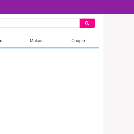
n
Maison
Couple