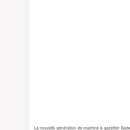
La
nouvelle génération de machine à gazéifier Sod