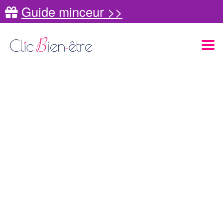
Guide minceur >>