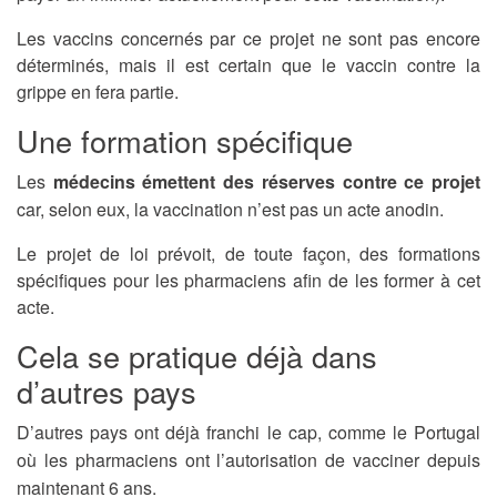
Les vaccins concernés par ce projet ne sont pas encore
déterminés, mais il est certain que le vaccin contre la
grippe en fera partie.
Une formation spécifique
Les
médecins émettent des réserves contre ce projet
car, selon eux, la vaccination n’est pas un acte anodin.
Le projet de loi prévoit, de toute façon, des formations
spécifiques pour les pharmaciens afin de les former à cet
acte.
Cela se pratique déjà dans
d’autres pays
D’autres pays ont déjà franchi le cap, comme le Portugal
où les pharmaciens ont l’autorisation de vacciner depuis
maintenant 6 ans.