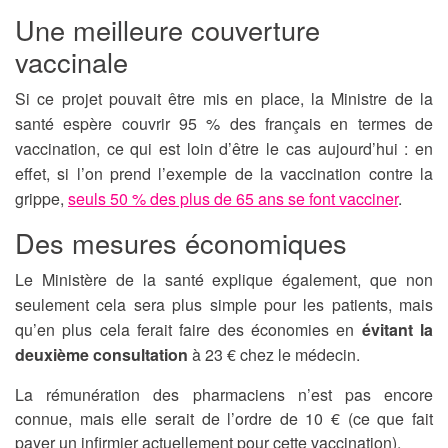
Une meilleure couverture
vaccinale
Si ce projet pouvait être mis en place, la Ministre de la
santé espère couvrir 95 % des français en termes de
vaccination, ce qui est loin d’être le cas aujourd’hui : en
effet, si l’on prend l’exemple de la vaccination contre la
grippe,
seuls 50 % des plus de 65 ans se font vacciner
.
Des mesures économiques
Le Ministère de la santé explique également, que non
seulement cela sera plus simple pour les patients, mais
qu’en plus cela ferait faire des économies en
évitant la
deuxième consultation
à 23 € chez le médecin.
La rémunération des pharmaciens n’est pas encore
connue, mais elle serait de l’ordre de 10 € (ce que fait
payer un infirmier actuellement pour cette vaccination).