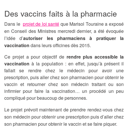
Des vaccins faits à la pharmacie
Dans le
projet de loi santé
que Marisol Touraine a exposé
en Conseil des Ministres mercredi dernier, a été évoquée
l’idée d’
autoriser les pharmaciens à pratiquer la
vaccination
dans leurs officines dès 2015.
Ce projet a pour objectif de
rendre plus accessible la
vaccination
à la population : en effet, jusqu’à présent il
fallait se rendre chez le médecin pour avoir une
prescription, puis aller chez son pharmacien pour obtenir le
vaccin et retourner chez son médecin traitant ou son
infirmier pour faire la vaccination… un procédé un peu
compliqué pour beaucoup de personnes.
Le projet prévoit maintenant de prendre rendez-vous chez
son médecin pour obtenir une prescription puis d’aller chez
son pharmacien pour obtenir le vaccin et se faire piquer.