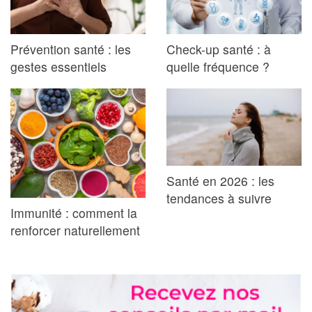
Prévention santé : les
Check-up santé : à
gestes essentiels
quelle fréquence ?
Santé en 2026 : les
tendances à suivre
Immunité : comment la
renforcer naturellement