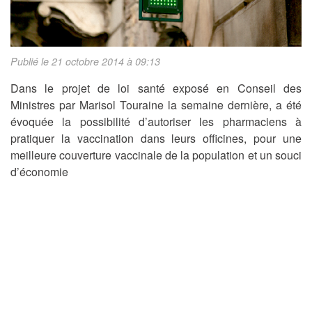
Publié le 21 octobre 2014 à 09:13
Dans le projet de loi santé exposé en Conseil des
Ministres par Marisol Touraine la semaine dernière, a été
évoquée la possibilité d’autoriser les pharmaciens à
pratiquer la vaccination dans leurs officines, pour une
meilleure couverture vaccinale de la population et un souci
d’économie