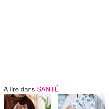
A lire dans
SANTÉ