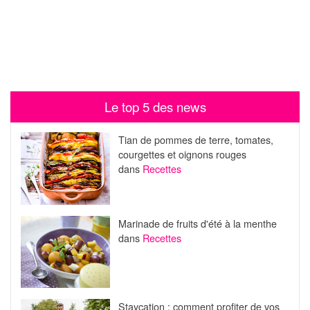
Le top 5 des news
Tian de pommes de terre, tomates,
courgettes et oignons rouges
dans
Recettes
Marinade de fruits d'été à la menthe
dans
Recettes
Staycation : comment profiter de vos