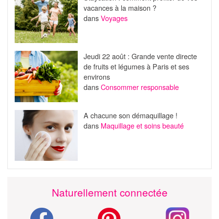
vacances à la maison ?
dans
Voyages
Jeudi 22 août : Grande vente directe
de fruits et légumes à Paris et ses
environs
dans
Consommer responsable
A chacune son démaquillage !
dans
Maquillage et soins beauté
Naturellement connectée