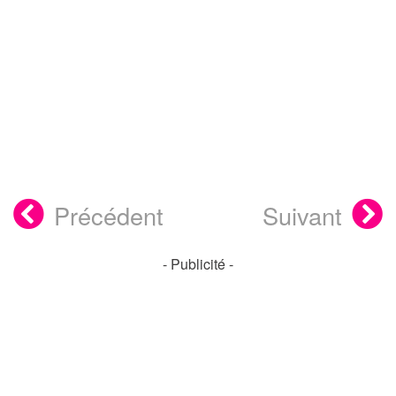
Précédent
Suivant
- Publicité -