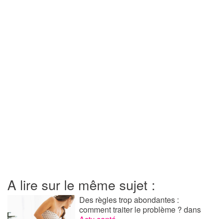
A lire sur le même sujet :
Des règles trop abondantes :
comment traiter le problème ?
dans