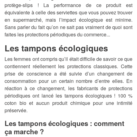
protège-slips ! La performance de ce produit est
équivalente à celle des serviettes que vous pouvez trouver
en supermarché, mais l’impact écologique est minime.
Sans parler du fait qu’on ne sait pas vraiment de quoi sont
faites les protections périodiques du commerce...
Les tampons écologiques
Les femmes ont compris qu’il était difficile de savoir ce que
contiennent réellement les protections classiques. Cette
prise de conscience a été suivie d’un changement de
consommation pour un certain nombre d’entre elles. En
réaction à ce changement, les fabricants de protections
périodiques ont lancé les tampons écologiques ! 100 %
coton bio et aucun produit chimique pour une intimité
préservée.
Les tampons écologiques : comment
ça marche ?