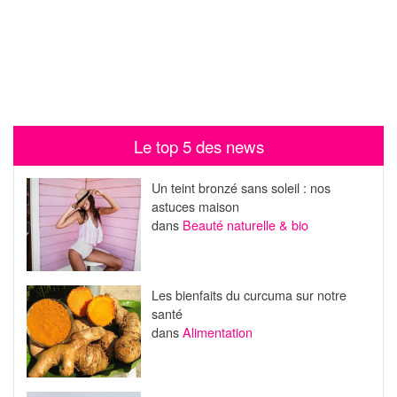
Le top 5 des news
Un teint bronzé sans soleil : nos
astuces maison
dans
Beauté naturelle & bio
Les bienfaits du curcuma sur notre
santé
dans
Alimentation