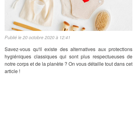
Publié le 20 octobre 2020 à 12:41
Savez-vous qu'il existe des alternatives aux protections
hygiéniques classiques qui sont plus respectueuses de
notre corps et de la planète ? On vous détaille tout dans cet
article !