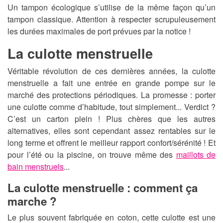
Un tampon écologique s’utilise de la même façon qu’un
tampon classique. Attention à respecter scrupuleusement
les durées maximales de port prévues par la notice !
La culotte menstruelle
Véritable révolution de ces dernières années, la culotte
menstruelle a fait une entrée en grande pompe sur le
marché des protections périodiques. La promesse : porter
une culotte comme d’habitude, tout simplement... Verdict ?
C’est un carton plein ! Plus chères que les autres
alternatives, elles sont cependant assez rentables sur le
long terme et offrent le meilleur rapport confort/sérénité ! Et
pour l’été ou la piscine, on trouve même des
maillots de
bain menstruels
...
La culotte menstruelle : comment ça
marche ?
Le plus souvent fabriquée en coton, cette culotte est une