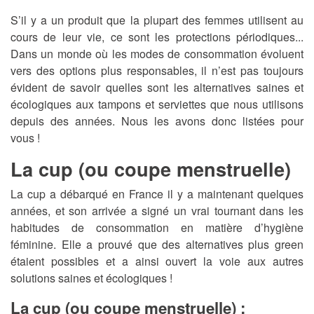
S’il y a un produit que la plupart des femmes utilisent au
cours de leur vie, ce sont les protections périodiques...
Dans un monde où les modes de consommation évoluent
vers des options plus responsables, il n’est pas toujours
évident de savoir quelles sont les alternatives saines et
écologiques aux tampons et serviettes que nous utilisons
depuis des années. Nous les avons donc listées pour
vous !
La cup (ou coupe menstruelle)
La cup a débarqué en France il y a maintenant quelques
années, et son arrivée a signé un vrai tournant dans les
habitudes de consommation en matière d’hygiène
féminine. Elle a prouvé que des alternatives plus green
étaient possibles et a ainsi ouvert la voie aux autres
solutions saines et écologiques !
La cup (ou coupe menstruelle) :