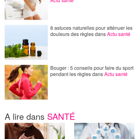
Actu santé
8 astuces naturelles pour atténuer les
douleurs des règles
dans
Actu santé
Bouger : 5 conseils pour faire du sport
pendant les règles
dans
Actu santé
A lire dans
SANTÉ