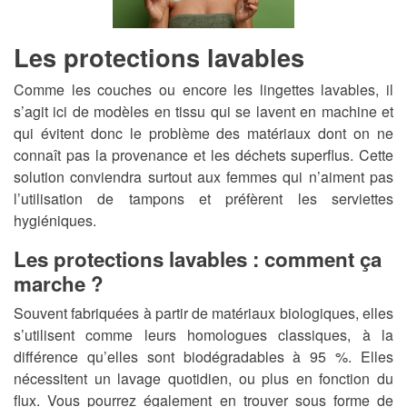
Les protections lavables
Comme les couches ou encore les lingettes lavables, il
s’agit ici de modèles en tissu qui se lavent en machine et
qui évitent donc le problème des matériaux dont on ne
connaît pas la provenance et les déchets superflus. Cette
solution conviendra surtout aux femmes qui n’aiment pas
l’utilisation de tampons et préfèrent les serviettes
hygiéniques.
Les protections lavables : comment ça
marche ?
Souvent fabriquées à partir de matériaux biologiques, elles
s’utilisent comme leurs homologues classiques, à la
différence qu’elles sont biodégradables à 95 %. Elles
nécessitent un lavage quotidien, ou plus en fonction du
flux. Vous pourrez également en trouver sous forme de