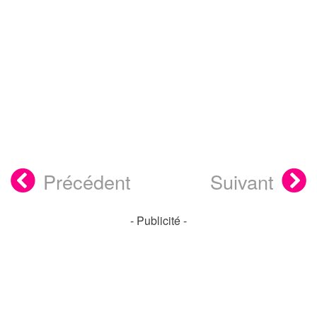
Précédent
Suivant
- Publicité -