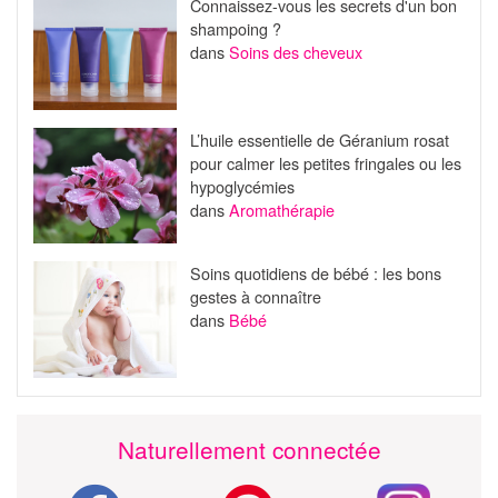
Connaissez-vous les secrets d'un bon
shampoing ?
dans
Soins des cheveux
L’huile essentielle de Géranium rosat
pour calmer les petites fringales ou les
hypoglycémies
dans
Aromathérapie
Soins quotidiens de bébé : les bons
gestes à connaître
dans
Bébé
Naturellement connectée