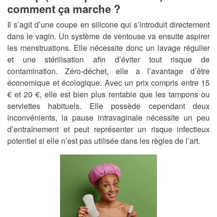
comment ça marche ?
Il s’agit d’une coupe en silicone qui s’introduit directement
dans le vagin. Un système de ventouse va ensuite aspirer
les menstruations. Elle nécessite donc un lavage régulier
et une stérilisation afin d’éviter tout risque de
contamination. Zéro-déchet, elle a l’avantage d’être
économique et écologique. Avec un prix compris entre 15
€ et 20 €, elle est bien plus rentable que les tampons ou
serviettes habituels. Elle possède cependant deux
inconvénients, la pause intravaginale nécessite un peu
d’entraînement et peut représenter un risque infectieux
potentiel si elle n’est pas utilisée dans les règles de l’art.