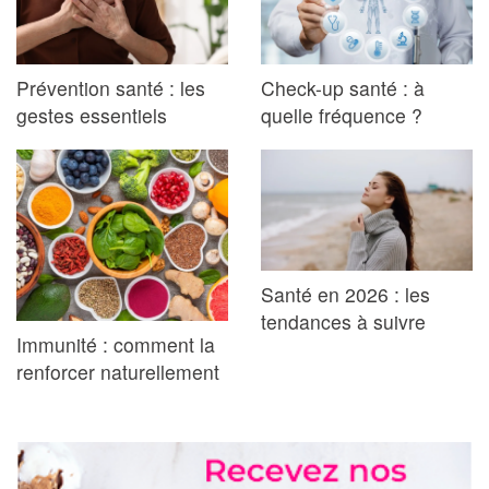
Prévention santé : les
Check-up santé : à
gestes essentiels
quelle fréquence ?
Santé en 2026 : les
tendances à suivre
Immunité : comment la
renforcer naturellement