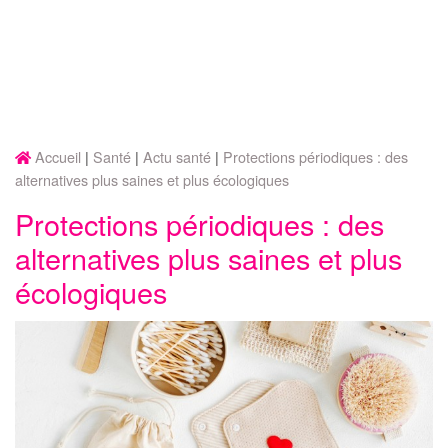
Accueil
Santé
Actu santé
Protections périodiques : des
alternatives plus saines et plus écologiques
Protections périodiques : des
alternatives plus saines et plus
écologiques