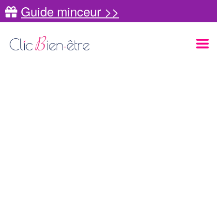
Guide minceur >>