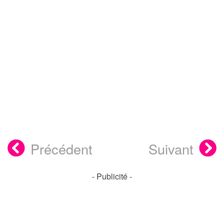
Précédent
Suivant
- Publicité -