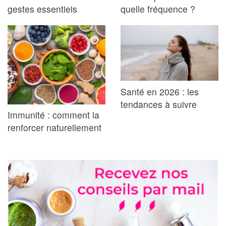
gestes essentiels
quelle fréquence ?
Santé en 2026 : les
tendances à suivre
Immunité : comment la
renforcer naturellement