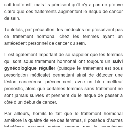
soit inoffensif, mais ils précisent qu'il n'y a pas de preuve
claire que ces traitements augmentent le risque de cancer
de sein.
Toutefois, par précaution, les médecins ne prescrivent pas
ce traitement hormonal chez les femmes ayant un
antécédent personnel de cancer du sein.
Il est également important de se rappeler que les femmes
qui sont sous traitement hormonal ont toujours un
suivi
gynécologique régulier
(puisque le traitement est sous
prescription médicale) permettant ainsi de détecter une
lésion cancéreuse précocement, avec un bien meilleur
pronostic, alors que certaines femmes sans traitement ne
sont jamais suivies et prennent de le risque de passer à
côté d’un début de cancer.
Par ailleurs, hormis le fait que le traitement hormonal
améliore la qualité de vie des femmes, il possède d’autres
bénéfices souvent moins connus par la population