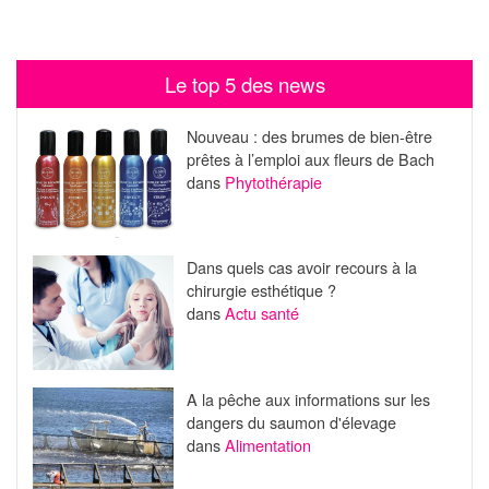
Le top 5 des news
Nouveau : des brumes de bien-être
prêtes à l’emploi aux fleurs de Bach
dans
Phytothérapie
Dans quels cas avoir recours à la
chirurgie esthétique ?
dans
Actu santé
A la pêche aux informations sur les
dangers du saumon d'élevage
dans
Alimentation