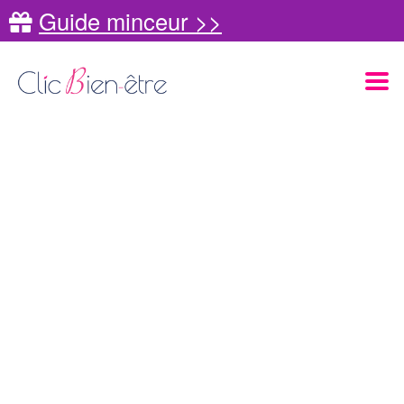
Guide minceur >>