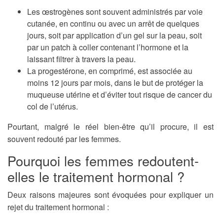
Les œstrogènes sont souvent administrés par voie
cutanée, en continu ou avec un arrêt de quelques
jours, soit par application d’un gel sur la peau, soit
par un patch à coller contenant l’hormone et la
laissant filtrer à travers la peau.
La progestérone, en comprimé, est associée au
moins 12 jours par mois, dans le but de protéger la
muqueuse utérine et d’éviter tout risque de cancer du
col de l’utérus.
Pourtant, malgré le réel bien-être qu’il procure, il est
souvent redouté par les femmes.
Pourquoi les femmes redoutent-
elles le traitement hormonal ?
Deux raisons majeures sont évoquées pour expliquer un
rejet du traitement hormonal :