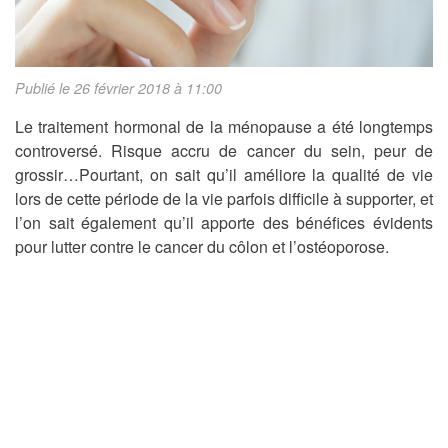
Publié le 26 février 2018 à 11:00
Le traitement hormonal de la ménopause a été longtemps
controversé. Risque accru de cancer du sein, peur de
grossir…Pourtant, on sait qu’il améliore la qualité de vie
lors de cette période de la vie parfois difficile à supporter, et
l’on sait également qu’il apporte des bénéfices évidents
pour lutter contre le cancer du côlon et l’ostéoporose.