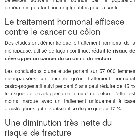
générale et pourtant non négligeables pour la santé.
Le traitement hormonal efficace
contre le cancer du côlon
Des études ont démontré que le traitement hormonal de la
ménopause, utilisé de façon continue,
réduit le risque de
développer un cancer du côlon
ou
du rectum
.
Les conclusions d’une étude portant sur 57 000 femmes
ménopausées ont montré qu’un traitement hormonal
œstro-progestatif suivi pendant 5 ans peut réduire de 45 %
le risque de développer une tumeur du côlon. L’effet est
moins marqué avec un traitement uniquement à base
d’œstrogènes qui n’abaissent ce risque que de 17 %.
Une diminution très nette du
risque de fracture