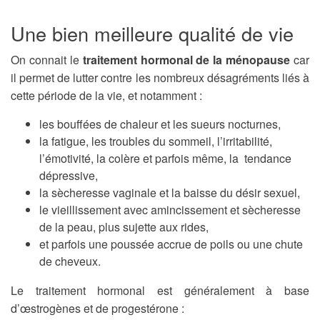
Une bien meilleure qualité de vie
On connait le
traitement hormonal de la ménopause
car
il permet de lutter contre les nombreux désagréments liés à
cette période de la vie, et notamment :
les bouffées de chaleur et les sueurs nocturnes,
la fatigue, les troubles du sommeil, l’irritabilité,
l’émotivité, la colère et parfois même, la tendance
dépressive,
la sècheresse vaginale et la baisse du désir sexuel,
le vieillissement avec amincissement et sècheresse
de la peau, plus sujette aux rides,
et parfois une poussée accrue de poils ou une chute
de cheveux.
Le traitement hormonal est généralement à base
d’œstrogènes et de progestérone :