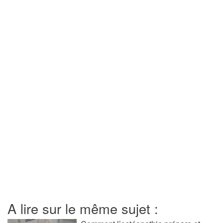
A lire sur le même sujet :