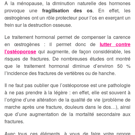
A la ménopause, la diminution naturelle des hormones
provoque une
fragilisation des os
. En effet, les
œstrogènes ont un rôle protecteur pour l’os en exerçant un
frein sur la destruction osseuse.
Le traitement hormonal permet de compenser la carence
en œstrogènes : il permet donc de
lutter contre
l’ostéoporose
qui augmente, de façon considérable, les
risques de fractures. De nombreuses études ont montré
que le traitement hormonal diminue d’environ 50 %
l’incidence des fractures de vertèbres ou de hanche.
Il ne faut pas oublier que l’ostéoporose est une pathologie
à ne pas prendre à la légère : en effet, elle est souvent à
l’origine d’une altération de la qualité de vie (problème de
marche après une fracture, douleurs dans le dos…), ainsi
que d’une augmentation de la mortalité secondaire aux
fractures.
Avec tous ces éléments, à vous de faire votre propre