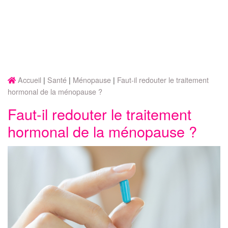
Accueil
Santé
Ménopause
Faut-il redouter le traitement
hormonal de la ménopause ?
Faut-il redouter le traitement
hormonal de la ménopause ?