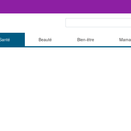
Santé
Beauté
Bien-être
Mama