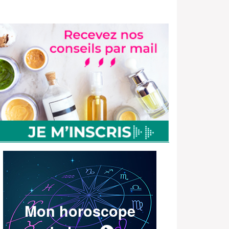
Mon horoscope