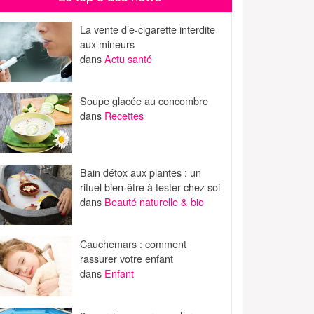
La vente d’e-cigarette interdite
aux mineurs
dans
Actu santé
Soupe glacée au concombre
dans
Recettes
Bain détox aux plantes : un
rituel bien-être à tester chez soi
dans
Beauté naturelle & bio
Cauchemars : comment
rassurer votre enfant
dans
Enfant