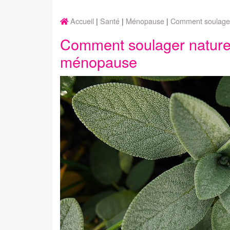
Accueil
Santé
Ménopause
Comment soulager
Comment soulager nature
ménopause