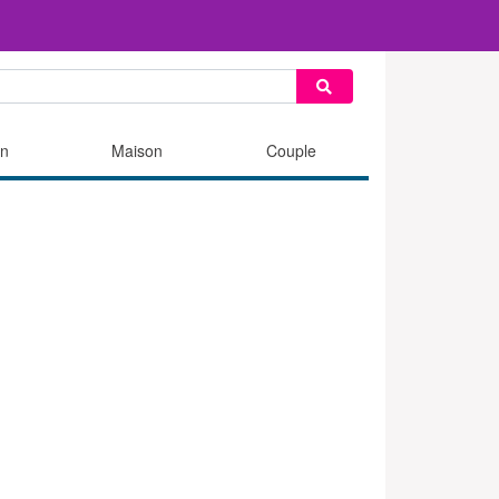
n
Maison
Couple