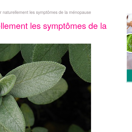
 naturellement les symptômes de la ménopause
llement les symptômes de la