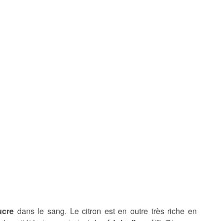
ucre
dans le sang. Le citron est en outre très riche en