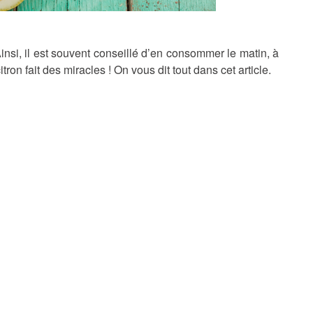
 Ainsi, il est souvent conseillé d’en consommer le matin, à
tron fait des miracles ! On vous dit tout dans cet article.