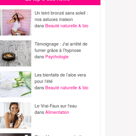
Un teint bronzé sans soleil :
nos astuces maison
dans
Beauté naturelle & bio
Témoignage : J'ai arrêté de
fumer grâce à l’hypnose
dans
Psychologie
Les bienfaits de l’aloe vera
pour l'été
dans
Beauté naturelle & bio
Le Vrai-Faux sur l'eau
dans
Alimentation