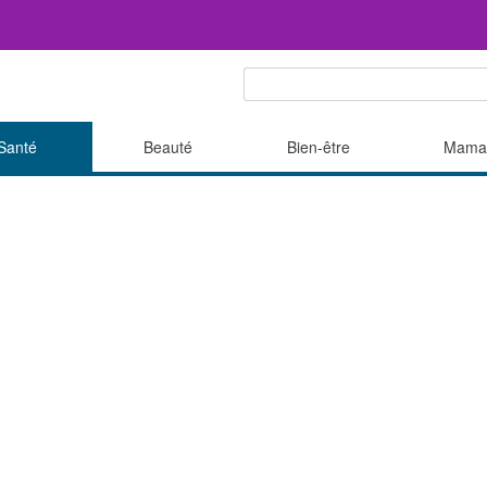
Santé
Beauté
Bien-être
Mama