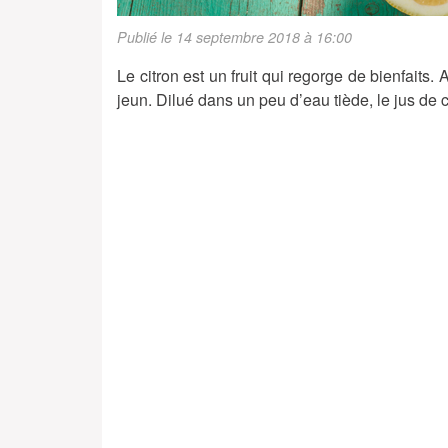
Publié le 14 septembre 2018 à 16:00
Le citron est un fruit qui regorge de bienfaits.
jeun. Dilué dans un peu d’eau tiède, le jus de ci