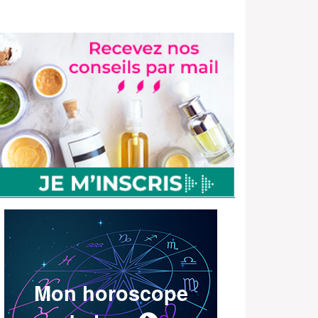
Mon horoscope