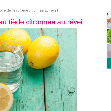
ire de l’eau tiède citronnée au réveil
au tiède citronnée au réveil