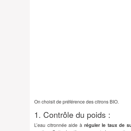
On choisit de préférence des citrons BIO.
1. Contrôle du poids :
L’eau citronnée aide à
réguler le taux de s