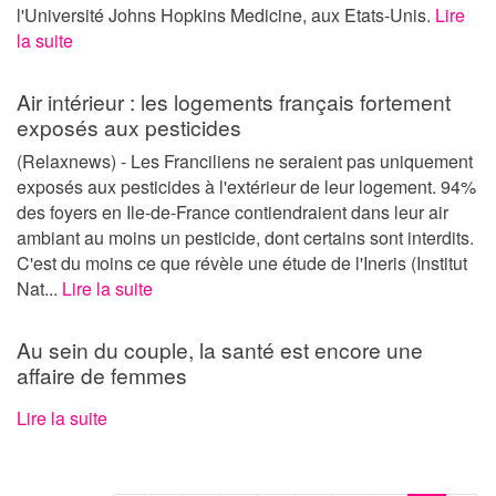
l'Université Johns Hopkins Medicine, aux Etats-Unis.
Lire
la suite
Air intérieur : les logements français fortement
exposés aux pesticides
(Relaxnews) - Les Franciliens ne seraient pas uniquement
exposés aux pesticides à l'extérieur de leur logement. 94%
des foyers en Ile-de-France contiendraient dans leur air
ambiant au moins un pesticide, dont certains sont interdits.
C'est du moins ce que révèle une étude de l'Ineris (Institut
Nat...
Lire la suite
Au sein du couple, la santé est encore une
affaire de femmes
Lire la suite