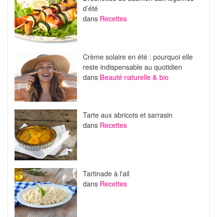
d’été
dans
Recettes
Crème solaire en été : pourquoi elle
reste indispensable au quotidien
dans
Beauté naturelle & bio
Tarte aux abricots et sarrasin
dans
Recettes
Tartinade à l'ail
dans
Recettes