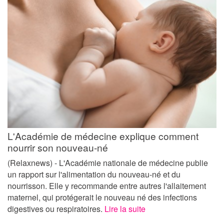
L'Académie de médecine explique comment
nourrir son nouveau-né
(Relaxnews) - L'Académie nationale de médecine publie
un rapport sur l'alimentation du nouveau-né et du
nourrisson. Elle y recommande entre autres l'allaitement
maternel, qui protégerait le nouveau né des infections
digestives ou respiratoires.
Lire la suite