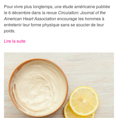
Pour vivre plus longtemps, une étude américaine publiée
le 6 décembre dans la revue
Circulation: Journal of the
American Heart Association
encourage les hommes à
entretenir leur forme physique sans se soucier de leur
poids.
Lire la suite