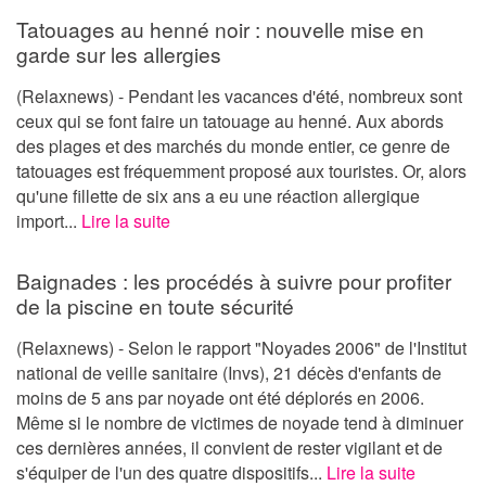
Tatouages au henné noir : nouvelle mise en
garde sur les allergies
(Relaxnews) - Pendant les vacances d'été, nombreux sont
ceux qui se font faire un tatouage au henné. Aux abords
des plages et des marchés du monde entier, ce genre de
tatouages est fréquemment proposé aux touristes. Or, alors
qu'une fillette de six ans a eu une réaction allergique
import...
Lire la suite
Baignades : les procédés à suivre pour profiter
de la piscine en toute sécurité
(Relaxnews) - Selon le rapport "Noyades 2006" de l'Institut
national de veille sanitaire (Invs), 21 décès d'enfants de
moins de 5 ans par noyade ont été déplorés en 2006.
Même si le nombre de victimes de noyade tend à diminuer
ces dernières années, il convient de rester vigilant et de
s'équiper de l'un des quatre dispositifs...
Lire la suite