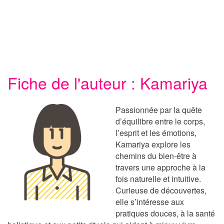
Fiche de l'auteur : Kamariya
Passionnée par la quête
d’équilibre entre le corps,
l’esprit et les émotions,
Kamariya explore les
chemins du bien-être à
travers une approche à la
fois naturelle et intuitive.
Curieuse de découvertes,
elle s’intéresse aux
pratiques douces, à la santé