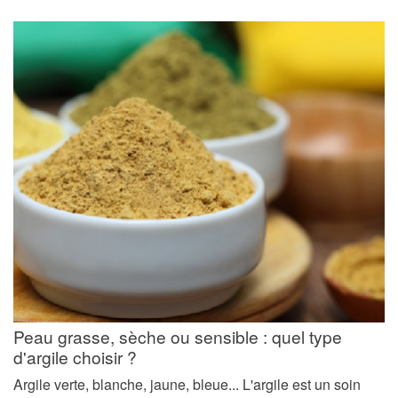
Peau grasse, sèche ou sensible : quel type
d'argile choisir ?
Argile verte, blanche, jaune, bleue... L'argile est un soin