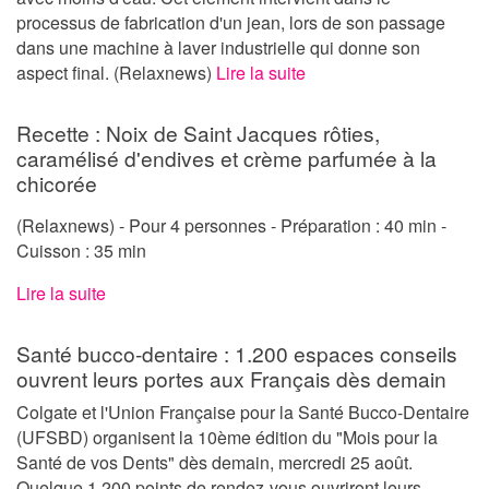
processus de fabrication d'un jean, lors de son passage
dans une machine à laver industrielle qui donne son
aspect final. (Relaxnews)
Lire la suite
Recette : Noix de Saint Jacques rôties,
caramélisé d'endives et crème parfumée à la
chicorée
(Relaxnews) - Pour 4 personnes - Préparation : 40 min -
Cuisson : 35 min
Lire la suite
Santé bucco-dentaire : 1.200 espaces conseils
ouvrent leurs portes aux Français dès demain
Colgate et l'Union Française pour la Santé Bucco-Dentaire
(UFSBD) organisent la 10ème édition du "Mois pour la
Santé de vos Dents" dès demain, mercredi 25 août.
Quelque 1.200 points de rendez-vous ouvriront leurs