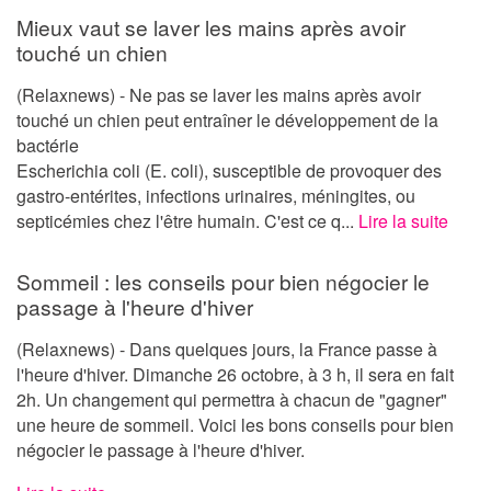
Mieux vaut se laver les mains après avoir
touché un chien
(Relaxnews) - Ne pas se laver les mains après avoir
touché un chien peut entraîner le développement de la
bactérie
Escherichia coli (E. coli), susceptible de provoquer des
gastro-entérites, infections urinaires, méningites, ou
septicémies chez l'être humain. C'est ce q...
Lire la suite
Sommeil : les conseils pour bien négocier le
passage à l'heure d'hiver
(Relaxnews) - Dans quelques jours, la France passe à
l'heure d'hiver. Dimanche 26 octobre, à 3 h, il sera en fait
2h. Un changement qui permettra à chacun de "gagner"
une heure de sommeil. Voici les bons conseils pour bien
négocier le passage à l'heure d'hiver.