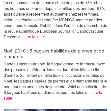
La consommation de tabac a chuté de plus de 15% chez
les hommes en France depuis le milieu des années 1980,
alors qu'elle a légèrement augmenté chez les femmes,
selon les résultats de l'enquête MONICA menée par des
chercheurs français. Publiés dans l'édition de décembre de
la revue scientifique European Journal of Cardiovascular
Preventio...
Lire la suite
Noël 2010 : 5 bagues habillées de pierres et de
diamants
Cadeau incontournable, la bague demeure le "must-have"
des présents à offrir aux femmes durant les fêtes de fin
d'année. Scintillant de mille feux à l'occasion des fêtes de
Noël, les bagues parées de pierres et de diamants feront le
bonheur des amatrices de joaillerie. Voici une sélection de
5 bagues habillées de diamants pour les fêtes d...
Lire la
suite