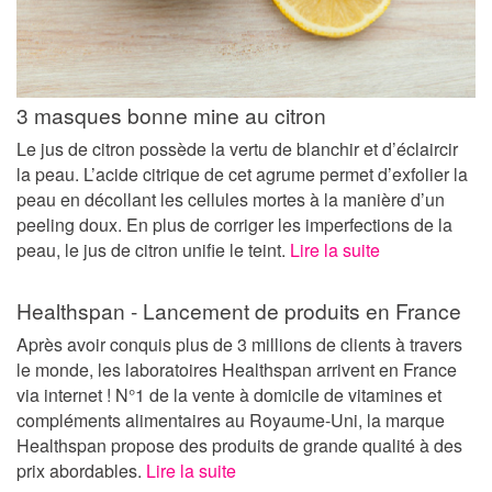
3 masques bonne mine au citron
Le jus de citron possède la vertu de blanchir et d’éclaircir
la peau. L’acide citrique de cet agrume permet d’exfolier la
peau en décollant les cellules mortes à la manière d’un
peeling doux. En plus de corriger les imperfections de la
peau, le jus de citron unifie le teint.
Lire la suite
Healthspan - Lancement de produits en France
Après avoir conquis plus de 3 millions de clients à travers
le monde, les laboratoires Healthspan arrivent en France
via internet ! N°1 de la vente à domicile de vitamines et
compléments alimentaires au Royaume-Uni, la marque
Healthspan propose des produits de grande qualité à des
prix abordables.
Lire la suite