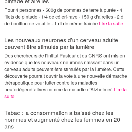
pintade et airelles
Pour 4 personnes - 500g de pommes de terre à purée - 4
filets de pintade - 1/4 de céleri-rave - 150 g d'airelles - 2 dl
de bouillon de volaille - 1 dl de crème fraîche
Lire la suite
Les nouveaux neurones d'un cerveau adulte
peuvent être stimulés par la lumière
Des chercheurs de l'Intitut Pasteur et du CNRS ont mis en
évidence que les nouveaux neurones naissant dans un
cerveau adulte peuvent être stimulés par la lumière. Cette
découverte pourrait ouvrir la voie à une nouvelle démarche
thérapeutique pour lutter contre les maladies
neurodégénératives comme la maladie d'Alzheimer.
Lire la
suite
Tabac : la consommation a baissé chez les
hommes et augmenté chez les femmes en 20
ans