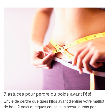
7 astuces pour perdre du poids avant l'été
Envie de perdre quelques kilos avant d'enfiler votre maillot
de bain ? Voici quelques conseils minceur fournis par