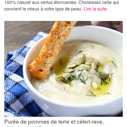
100% naturel aux vertus étonnantes. Choisissez celle qui
convient le mieux à votre type de peau.
Lire la suite
Purée de pommes de terre et céleri-rave,