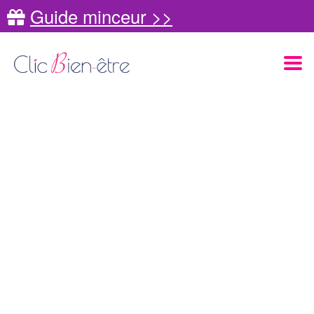
Guide minceur >>