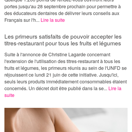
portes jusqu'au 28 septembre prochain pour permettre à
des éducateurs dentaires de délivrer leurs conseils aux
Français sur l'h...
Lire la suite
Les primeurs satisfaits de pouvoir accepter les
titres-restaurant pour tous les fruits et légumes
Suite à l'annonce de Christine Lagarde concernant
l'extension de l'utilisation des titres-restaurant à tous les
fruits et légumes, les primeurs réunis au sein de l'UNFD se
réjouissent ce lundi 21 juin de cette initiative. Jusqu'ici,
seuls leurs produits immédiatement consommables étaient
concernés. Un décret doit être publié dans la se...
Lire la
suite