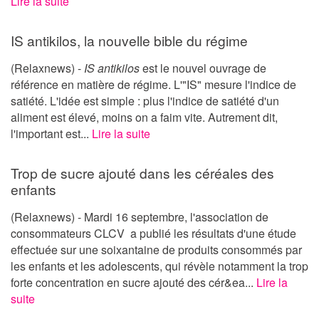
Lire la suite
IS antikilos, la nouvelle bible du régime
(Relaxnews) -
IS antikilos
est le nouvel ouvrage de
référence en matière de régime. L'"IS" mesure l'indice de
satiété. L'idée est simple : plus l'indice de satiété d'un
aliment est élevé, moins on a faim vite. Autrement dit,
l'important est...
Lire la suite
Trop de sucre ajouté dans les céréales des
enfants
(Relaxnews) - Mardi 16 septembre, l'association de
consommateurs CLCV a publié les résultats d'une étude
effectuée sur une soixantaine de produits consommés par
les enfants et les adolescents, qui révèle notamment la trop
forte concentration en sucre ajouté des cér&ea...
Lire la
suite