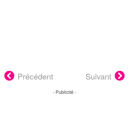
Précédent
Suivant
- Publicité -