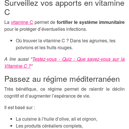
Surveillez vos apports en vitamine
C
La
vitamine C
permet de
fortifier le système immunitaire
pour le protéger d’éventuelles infections.
Où trouver la vitamine C ? Dans les agrumes, les
poivrons et les fruits rouges.
A lire aussi "
Testez-vous - Quiz : Que savez-vous sur la
Vitamine C ?
"
Passez au régime méditerranéen
Très bénéfique, ce régime permet de ralentir le déclin
cognitif et d’augmenter l’espérance de vie.
Il est basé sur :
La cuisine à l’huile d’olive, ail et oignon,
Les produits céréaliers complets,