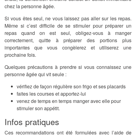
chez la personne âgée.
Si vous êtes seul, ne vous laissez pas aller sur les repas.
Même si c’est difficile de se stimuler pour préparer un
repas quand on est seul, obligez-vous à manger
correctement, quitte à préparer des portions plus
importantes que vous congèlerez et utiliserez une
prochaine fois.
Quelques précautions à prendre si vous connaissez une
personne âgée qui vit seule :
vérifiez de façon régulière son frigo et ses placards
faites les courses et apportez-lui
venez de temps en temps manger avec elle pour
stimuler son appétit.
Infos pratiques
Ces recommandations ont été formulées avec l’aide de