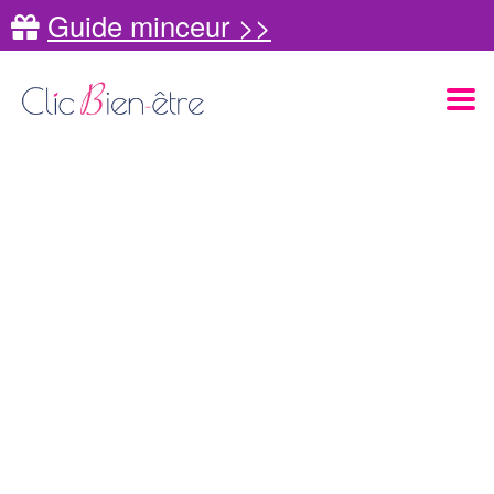
Guide minceur >>