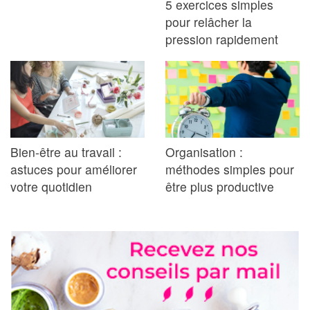
5 exercices simples
pour relâcher la
pression rapidement
Bien-être au travail :
Organisation :
astuces pour améliorer
méthodes simples pour
votre quotidien
être plus productive