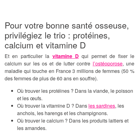
Pour votre bonne santé osseuse,
privilégiez le trio : protéines,
calcium et vitamine D
Et en particulier la
vitamine D
qui permet de fixer le
calcium sur les os et de lutter contre
l’ostéoporose
, une
maladie qui touche en France 3 millions de femmes (50 %
des femmes de plus de 60 ans en souffre).
Où trouver les protéines ? Dans la viande, le poisson
et les œufs.
Où trouver la vitamine D ? Dans
les sardines
, les
anchois, les harengs et les champignons.
Où trouver le calcium ? Dans les produits laitiers et
les amandes.