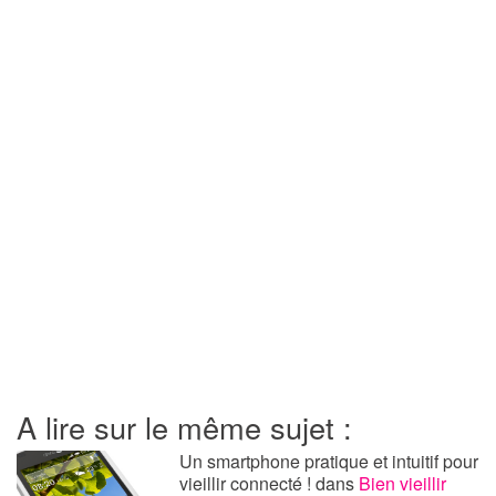
A lire sur le même sujet :
Un smartphone pratique et intuitif pour
vieillir connecté !
dans
Bien vieillir