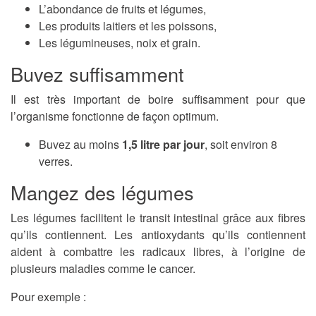
L’abondance de fruits et légumes,
Les produits laitiers et les poissons,
Les légumineuses, noix et grain.
Buvez suffisamment
Il est très important de boire suffisamment pour que
l’organisme fonctionne de façon optimum.
Buvez au moins
1,5 litre par jour
, soit environ 8
verres.
Mangez des légumes
Les légumes facilitent le transit intestinal grâce aux fibres
qu’ils contiennent. Les antioxydants qu’ils contiennent
aident à combattre les radicaux libres, à l’origine de
plusieurs maladies comme le cancer.
Pour exemple :