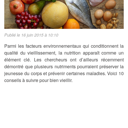
Publié le 16 juin 2015 à 10:10
Parmi les facteurs environnementaux qui conditionnent la
qualité du vieillissement, la nutrition apparaît comme un
élément clé. Les chercheurs ont d’ailleurs récemment
démontré que plusieurs nutriments pourraient préserver la
jeunesse du corps et prévenir certaines maladies. Voici 10
conseils à suivre pour bien vieillir.