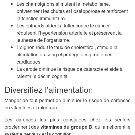
Les champignons stimulent le métabolisme,
préviennent les chutes et l’ostéoporose et renforcent
la fonction immunitaire.
Les épinards aident à lutter contre le cancer,
réduisent l’hypertension artérielle et préservent la
jeunesse de l’organisme.
L’oignon réduit le taux de cholestérol, stimule la
circulation du sang et protège des problèmes
cardiaques.
La carotte diminue le risque de cataracte et aide à
ralentir le déclin cognitif.
Diversifiez l’alimentation
Manger de tout permet de diminuer le risque de carences
en vitamines et minéraux.
Les carences les plus constatées chez les seniors
proviennent des
vitamines du groupe B
, qui améliorent le
système nerveux et la cognition.