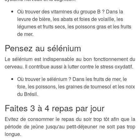
Où trouver des vitamines du groupe B ? Dans la
levure de bière, les abats et foies de volaille, les
légumes et fruits secs, les poissons gras et les fruits
de mer.
Pensez au sélénium
Le sélénium est indispensable au bon fonctionnement du
cerveau. Il contribue aussi à lutter contre le stress oxydatif.
Où trouver le sélénium ? Dans les fruits de mer, le
foie, les poissons, les graines de tournesol et les noix
du Brésil.
Faites 3 à 4 repas par jour
Evitez de consommer le repas du soir trop tôt afin que la
période de jeûne jusqu'au petit-déjeuner ne soit pas trop
longue.