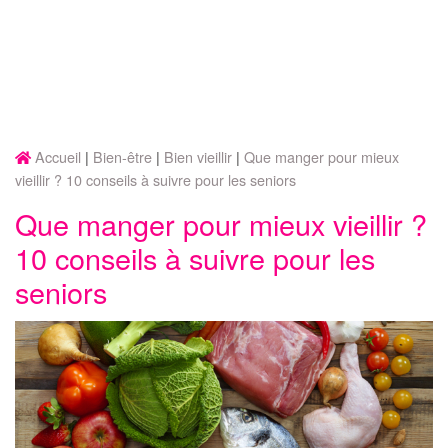
Accueil
Bien-être
Bien vieillir
Que manger pour mieux
vieillir ? 10 conseils à suivre pour les seniors
Que manger pour mieux vieillir ?
10 conseils à suivre pour les
seniors