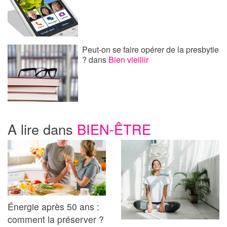
Peut-on se faire opérer de la presbytie
?
dans
Bien vieillir
A lire dans
BIEN-ÊTRE
Énergie après 50 ans :
comment la préserver ?