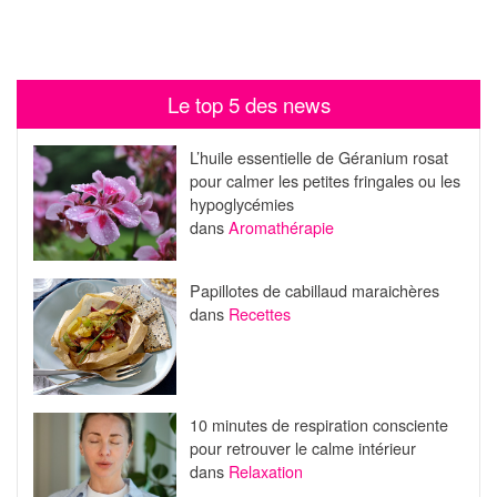
Le top 5 des news
L’huile essentielle de Géranium rosat
pour calmer les petites fringales ou les
hypoglycémies
dans
Aromathérapie
Papillotes de cabillaud maraichères
dans
Recettes
10 minutes de respiration consciente
pour retrouver le calme intérieur
dans
Relaxation