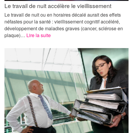
Le travail de nuit accélère le vieillissement
Le travail de nuit ou en horaires décalé aurait des effets
néfastes pour la santé : vieillissement cognitif accéléré,
développement de maladies graves (cancer, sclérose en
plaque)…
Lire la suite