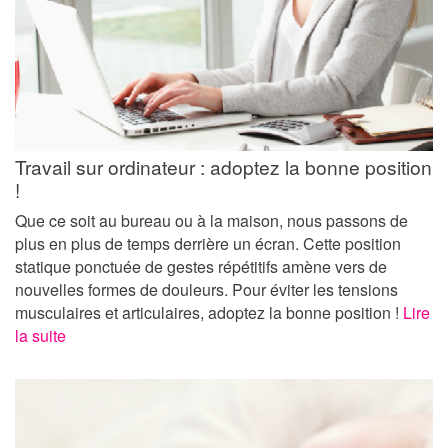
Travail sur ordinateur : adoptez la bonne position
!
Que ce soit au bureau ou à la maison, nous passons de
plus en plus de temps derrière un écran. Cette position
statique ponctuée de gestes répétitifs amène vers de
nouvelles formes de douleurs. Pour éviter les tensions
musculaires et articulaires, adoptez la bonne position !
Lire
la suite