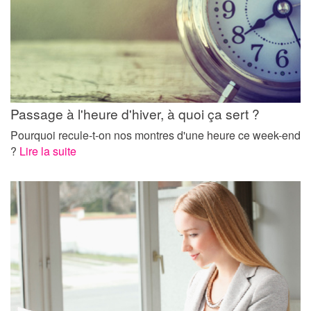
Passage à l'heure d'hiver, à quoi ça sert ?
Pourquoi recule-t-on nos montres d'une heure ce week-end
?
Lire la suite