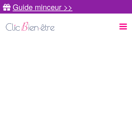
Guide minceur >>