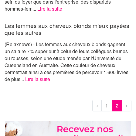
sein du foyer que dans l'entreprise, des disparités
hommes-fem...
Lire la suite
Les femmes aux cheveux blonds mieux payées
que les autres
(Relaxnews) - Les femmes aux cheveux blonds gagnent
un salaire 7% supérieur à celui de leurs collègues brunes
ou rousses, selon une étude menée par l'Université du
Queensland en Australie. Cette couleur de cheveux
permettrait ainsi à ces premières de percevoir 1.600 livres
de plus...
Lire la suite
‹
1
2
›