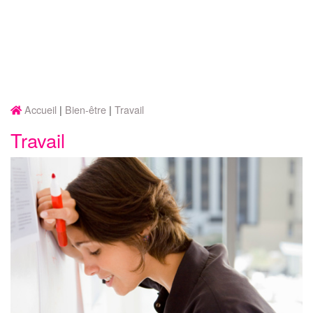
Accueil
Bien-être
Travail
Travail