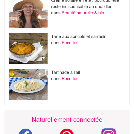
reste indispensable au quotidien
dans
Beauté naturelle & bio
Tarte aux abricots et sarrasin
dans
Recettes
Tartinade à l'ail
dans
Recettes
Naturellement connectée