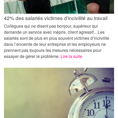
42% des salariés victimes d'incivilité au travail
Collègues qui ne disent pas bonjour, supérieur qui
demande un service avec mépris, client agressif…Les
salariés sont de plus en plus souvent victimes d’incivilité
dans l’enceinte de leur entreprise et les employeurs ne
prennent pas toujours les mesures nécessaires pour
essayer de gérer le problème.
Lire la suite