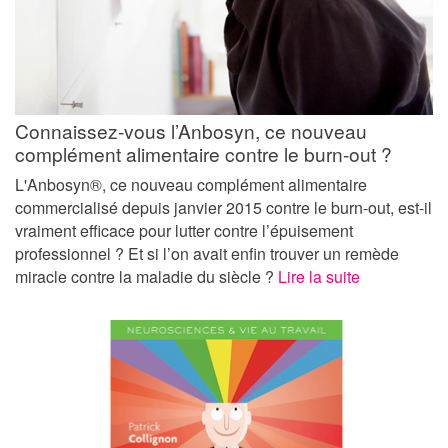
Connaissez-vous l’Anbosyn, ce nouveau
complément alimentaire contre le burn-out ?
L'Anbosyn®, ce nouveau complément alimentaire
commercialisé depuis janvier 2015 contre le burn-out, est-il
vraiment efficace pour lutter contre l’épuisement
professionnel ? Et si l’on avait enfin trouver un remède
miracle contre la maladie du siècle ?
Lire la suite