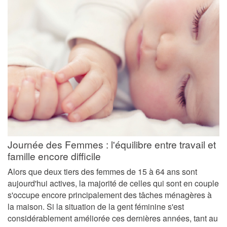
Journée des Femmes : l'équilibre entre travail et
famille encore difficile
Alors que deux tiers des femmes de 15 à 64 ans sont
aujourd'hui actives, la majorité de celles qui sont en couple
s'occupe encore principalement des tâches ménagères à
la maison. Si la situation de la gent féminine s'est
considérablement améliorée ces dernières années, tant au