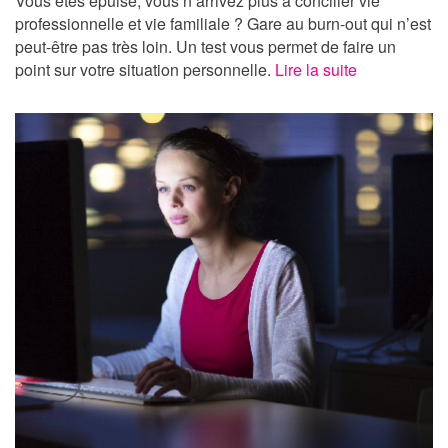
Vous êtes épuisé, vous n’arrivez plus à concilier vie
professionnelle et vie familiale ? Gare au burn-out qui n’est
peut-être pas très loin. Un test vous permet de faire un
point sur votre situation personnelle.
Lire la suite