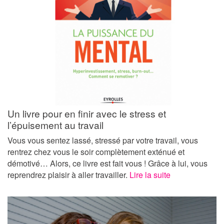
Un livre pour en finir avec le stress et
l’épuisement au travail
Vous vous sentez lassé, stressé par votre travail, vous
rentrez chez vous le soir complètement exténué et
démotivé… Alors, ce livre est fait vous ! Grâce à lui, vous
reprendrez plaisir à aller travailler.
Lire la suite