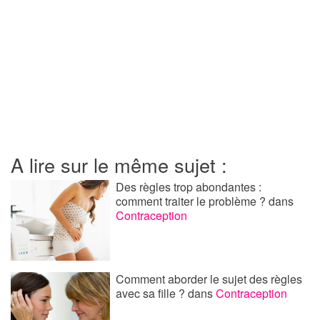
A lire sur le même sujet :
Des règles trop abondantes :
comment traiter le problème ?
dans
Contraception
Comment aborder le sujet des règles
avec sa fille ?
dans
Contraception