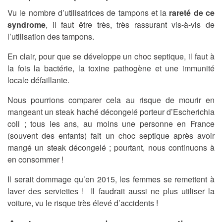
Vu le nombre d’utilisatrices de tampons et la
rareté de ce
syndrome
, il faut être très, très rassurant vis-à-vis de
l’utilisation des tampons.
En clair, pour que se développe un choc septique, il faut à
la fois la bactérie, la toxine pathogène et une immunité
locale défaillante.
Nous pourrions comparer cela au risque de mourir en
mangeant un steak haché décongelé porteur d’Escherichia
coli ; tous les ans, au moins une personne en France
(souvent des enfants) fait un choc septique après avoir
mangé un steak décongelé ; pourtant, nous continuons à
en consommer !
Il serait dommage qu’en 2015, les femmes se remettent à
laver des serviettes ! Il faudrait aussi ne plus utiliser la
voiture, vu le risque très élevé d’accidents !