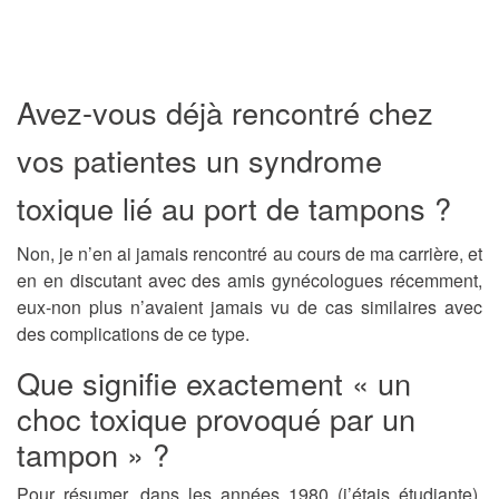
Avez-vous déjà rencontré chez
vos patientes un syndrome
toxique lié au port de tampons ?
Non, je n’en ai jamais rencontré au cours de ma carrière, et
en en discutant avec des amis gynécologues récemment,
eux-non plus n’avaient jamais vu de cas similaires avec
des complications de ce type.
Que signifie exactement « un
choc toxique provoqué par un
tampon » ?
Pour résumer, dans les années 1980 (j’étais étudiante),