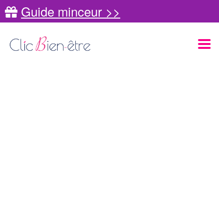
Guide minceur >>