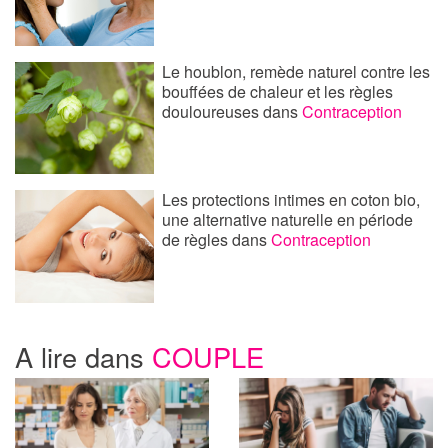
Le houblon, remède naturel contre les
bouffées de chaleur et les règles
douloureuses
dans
Contraception
Les protections intimes en coton bio,
une alternative naturelle en période
de règles
dans
Contraception
A lire dans
COUPLE