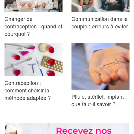
Changer de
Communication dans le
contraception : quand et
couple : erreurs à éviter
pourquoi ?
Contraception :
comment choisir la
Pilule, stérilet, implant :
méthode adaptée ?
que faut-il savoir ?