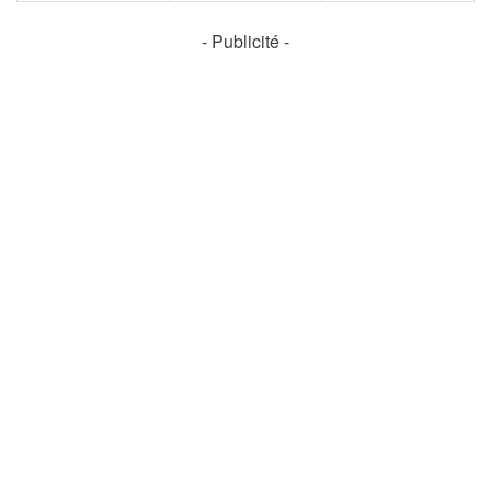
- Publicité -