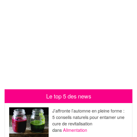
Le top 5 des news
J’affronte l’automne en pleine forme :
5 conseils naturels pour entamer une
cure de revitalisation
dans
Alimentation