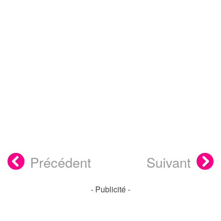
Précédent
Suivant
- Publicité -