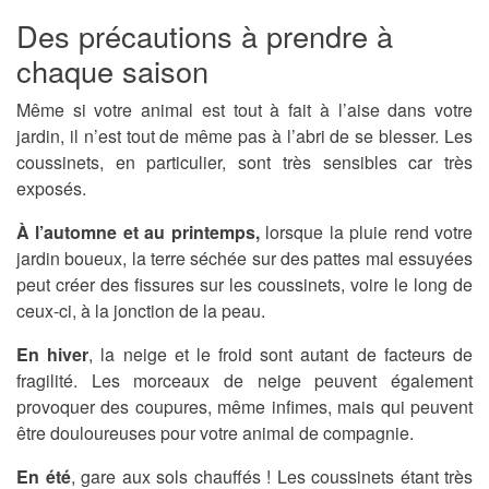
Des précautions à prendre à
chaque saison
Même si votre animal est tout à fait à l’aise dans votre
jardin, il n’est tout de même pas à l’abri de se blesser. Les
coussinets, en particulier, sont très sensibles car très
exposés.
À l’automne et au printemps,
lorsque la pluie rend votre
jardin boueux, la terre séchée sur des pattes mal essuyées
peut créer des fissures sur les coussinets, voire le long de
ceux-ci, à la jonction de la peau.
En hiver
, la neige et le froid sont autant de facteurs de
fragilité. Les morceaux de neige peuvent également
provoquer des coupures, même infimes, mais qui peuvent
être douloureuses pour votre animal de compagnie.
En été
, gare aux sols chauffés ! Les coussinets étant très