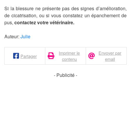
Si la blessure ne présente pas des signes d’amélioration,
de cicatrisation, ou si vous constatez un épanchement de
pus,
contactez votre vétérinaire.
Auteur:
Julie
Imprimer le
Envoyer par
Partager
contenu
email
- Publicité -