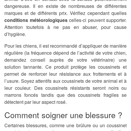
dangereuse. Il en existe de nombreuses de différentes
marques et de différents prix. Vérifiez cependant quelles
conditions météorologiques
celles-ci peuvent supporter.
Attention toutefois à ne pas en abuser, pour cause
d’hygiène.
Pour les chiens, il est recommandé d’appliquer de manière
régulière (la fréquence dépend de l’activité de votre chien,
demandez conseil auprès de votre vétérinaire) une
solution tannante. Ce produit protège les coussinets et
permet de renforcer leur résistance aux frottements et à
l’usure. Soyez attentifs aux coussinets de votre animal et à
leur couleur. Des coussinets résistants seront noirs ou
marrons foncés tandis que des coussinets fragiles se
détectent par leur aspect rosé.
Comment soigner une blessure ?
Certaines blessures, comme une brûlure ou un coussinet