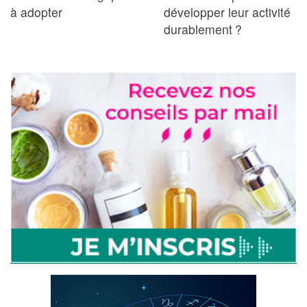
à adopter
développer leur activité
durablement ?