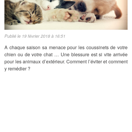
Publié le 19 février 2018 à 16:51
A chaque saison sa menace pour les coussinets de votre
chien ou de votre chat … Une blessure est si vite arrivée
pour les animaux d’extérieur. Comment l’éviter et comment
y remédier ?