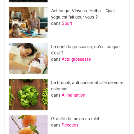
Ashtanga, Vinyasa, Hatha... Quel
yoga est fait pour vous ?
dans
Sport
Le déni de grossesse, qu'est ce que
c'est ?
dans
Actu grossesse
Le brocoli, anti-cancer et allié de votre
estomac
dans
Alimentation
Granité de melon au miel
dans
Recettes