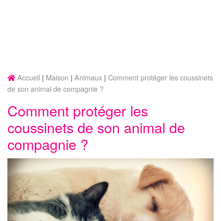
Accueil
Maison
Animaux
Comment protéger les coussinets
de son animal de compagnie ?
Comment protéger les
coussinets de son animal de
compagnie ?