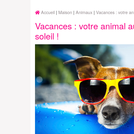
Accueil
Maison
Animaux
Vacances : votre an
Vacances : votre animal a
soleil !