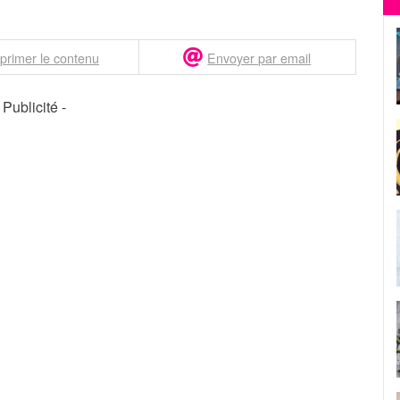
primer le contenu
Envoyer par email
- Publicité -