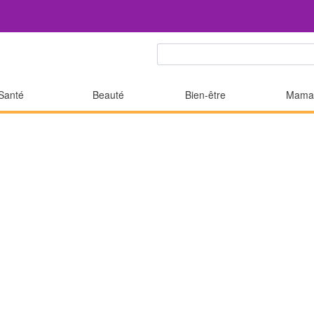
Santé
Beauté
Bien-être
Mama