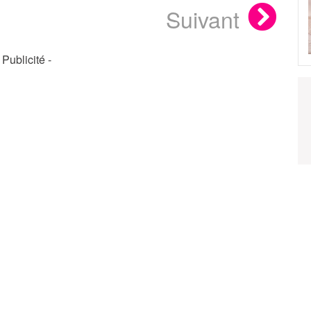
Suivant
- Publicité -