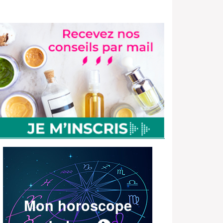
Mon horoscope