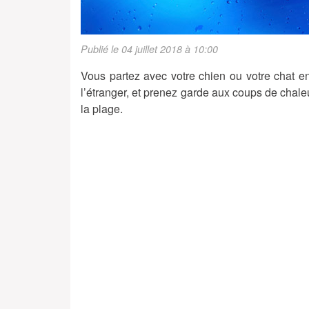
Publié le 04 juillet 2018 à 10:00
Vous partez avec votre chien ou votre chat e
l’étranger, et prenez garde aux coups de chale
la plage.