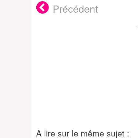
Précédent
A lire sur le même sujet :