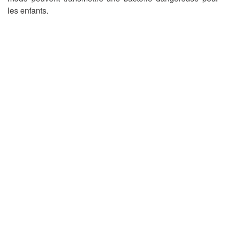
les enfants.