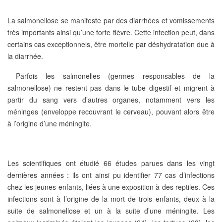
La salmonellose
se manifeste par des diarrhées et vomissements
très importants ainsi qu’une forte fièvre. Cette infection peut, dans
certains cas exceptionnels, être mortelle par déshydratation due à
la diarrhée.
Parfois les salmonelles (germes responsables de la
salmonellose) ne restent pas dans le tube digestif et migrent à
partir du sang vers d’autres organes, notamment vers les
méninges (enveloppe recouvrant le cerveau), pouvant alors être
à l’origine
d’une méningite
.
Les scientifiques ont étudié 66 études parues dans les vingt
dernières années :
ils ont ainsi pu identifier 77 cas d’infections
chez les jeunes enfants
, liées à une exposition à des reptiles. Ces
infections sont
à l’origine de la mort de trois enfants
, deux à la
suite de salmonellose et un à la suite d’une méningite. Les