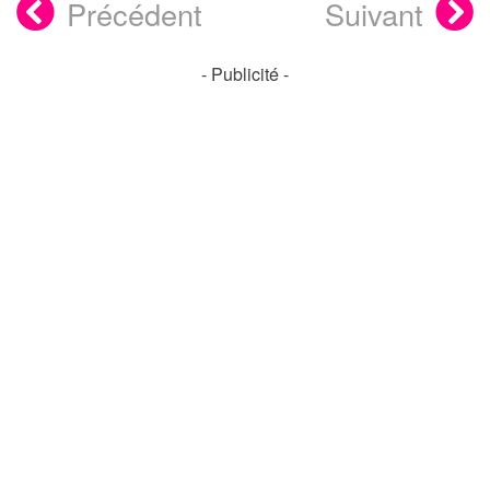
Précédent
Suivant
- Publicité -