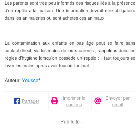
Les parents sont très peu informés des risques liés à la présence
d’un reptile à la maison. Une information devrait être obligatoire
dans les animaleries où sont achetés ces animaux.
La contamination aux enfants en bas âge peut se faire sans
contact direct, via les mains de leurs parents ;
rappelons donc les
règles d’hygiène lorsqu’on possède un reptile : il faut toujours se
laver les mains après avoir touché l’animal.
Auteur:
Youssef
Imprimer le
Envoyer par
Partager
contenu
email
- Publicité -