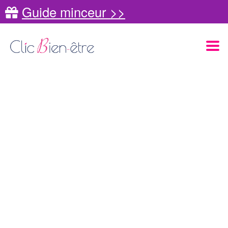
Guide minceur >>