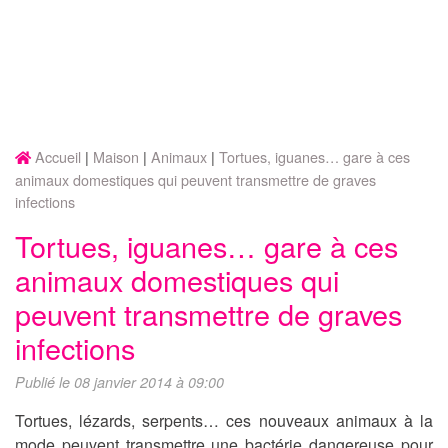
Accueil
Maison
Animaux
Tortues, iguanes… gare à ces
animaux domestiques qui peuvent transmettre de graves
infections
Tortues, iguanes… gare à ces
animaux domestiques qui
peuvent transmettre de graves
infections
Publié le 08 janvier 2014 à 09:00
Tortues, lézards, serpents… ces nouveaux animaux à la
mode peuvent transmettre une bactérie dangereuse pour