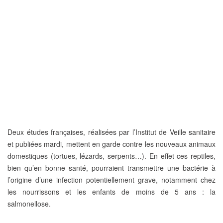
Deux études françaises, réalisées par l’Institut de Veille sanitaire
et publiées mardi, mettent en garde contre les nouveaux animaux
domestiques (tortues, lézards, serpents…).
En effet ces reptiles,
bien qu’en bonne santé, pourraient transmettre une bactérie à
l’origine d’une infection potentiellement grave, notamment chez
les nourrissons et les enfants de moins de 5 ans : la
salmonellose.