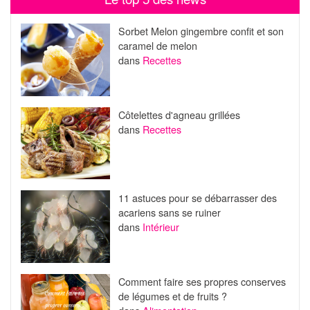
Sorbet Melon gingembre confit et son
caramel de melon
dans
Recettes
Côtelettes d'agneau grillées
dans
Recettes
11 astuces pour se débarrasser des
acariens sans se ruiner
dans
Intérieur
Comment faire ses propres conserves
de légumes et de fruits ?