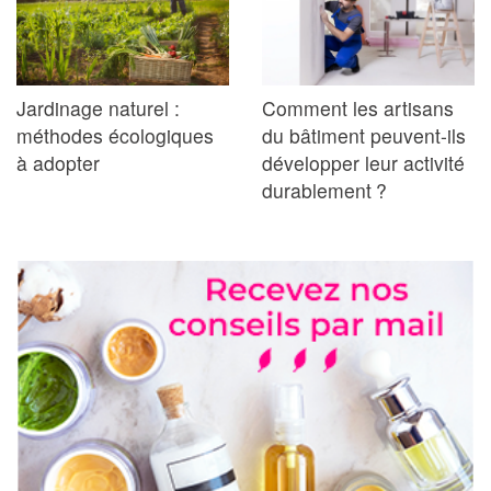
Jardinage naturel :
Comment les artisans
méthodes écologiques
du bâtiment peuvent-ils
à adopter
développer leur activité
durablement ?