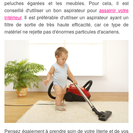
peluches égarées et les meubles. Pour cela, il est
conseillé d'utiliser un bon aspirateur pour
assainir votre
intérieur
. Il est préférable d'utiliser un aspirateur ayant un
filtre de sortie de très haute efficacité, car ce type de
matériel ne rejette pas d'énormes particules d'
acariens
.
Pensez également à prendre soin de votre literie et de vos