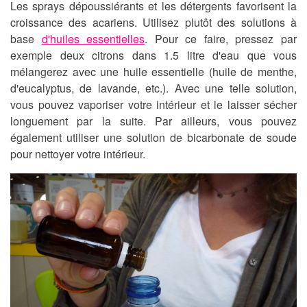
Les sprays dépoussiérants et les détergents favorisent la
croissance des
acariens
. Utilisez plutôt des solutions à
base
d'huiles essentielles
. Pour ce faire, pressez par
exemple deux citrons dans 1.5 litre d'eau que vous
mélangerez avec une huile essentielle (huile de menthe,
d'eucalyptus, de lavande, etc.). Avec une telle solution,
vous pouvez vaporiser votre intérieur et le laisser sécher
longuement par la suite. Par ailleurs, vous pouvez
également utiliser une solution de bicarbonate de soude
pour nettoyer votre intérieur.