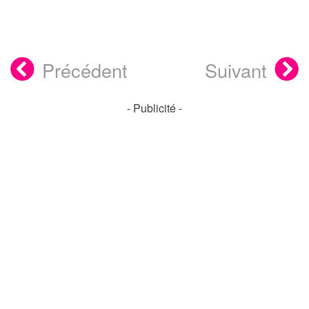
Précédent
Suivant
- Publicité -