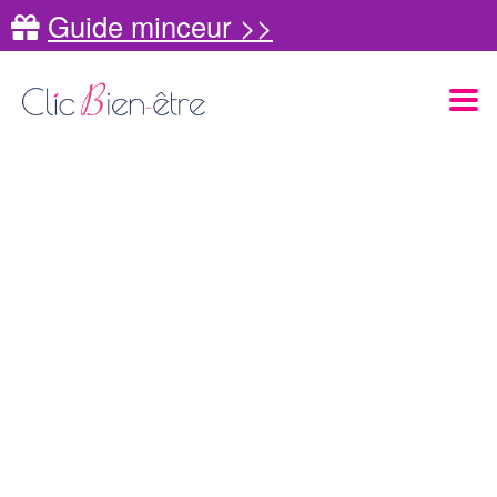
Guide minceur >>