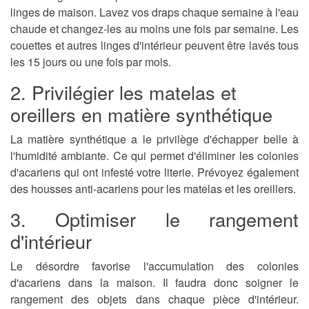
linges de maison. Lavez vos draps chaque semaine à l'eau
chaude et changez-les au moins une fois par semaine. Les
couettes et autres linges d'intérieur peuvent être lavés tous
les 15 jours ou une fois par mois.
2. Privilégier les matelas et
oreillers en matière synthétique
La matière synthétique a le privilège d'échapper belle à
l'humidité ambiante. Ce qui permet d'éliminer les colonies
d'
acariens
qui ont infesté votre literie. Prévoyez également
des housses anti-
acariens
pour les matelas et les oreillers.
3. Optimiser le rangement
d'intérieur
Le désordre favorise l'accumulation des colonies
d'
acariens
dans la maison. Il faudra donc soigner le
rangement des objets dans chaque pièce d'intérieur.