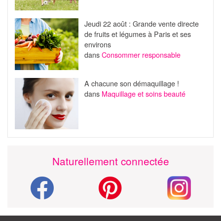
Jeudi 22 août : Grande vente directe
de fruits et légumes à Paris et ses
environs
dans
Consommer responsable
A chacune son démaquillage !
dans
Maquillage et soins beauté
Naturellement connectée