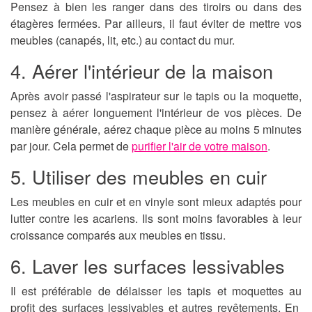
Pensez à bien les ranger dans des tiroirs ou dans des
étagères fermées. Par ailleurs, il faut éviter de mettre vos
meubles (canapés, lit, etc.) au contact du mur.
4. Aérer l'intérieur de la maison
Après avoir passé l'aspirateur sur le tapis ou la moquette,
pensez à aérer longuement l'intérieur de vos pièces. De
manière générale, aérez chaque pièce au moins 5 minutes
par jour. Cela permet de
purifier l'air de votre maison
.
5. Utiliser des meubles en cuir
Les meubles en cuir et en vinyle sont mieux adaptés pour
lutter contre les
acariens
. Ils sont moins favorables à leur
croissance comparés aux meubles en tissu.
6. Laver les surfaces lessivables
Il est préférable de délaisser les tapis et moquettes au
profit des surfaces lessivables et autres revêtements. En