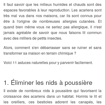
Il faut savoir que les milieux humides et chauds sont des
espaces favorables à leur reproduction. Les
acariens
sont
très mal vus dans nos maisons, car ils sont connus pour
être à l'origine de nombreuses
allergies
cutanées. Et
quand bien même vous ne seriez pas allergique, il n'est
jamais agréable de savoir que nous faisons lit commun
avec des milliers de petits insectes.
Alors, comment s'en débarrasser sans se ruiner et sans
transformer sa maison en terrain chimique ?
Voici
11 astuces naturelles
pour y parvenir facilement.
1. Éliminer les nids à poussière
Il existe de nombreux nids à poussière qui favorisent la
croissance des
acariens
dans un habitat. Hormis le lit et
les oreillers, ces bestioles adorent les canapés, les