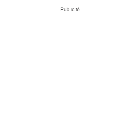
- Publicité -