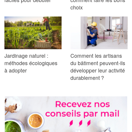
choix
Jardinage naturel :
Comment les artisans
méthodes écologiques
du bâtiment peuvent-ils
à adopter
développer leur activité
durablement ?