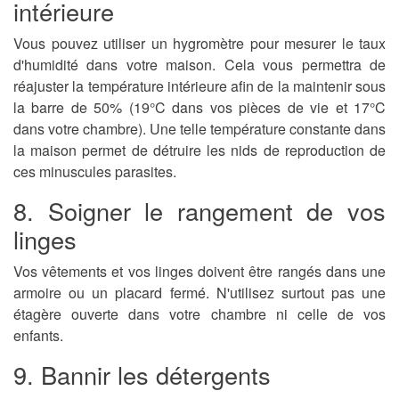
intérieure
Vous pouvez utiliser un hygromètre pour mesurer le taux
d'humidité dans votre maison. Cela vous permettra de
réajuster la température intérieure afin de la maintenir sous
la barre de 50% (19°C dans vos pièces de vie et 17°C
dans votre chambre). Une telle température constante dans
la maison permet de détruire les nids de reproduction de
ces minuscules parasites.
8. Soigner le rangement de vos
linges
Vos vêtements et vos linges doivent être rangés dans une
armoire ou un placard fermé. N'utilisez surtout pas une
étagère ouverte dans votre chambre ni celle de vos
enfants.
9. Bannir les détergents