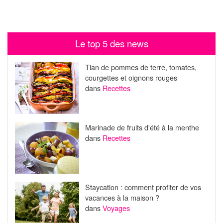
Le top 5 des news
Tian de pommes de terre, tomates,
courgettes et oignons rouges
dans
Recettes
Marinade de fruits d'été à la menthe
dans
Recettes
Staycation : comment profiter de vos
vacances à la maison ?
dans
Voyages