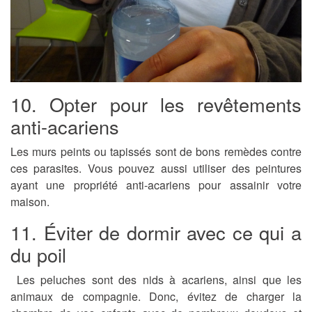
10. Opter pour les revêtements
anti-acariens
Les murs peints ou tapissés sont de bons remèdes contre
ces parasites. Vous pouvez aussi utiliser des peintures
ayant une propriété anti-
acariens
pour assainir votre
maison.
11. Éviter de dormir avec ce qui a
du poil
Les peluches sont des nids à acariens, ainsi que les
animaux de compagnie. Donc, évitez de charger la