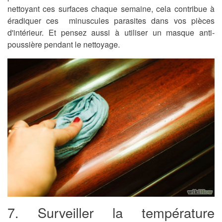
nettoyant ces surfaces chaque semaine, cela contribue à
éradiquer ces minuscules parasites dans vos pièces
d'intérieur. Et pensez aussi à utiliser un masque anti-
poussière pendant le nettoyage.
7. Surveiller la température