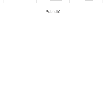
- Publicité -