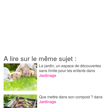
A lire sur le même sujet :
Le jardin, un espace de découvertes
sans limite pour les enfants
dans
Jardinage
Que mettre dans son compost ?
dans
Jardinage