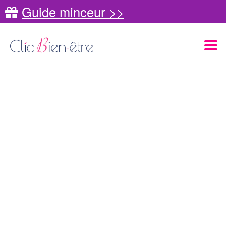
Guide minceur >>