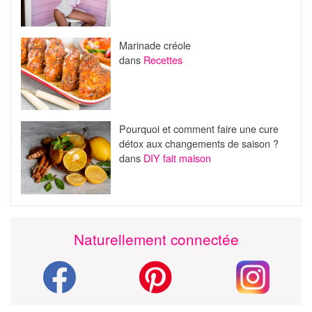
Marinade créole
dans
Recettes
Pourquoi et comment faire une cure
détox aux changements de saison ?
dans
DIY fait maison
Naturellement connectée