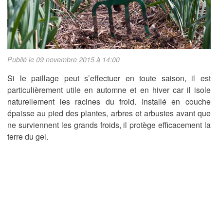
Publié le 09 novembre 2015 à 14:00
Si le paillage peut s’effectuer en toute saison, il est
particulièrement utile en automne et en hiver car il isole
naturellement les racines du froid. Installé en couche
épaisse au pied des plantes, arbres et arbustes avant que
ne surviennent les grands froids, il protège efficacement la
terre du gel.