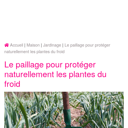
Accueil
Maison
Jardinage
Le paillage pour protéger
naturellement les plantes du froid
Le paillage pour protéger
naturellement les plantes du
froid