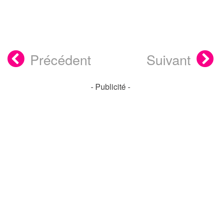
Précédent
Suivant
- Publicité -