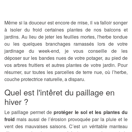
Même si la douceur est encore de mise, il va falloir songer
à isoler du froid certaines plantes de nos balcons et
jardins. Au lieu de jeter les feuilles mortes, l'herbe tondue
ou les quelques branchages ramassés lors de votre
jardinage du week-end, je vous conseille de les
déposer sur les bandes nues de votre potager, au pied de
vos arbres fruitiers et autres plantes de votre jardin. Pour
résumer, sur toutes les parcelles de terre nue, où l’herbe,
couche protectrice naturelle, a disparu.
Quel est l'intêret du paillage en
hiver ?
Le paillage permet de
protéger le sol et les plantes du
froid
mais aussi de l’érosion provoquée par la pluie et le
vent des mauvaises saisons. C’est un véritable manteau