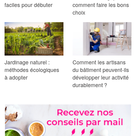
faciles pour débuter
comment faire les bons
choix
Jardinage naturel :
Comment les artisans
méthodes écologiques
du bâtiment peuvent-ils
à adopter
développer leur activité
durablement ?