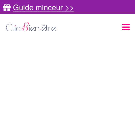
Guide minceur >>