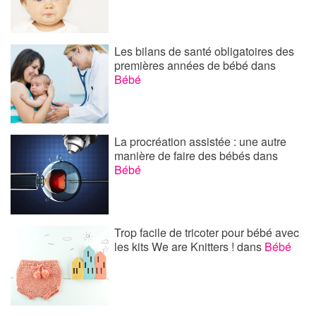
Les bilans de santé obligatoires des
premières années de bébé
dans
Bébé
La procréation assistée : une autre
manière de faire des bébés
dans
Bébé
Trop facile de tricoter pour bébé avec
les kits We are Knitters !
dans
Bébé