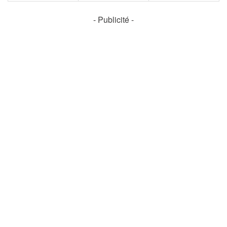
- Publicité -