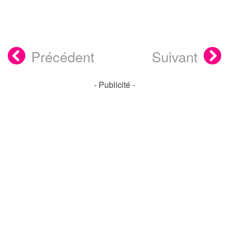
Précédent
Suivant
- Publicité -