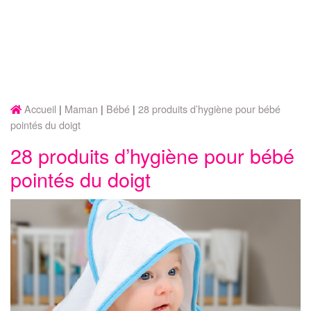
Accueil
Maman
Bébé
28 produits d’hygiène pour bébé
pointés du doigt
28 produits d’hygiène pour bébé
pointés du doigt