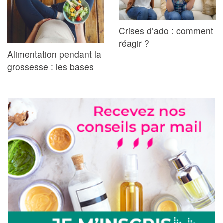
Crises d’ado : comment
réagir ?
Alimentation pendant la
grossesse : les bases