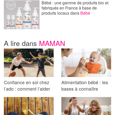
Bébé : une gamme de produits bio et
fabriqués en France à base de
produits locaux
dans
Bébé
A lire dans
MAMAN
Confiance en soi chez
Alimentation bébé : les
l’ado : comment l’aider
bases à connaître