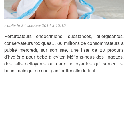
Publié le 24 octobre 2014 à 15:15
Perturbateurs endocriniens, substances, allergisantes,
conservateurs toxiques… 60 millions de consommateurs a
publié mercredi, sur son site, une liste de 28 produits
d’hygiène pour bébé à éviter. Méfions-nous des lingettes,
des laits nettoyants ou eaux nettoyantes qui sentent si
bons, mais qui ne sont pas inoffensifs du tout !