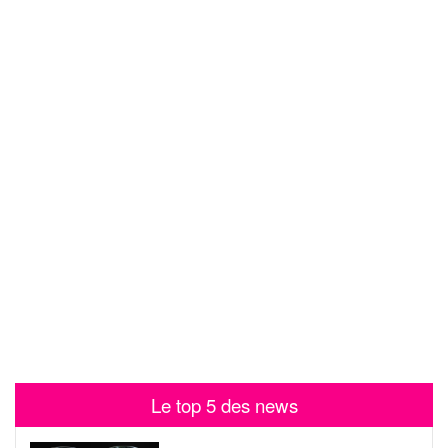
Le top 5 des news