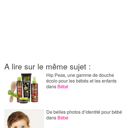
A lire sur le même sujet :
Hip Peas, une gamme de douche
écolo pour les bébés et les enfants
dans
Bébé
De belles photos d’identité pour bébé
dans
Bébé