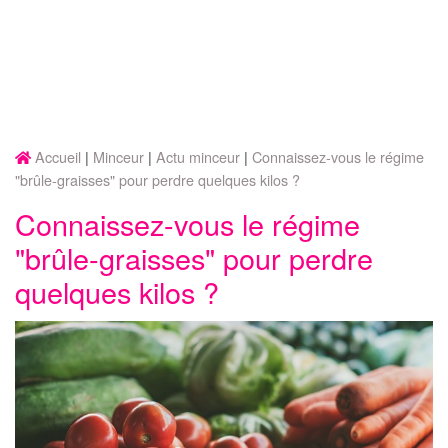
Accueil
Minceur
Actu minceur
Connaissez-vous le régime
"brûle-graisses" pour perdre quelques kilos ?
Connaissez-vous le régime
"brûle-graisses" pour perdre
quelques kilos ?