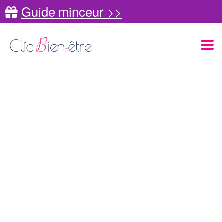
Guide minceur >>