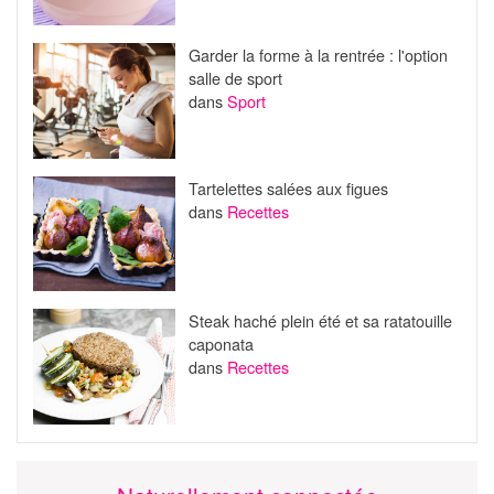
Garder la forme à la rentrée : l'option
salle de sport
dans
Sport
Tartelettes salées aux figues
dans
Recettes
Steak haché plein été et sa ratatouille
caponata
dans
Recettes