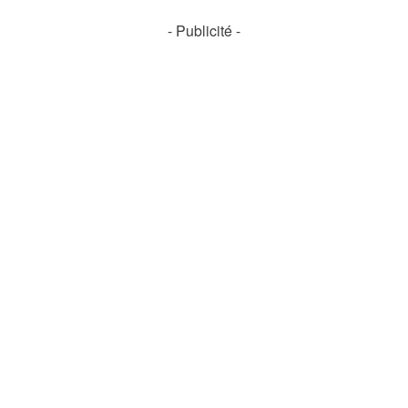
- Publicité -