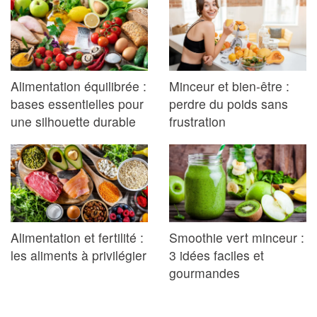
Alimentation équilibrée :
Minceur et bien-être :
bases essentielles pour
perdre du poids sans
une silhouette durable
frustration
Alimentation et fertilité :
Smoothie vert minceur :
les aliments à privilégier
3 idées faciles et
gourmandes