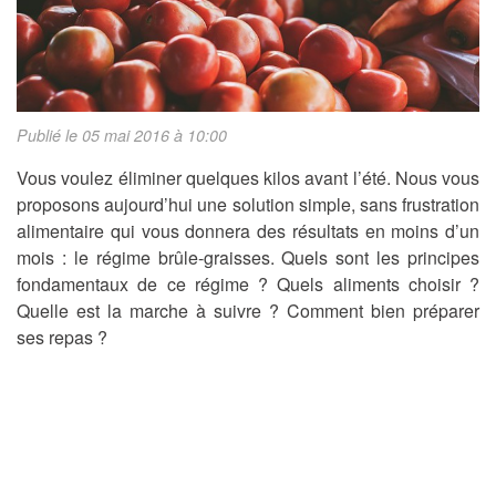
Publié le 05 mai 2016 à 10:00
Vous voulez éliminer quelques kilos avant l’été. Nous vous
proposons aujourd’hui une solution simple, sans frustration
alimentaire qui vous donnera des résultats en moins d’un
mois : le régime brûle-graisses. Quels sont les principes
fondamentaux de ce régime ? Quels aliments choisir ?
Quelle est la marche à suivre ? Comment bien préparer
ses repas ?