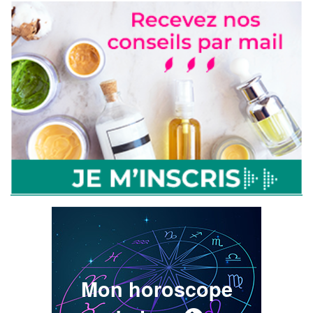
Mon horoscope