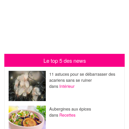
Le top 5 des news
11 astuces pour se débarrasser des
acariens sans se ruiner
dans
Intérieur
Aubergines aux épices
dans
Recettes