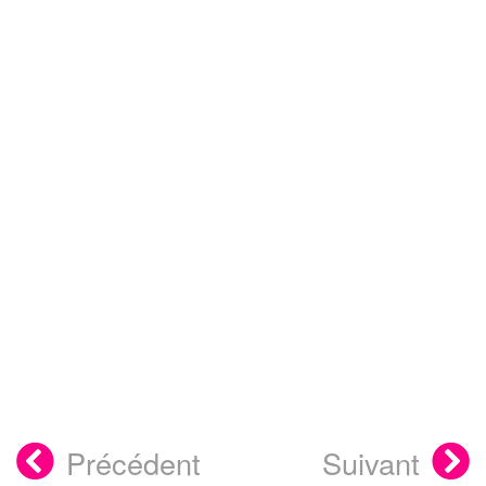
Précédent
Suivant