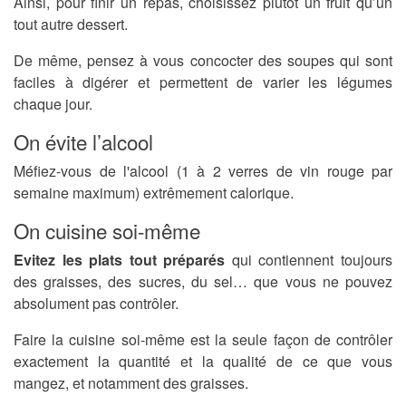
Ainsi, pour finir un repas, choisissez plutôt un fruit qu’un
tout autre dessert.
De même, pensez à vous concocter des soupes qui sont
faciles à digérer et permettent de varier les légumes
chaque jour.
On évite l’alcool
Méfiez-vous de l'alcool (1 à 2 verres de vin rouge par
semaine maximum) extrêmement calorique.
On cuisine soi-même
Evitez les plats tout préparés
qui contiennent toujours
des graisses, des sucres, du sel… que vous ne pouvez
absolument pas contrôler.
Faire la cuisine soi-même est la seule façon de contrôler
exactement la quantité et la qualité de ce que vous
mangez, et notamment des graisses.