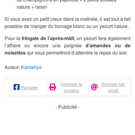
nature + raisin
Si vous avez un petit creux dans la matinée, il est tout à fait
possible de manger du fromage blanc ou un yaourt nature.
Pour la
fringale de l’après-midi
, un yaourt fera également
l’affaire ou encore une poignée
d’amandes ou de
noisettes
qui vous permettront d’attendre le repas du soir.
Auteur:
Kamariya
Imprimer le
Envoyer par
Partager
contenu
email
- Publicité -