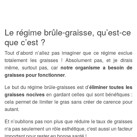
Le régime brûle-graisse, qu’est-ce
que c’est ?
Tout d’abord n’allez pas imaginer que ce régime exclue
totalement les graisses ! Absolument pas, et je dirais
même, surtout pas, car
notre organisme a besoin de
graisses pour fonctionner
.
Le but du régime brûle-graisses est d’
éliminer toutes les
graisses nocives
en gardant celles qui sont bénéfiques :
cela permet de limiter le gras sans créer de carence pour
autant.
Et n’oublions pas non plus que réduire le taux de graisses
n'a pas seulement un rôle esthétique, c'est aussi un facteur
important pour rester en bonne santé !