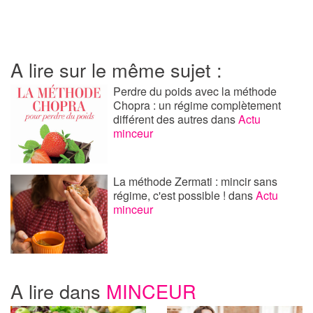
A lire sur le même sujet :
Perdre du poids avec la méthode
Chopra : un régime complètement
différent des autres
dans
Actu
minceur
La méthode Zermati : mincir sans
régime, c'est possible !
dans
Actu
minceur
A lire dans
MINCEUR