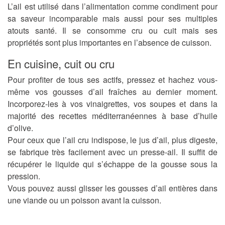
L’ail est utilisé dans l’alimentation comme condiment pour
sa saveur incomparable mais aussi pour ses multiples
atouts santé. Il se consomme cru ou cuit mais ses
propriétés sont plus importantes en l’absence de cuisson.
En cuisine, cuit ou cru
Pour profiter de tous ses actifs, pressez et hachez vous-
même vos gousses d’ail fraîches au dernier moment.
Incorporez-les à vos vinaigrettes, vos soupes et dans la
majorité des recettes méditerranéennes à base d’huile
d’olive.
Pour ceux que l’ail cru indispose, le jus d’ail, plus digeste,
se fabrique très facilement avec un presse-ail. Il suffit de
récupérer le liquide qui s’échappe de la gousse sous la
pression.
Vous pouvez aussi glisser les gousses d’ail entières dans
une viande ou un poisson avant la cuisson.