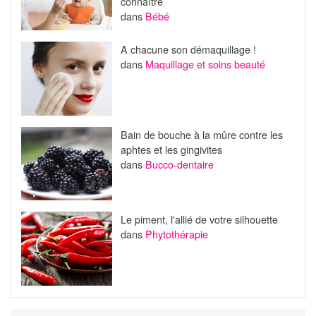
connaître
dans
Bébé
A chacune son démaquillage !
dans
Maquillage et soins beauté
Bain de bouche à la mûre contre les
aphtes et les gingivites
dans
Bucco-dentaire
Le piment, l'allié de votre silhouette
dans
Phytothérapie