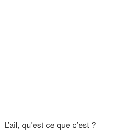
L’ail, qu’est ce que c’est ?