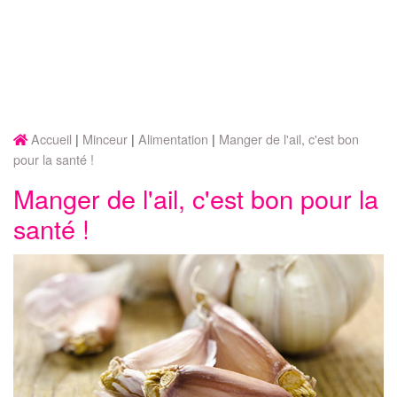
Accueil
Minceur
Alimentation
Manger de l'ail, c'est bon
pour la santé !
Manger de l'ail, c'est bon pour la
santé !