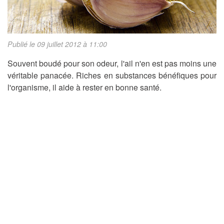
Publié le 09 juillet 2012 à 11:00
Souvent boudé pour son odeur, l'ail n'en est pas moins une
véritable panacée. Riches en substances bénéfiques pour
l'organisme, il aide à rester en bonne santé.