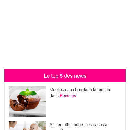
Le top 5 des news
Moelleux au chocolat à la menthe
dans
Recettes
Alimentation bébé : les bases à