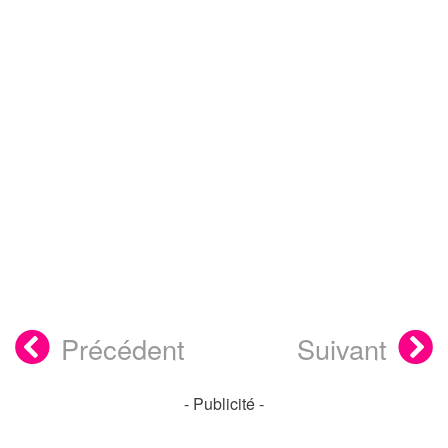
Précédent
Suivant
- Publicité -