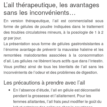
L’ail thérapeutique, les avantages
sans les inconvénients…
En version thérapeutique, l’ail est commercialisé sous
forme de gélules de poudre indiquées dans le traitement
des
troubles circulatoires mineurs
, à la posologie de 1 à 2
gr par jour.
La présentation sous forme de gélules gastrorésistantes a
l’énorme avantage de prévenir la mauvaise haleine et les
remontées malodorantes associées à la consommation
d’ail. Les gélules ne libèrent leurs actifs que dans l’intestin.
Vous profitez ainsi de tous les bienfaits de l’ail sans les
inconvénients de l’odeur et des problèmes de digestion.
Les précautions à prendre avec l’ail
En l’absence d’étude, l’ail en gélule est
déconseillé
pendant la grossesse et l’allaitement
. Pour les
femmes allaitantes, l’ail frais peut modifier le goût du