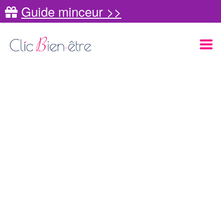
Guide minceur >>