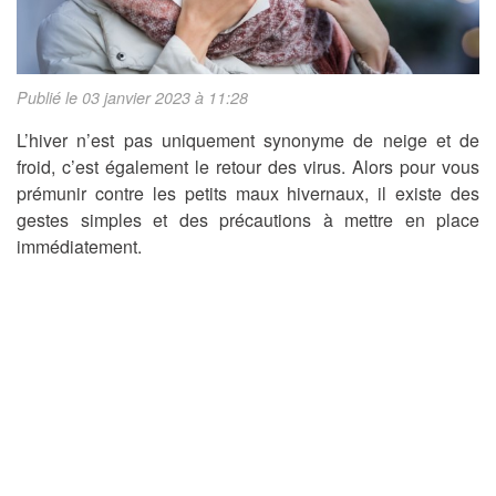
Publié le 03 janvier 2023 à 11:28
L’hiver n’est pas uniquement synonyme de neige et de
froid, c’est également le retour des virus. Alors pour vous
prémunir contre les petits maux hivernaux, il existe des
gestes simples et des précautions à mettre en place
immédiatement.