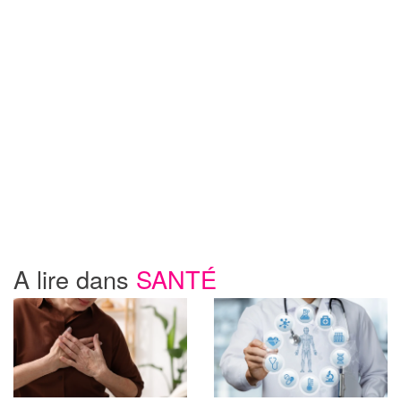
A lire dans
SANTÉ