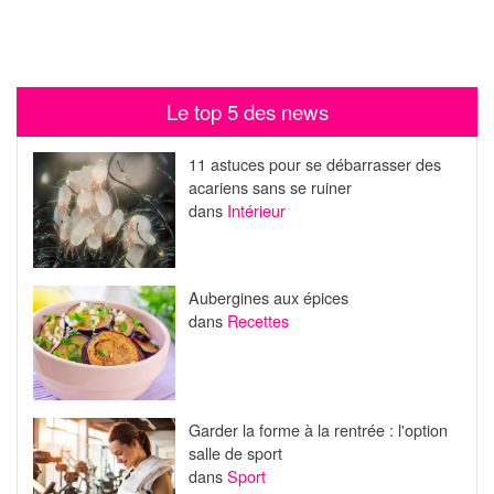
Le top 5 des news
11 astuces pour se débarrasser des
acariens sans se ruiner
dans
Intérieur
Aubergines aux épices
dans
Recettes
Garder la forme à la rentrée : l'option
salle de sport
dans
Sport