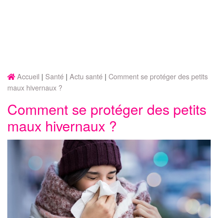
Accueil
Santé
Actu santé
Comment se protéger des petits
maux hivernaux ?
Comment se protéger des petits
maux hivernaux ?