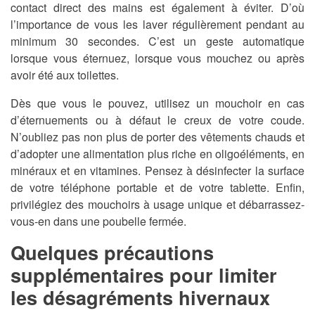
contact direct des mains est également à éviter. D’où
l’importance de vous les laver régulièrement pendant au
minimum 30 secondes. C’est un geste automatique
lorsque vous éternuez, lorsque vous mouchez ou après
avoir été aux toilettes.
Dès que vous le pouvez, utilisez un mouchoir en cas
d’éternuements ou à défaut le creux de votre coude.
N’oubliez pas non plus de porter des vêtements chauds et
d’adopter une alimentation plus riche en oligoéléments, en
minéraux et en vitamines. Pensez à désinfecter la surface
de votre téléphone portable et de votre tablette. Enfin,
privilégiez des mouchoirs à usage unique et débarrassez-
vous-en dans une poubelle fermée.
Quelques précautions
supplémentaires pour limiter
les désagréments hivernaux