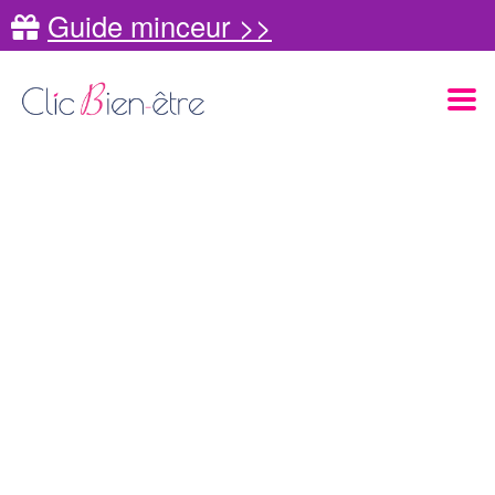
Guide minceur >>