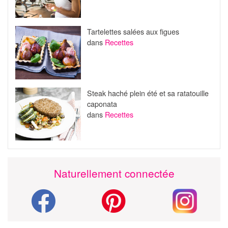
Tartelettes salées aux figues
dans
Recettes
Steak haché plein été et sa ratatouille
caponata
dans
Recettes
Naturellement connectée