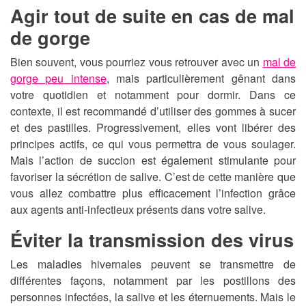
Agir tout de suite en cas de mal
de gorge
Bien souvent, vous pourriez vous retrouver avec un
mal de
gorge peu intense
, mais particulièrement gênant dans
votre quotidien et notamment pour dormir. Dans ce
contexte, il est recommandé d’utiliser des gommes à sucer
et des pastilles. Progressivement, elles vont libérer des
principes actifs, ce qui vous permettra de vous soulager.
Mais l’action de succion est également stimulante pour
favoriser la sécrétion de salive. C’est de cette manière que
vous allez combattre plus efficacement l’infection grâce
aux agents anti-infectieux présents dans votre salive.
Éviter la transmission des virus
Les maladies hivernales peuvent se transmettre de
différentes façons, notamment par les postillons des
personnes infectées, la salive et les éternuements. Mais le