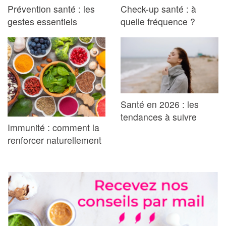
Prévention santé : les
Check-up santé : à
gestes essentiels
quelle fréquence ?
Santé en 2026 : les
tendances à suivre
Immunité : comment la
renforcer naturellement