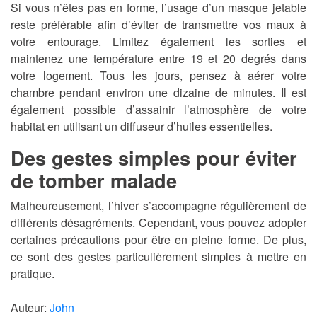
Si vous n’êtes pas en forme, l’usage d’un masque jetable
reste préférable afin d’éviter de transmettre vos maux à
votre entourage. Limitez également les sorties et
maintenez une température entre 19 et 20 degrés dans
votre logement. Tous les jours, pensez à aérer votre
chambre pendant environ une dizaine de minutes. Il est
également possible d’assainir l’atmosphère de votre
habitat en utilisant un diffuseur d’huiles essentielles.
Des gestes simples pour éviter
de tomber malade
Malheureusement, l’hiver s’accompagne régulièrement de
différents désagréments. Cependant, vous pouvez adopter
certaines précautions pour être en pleine forme. De plus,
ce sont des gestes particulièrement simples à mettre en
pratique.
Auteur:
John