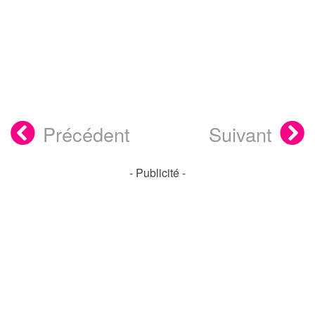
Précédent
Suivant
- Publicité -